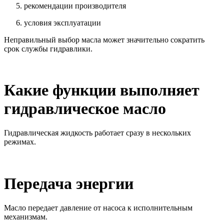
рекомендации производителя
условия эксплуатации
Неправильный выбор масла может значительно сократить
срок службы гидравлики.
Какие функции выполняет
гидравлическое масло
Гидравлическая жидкость работает сразу в нескольких
режимах.
Передача энергии
Масло передает давление от насоса к исполнительным
механизмам.