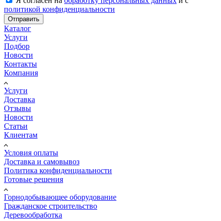
Я согласен на
обработку персональных данных
и с
политикой конфиденциальности
Отправить
Каталог
Услуги
Подбор
Новости
Контакты
Компания
Услуги
Доставка
Отзывы
Новости
Статьи
Клиентам
Условия оплаты
Доставка и самовывоз
Политика конфиденциальности
Готовые решения
Горнодобывающее оборудование
Гражданское строительство
Деревообработка