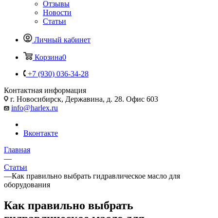
Отзывы
Новости
Статьи
Личный кабинет
Корзина
0
+7 (930) 036-34-28
Контактная информация
г. Новосибирск, Державина, д. 28. Офис 603
info@harlex.ru
Вконтакте
Главная
—
Статьи
—
Как правильно выбрать гидравлическое масло для
оборудования
Как правильно выбрать