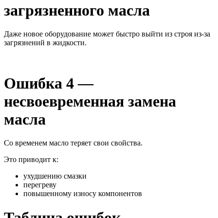
загрязненного масла
Даже новое оборудование может быстро выйти из строя из-за
загрязнений в жидкости.
Ошибка 4 —
несвоевременная замена
масла
Со временем масло теряет свои свойства.
Это приводит к:
ухудшению смазки
перегреву
повышенному износу компонентов
Таблица ошибок