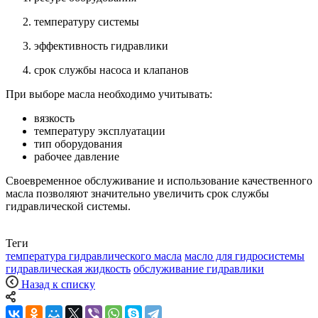
температуру системы
эффективность гидравлики
срок службы насоса и клапанов
При выборе масла необходимо учитывать:
вязкость
температуру эксплуатации
тип оборудования
рабочее давление
Своевременное обслуживание и использование качественного
масла позволяют значительно увеличить срок службы
гидравлической системы.
Теги
температура гидравлического масла
масло для гидросистемы
гидравлическая жидкость
обслуживание гидравлики
Назад к списку