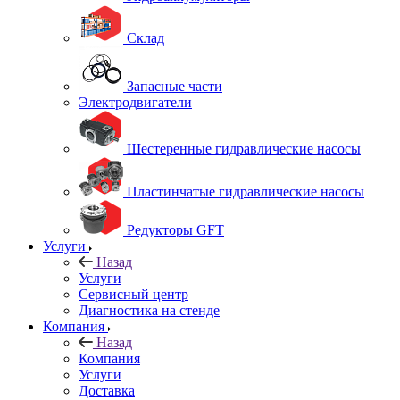
Склад
Запасные части
Электродвигатели
Шестеренные гидравлические насосы
Пластинчатые гидравлические насосы
Редукторы GFT
Услуги
Назад
Услуги
Сервисный центр
Диагностика на стенде
Компания
Назад
Компания
Услуги
Доставка