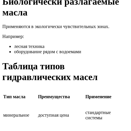
Биологически разлагаемые
масла
Применяются в экологически чувствительных зонах.
Например:
лесная техника
оборудование рядом с водоемами
Таблица типов
гидравлических масел
Тип масла
Преимущества
Применение
стандартные
минеральное
доступная цена
системы