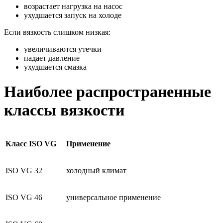
возрастает нагрузка на насос
ухудшается запуск на холоде
Если вязкость слишком низкая:
увеличиваются утечки
падает давление
ухудшается смазка
Наиболее распространенные
классы вязкости
Класс ISO VG
Применение
ISO VG 32
холодный климат
ISO VG 46
универсальное применение