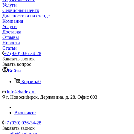
Услуги
Сервисный центр
Диагностика на стенде
Компания
Услуги
Доставка
Отзывы
Новости
Статьи
+7 (930) 036-34-28
Заказать звонок
Задать вопрос
Войти
Корзина
0
info@harlex.ru
г. Новосибирск, Державина, д. 28. Офис 603
Вконтакте
+7 (930) 036-34-28
Заказать звонок
info@harlex.ru