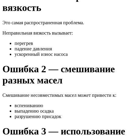
вязкость
Это самая распространенная проблема.
Неправильная вязкость вызывает:
перегрев
падение давления
ускоренный износ насоса
Ошибка 2 — смешивание
разных масел
Смешивание несовместимых масел может привести к:
вспениванию
выпадению осадка
разрушению присадок
Ошибка 3 — использование