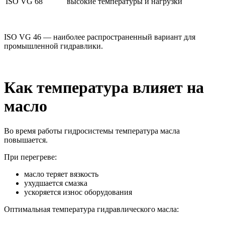
ISO VG 68
высокие температуры и нагрузки
ISO VG 46 — наиболее распространенный вариант для
промышленной гидравлики.
Как температура влияет на
масло
Во время работы гидросистемы температура масла
повышается.
При перегреве:
масло теряет вязкость
ухудшается смазка
ускоряется износ оборудования
Оптимальная температура гидравлического масла: