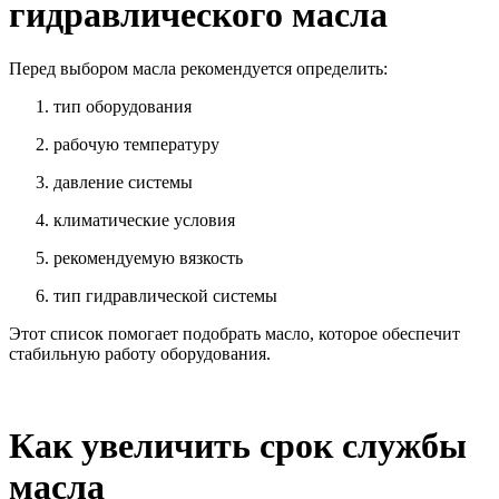
гидравлического масла
Перед выбором масла рекомендуется определить:
тип оборудования
рабочую температуру
давление системы
климатические условия
рекомендуемую вязкость
тип гидравлической системы
Этот список помогает подобрать масло, которое обеспечит
стабильную работу оборудования.
Как увеличить срок службы
масла