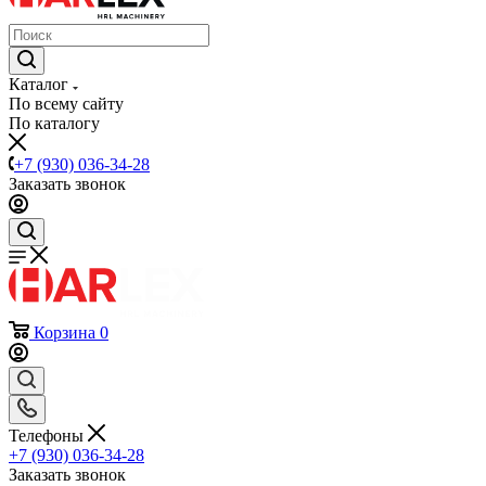
Каталог
По всему сайту
По каталогу
+7 (930) 036-34-28
Заказать звонок
Корзина
0
Телефоны
+7 (930) 036-34-28
Заказать звонок