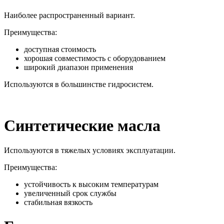
Наиболее распространенный вариант.
Преимущества:
доступная стоимость
хорошая совместимость с оборудованием
широкий диапазон применения
Используются в большинстве гидросистем.
Синтетические масла
Используются в тяжелых условиях эксплуатации.
Преимущества:
устойчивость к высоким температурам
увеличенный срок службы
стабильная вязкость