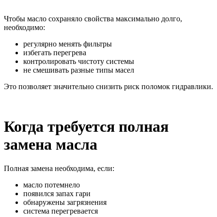
Чтобы масло сохраняло свойства максимально долго,
необходимо:
регулярно менять фильтры
избегать перегрева
контролировать чистоту системы
не смешивать разные типы масел
Это позволяет значительно снизить риск поломок гидравлики.
Когда требуется полная
замена масла
Полная замена необходима, если:
масло потемнело
появился запах гари
обнаружены загрязнения
система перегревается