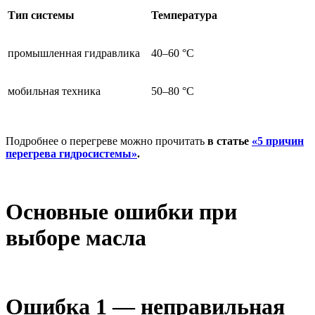
Тип системы
Температура
промышленная гидравлика
40–60 °C
мобильная техника
50–80 °C
Подробнее о перегреве можно прочитать
в статье
«5 причин
перегрева гидросистемы»
.
Основные ошибки при
выборе масла
Ошибка 1 — неправильная