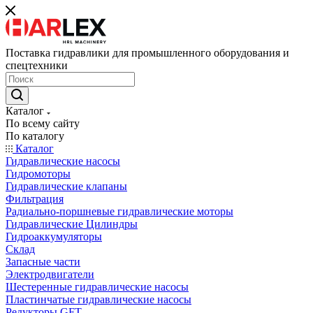
Поставка гидравлики для промышленного оборудования и
спецтехники
Каталог
По всему сайту
По каталогу
Каталог
Гидравлические насосы
Гидромоторы
Гидравлические клапаны
Фильтрация
Радиально-поршневые гидравлические моторы
Гидравлические Цилиндры
Гидроаккумуляторы
Склад
Запасные части
Электродвигатели
Шестеренные гидравлические насосы
Пластинчатые гидравлические насосы
Редукторы GFT