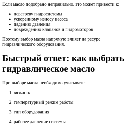
Если масло подобрано неправильно, это может привести к:
перегреву гидросистемы
ускоренному износу насоса
падению давления
повреждению клапанов и гидромоторов
Поэтому выбор масла напрямую влияет на ресурс
гидравлического оборудования.
Быстрый ответ: как выбрать
гидравлическое масло
При выборе масла необходимо учитывать:
вязкость
температурный режим работы
тип оборудования
рабочее давление системы