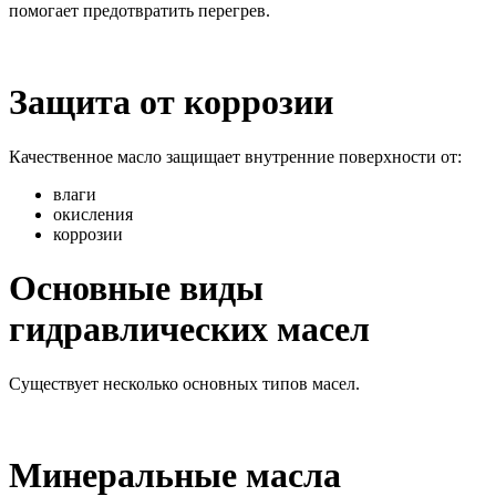
помогает предотвратить перегрев.
Защита от коррозии
Качественное масло защищает внутренние поверхности от:
влаги
окисления
коррозии
Основные виды
гидравлических масел
Существует несколько основных типов масел.
Минеральные масла