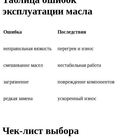
эксплуатации масла
Ошибка
Последствия
неправильная вязкость
перегрев и износ
смешивание масел
нестабильная работа
загрязнение
повреждение компонентов
редкая замена
ускоренный износ
Чек-лист выбора