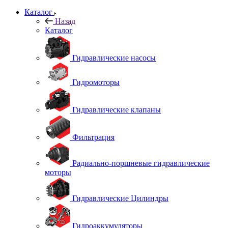
Каталог
Назад
Каталог
Гидравлические насосы
Гидромоторы
Гидравлические клапаны
Фильтрация
Радиально-поршневые гидравлические
моторы
Гидравлические Цилиндры
Гидроаккумуляторы