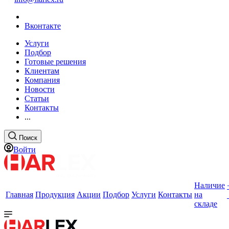
Вконтакте
Услуги
Подбор
Готовые решения
Клиентам
Компания
Новости
Статьи
Контакты
...
Поиск
Войти
Наличие
Главная
Продукция
Акции
Подбор
Услуги
Контакты
на
складе