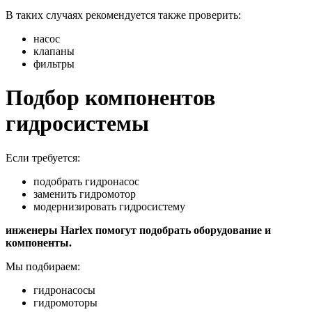
В таких случаях рекомендуется также проверить:
насос
клапаны
фильтры
Подбор компонентов
гидросистемы
Если требуется:
подобрать гидронасос
заменить гидромотор
модернизировать гидросистему
инженеры Harlex помогут подобрать оборудование и
компоненты.
Мы подбираем:
гидронасосы
гидромоторы