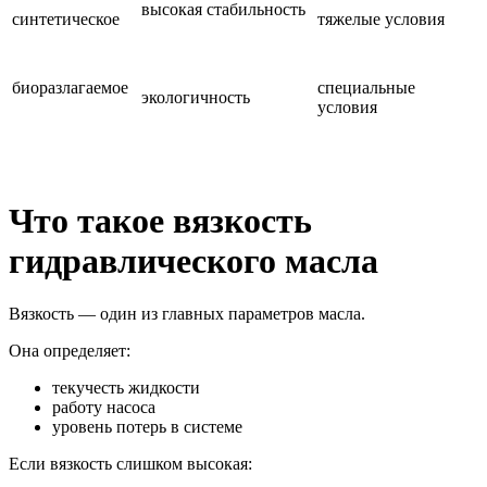
высокая стабильность
синтетическое
тяжелые условия
биоразлагаемое
специальные
экологичность
условия
Что такое вязкость
гидравлического масла
Вязкость — один из главных параметров масла.
Она определяет:
текучесть жидкости
работу насоса
уровень потерь в системе
Если вязкость слишком высокая: