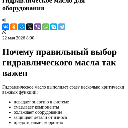
гидравлическое масло для
оборудования
22 мая 2026 8:00
Почему правильный выбор
гидравлического масла так
важен
Гидравлическое масло выполняет сразу несколько критически
важных функций:
передает энергию в системе
смазывает компоненты
охлаждает оборудование
защищает детали от износа
предотвращает коррозию