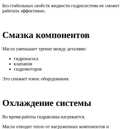
Без стабильных свойств жидкости гидросистема не сможет
работать эффективно.
Смазка компонентов
Масло уменьшает трение между деталями:
гидронасоса
клапанов
гидромоторов
Это снижает износ оборудования.
Охлаждение системы
Во время работы гидравлика нагревается.
Масло отводит тепло от нагруженных компонентов и