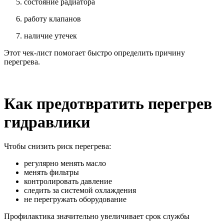
состояние радиатора
работу клапанов
наличие утечек
Этот чек-лист помогает быстро определить причину
перегрева.
Как предотвратить перегрев
гидравлики
Чтобы снизить риск перегрева:
регулярно менять масло
менять фильтры
контролировать давление
следить за системой охлаждения
не перегружать оборудование
Профилактика значительно увеличивает срок службы