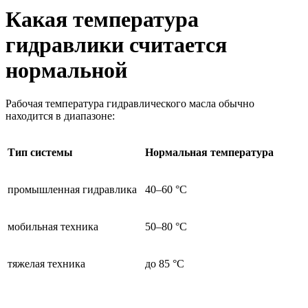
Какая температура
гидравлики считается
нормальной
Рабочая температура гидравлического масла обычно
находится в диапазоне:
Тип системы
Нормальная температура
промышленная гидравлика
40–60 °C
мобильная техника
50–80 °C
тяжелая техника
до 85 °C