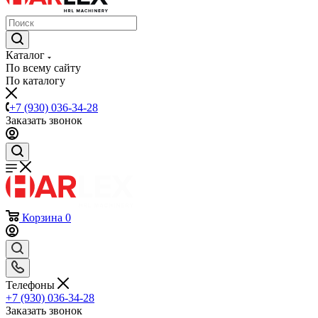
Каталог
По всему сайту
По каталогу
+7 (930) 036-34-28
Заказать звонок
Корзина
0
Телефоны
+7 (930) 036-34-28
Заказать звонок