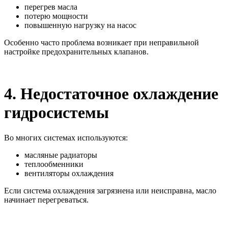
перегрев масла
потерю мощности
повышенную нагрузку на насос
Особенно часто проблема возникает при неправильной
настройке предохранительных клапанов.
4. Недостаточное охлаждение
гидросистемы
Во многих системах используются:
масляные радиаторы
теплообменники
вентиляторы охлаждения
Если система охлаждения загрязнена или неисправна, масло
начинает перегреваться.