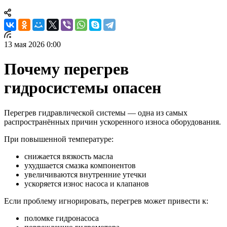
13 мая 2026 0:00
Почему перегрев
гидросистемы опасен
Перегрев гидравлической системы — одна из самых
распространённых причин ускоренного износа оборудования.
При повышенной температуре:
снижается вязкость масла
ухудшается смазка компонентов
увеличиваются внутренние утечки
ускоряется износ насоса и клапанов
Если проблему игнорировать, перегрев может привести к:
поломке гидронасоса