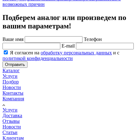
возможных причин
Подберем аналог или произведем по
вашим параметрам!
Ваше имя
Телефон
E-mail
Я согласен на
обработку персональных данных
и с
политикой конфиденциальности
Отправить
Каталог
Услуги
Подбор
Новости
Контакты
Компания
Услуги
Доставка
Отзывы
Новости
Статьи
Клиентам