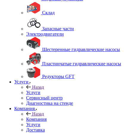
Склад
Запасные части
Электродвигатели
Шестеренные гидравлические насосы
Пластинчатые гидравлические насосы
Редукторы GFT
Услуги
Назад
Услуги
Сервисный центр
Диагностика на стенде
Компания
Назад
Компания
Услуги
Доставка