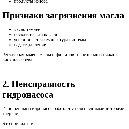
продукты износа
Признаки загрязнения масла
масло темнеет
появляется запах гари
увеличивается температура системы
падает давление
Регулярная замена масла и фильтров значительно снижает
риск перегрева.
2. Неисправность
гидронасоса
Изношенный гидронасос работает с повышенными потерями
энергии.
Это приводит к: