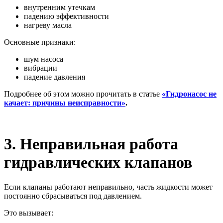
внутренним утечкам
падению эффективности
нагреву масла
Основные признаки:
шум насоса
вибрации
падение давления
Подробнее об этом можно прочитать в статье
«Гидронасос не
качает: причины неисправности»
.
3. Неправильная работа
гидравлических клапанов
Если клапаны работают неправильно, часть жидкости может
постоянно сбрасываться под давлением.
Это вызывает: