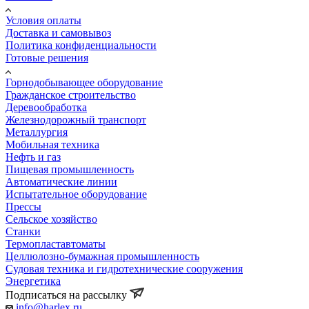
Условия оплаты
Доставка и самовывоз
Политика конфиденциальности
Готовые решения
Горнодобывающее оборудование
Гражданское строительство
Деревообработка
Железнодорожный транспорт
Металлургия
Мобильная техника
Нефть и газ
Пищевая промышленность
Автоматические линии
Испытательное оборудование
Прессы
Сельское хозяйство
Станки
Термопластавтоматы
Целлюлозно-бумажная промышленность
Судовая техника и гидротехнические сооружения
Энергетика
Подписаться на рассылку
info@harlex.ru