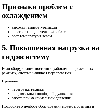
Признаки проблем с
охлаждением
высокая температура масла
перегрев при длительной работе
рост температуры летом
5. Повышенная нагрузка на
гидросистему
Если оборудование постоянно работает на предельных
режимах, система начинает перегреваться.
Причины:
перегрузка техники
неправильный подбор оборудования
работа при максимальном давлении
Подробнее о подборе оборудования можно прочитать
в