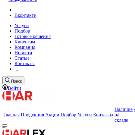
Вконтакте
Услуги
Подбор
Готовые решения
Клиентам
Компания
Новости
Статьи
Контакты
...
Поиск
Войти
Наличие
Главная
Продукция
Акции
Подбор
Услуги
Контакты
на
складе