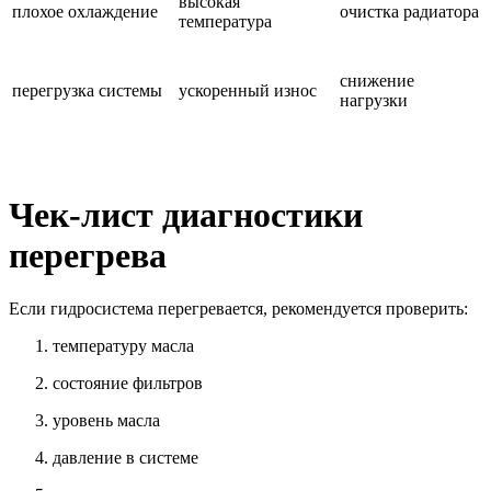
высокая
плохое охлаждение
очистка радиатора
температура
снижение
перегрузка системы
ускоренный износ
нагрузки
Чек-лист диагностики
перегрева
Если гидросистема перегревается, рекомендуется проверить:
температуру масла
состояние фильтров
уровень масла
давление в системе