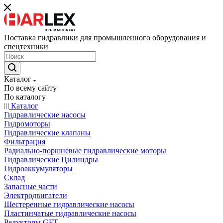
Поставка гидравлики для промышленного оборудования и
спецтехники
Каталог
По всему сайту
По каталогу
Каталог
Гидравлические насосы
Гидромоторы
Гидравлические клапаны
Фильтрация
Радиально-поршневые гидравлические моторы
Гидравлические Цилиндры
Гидроаккумуляторы
Склад
Запасные части
Электродвигатели
Шестеренные гидравлические насосы
Пластинчатые гидравлические насосы
Редукторы GFT