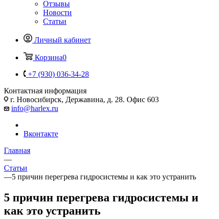
Отзывы
Новости
Статьи
Личный кабинет
Корзина
0
+7 (930) 036-34-28
Контактная информация
г. Новосибирск, Державина, д. 28. Офис 603
info@harlex.ru
Вконтакте
Главная
—
Статьи
—
5 причин перегрева гидросистемы и как это устранить
5 причин перегрева гидросистемы и
как это устранить