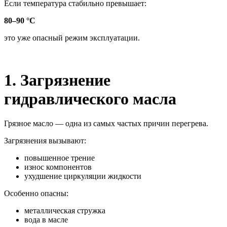
Если температура стабильно превышает:
80–90 °C
это уже опасный режим эксплуатации.
1. Загрязнение
гидравлического масла
Грязное масло — одна из самых частых причин перегрева.
Загрязнения вызывают:
повышенное трение
износ компонентов
ухудшение циркуляции жидкости
Особенно опасны:
металлическая стружка
вода в масле