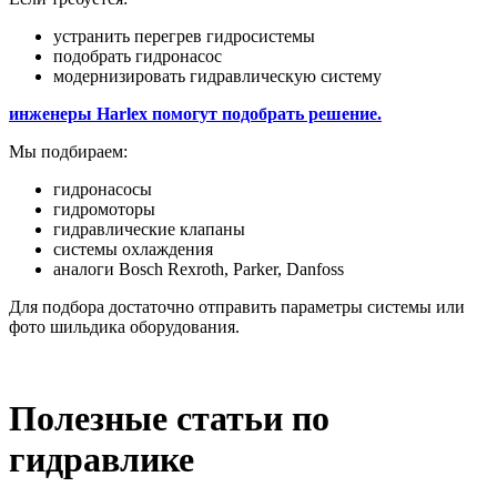
устранить перегрев гидросистемы
подобрать гидронасос
модернизировать гидравлическую систему
инженеры Harlex помогут подобрать решение.
Мы подбираем:
гидронасосы
гидромоторы
гидравлические клапаны
системы охлаждения
аналоги Bosch Rexroth, Parker, Danfoss
Для подбора достаточно отправить параметры системы или
фото шильдика оборудования.
Полезные статьи по
гидравлике