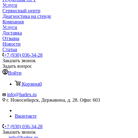
Услуги
Сервисный центр
Диагностика на стенде
Компания
Услуги
Доставка
Отзывы
Новости
Статьи
+7 (930) 036-34-28
Заказать звонок
Задать вопрос
Войти
Корзина
0
info@harlex.ru
г. Новосибирск, Державина, д. 28. Офис 603
Вконтакте
+7 (930) 036-34-28
Заказать звонок
info@harlex.ru