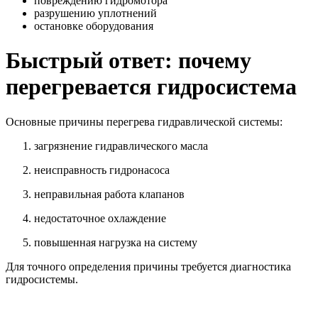
повреждению гидромотора
разрушению уплотнений
остановке оборудования
Быстрый ответ: почему
перегревается гидросистема
Основные причины перегрева гидравлической системы:
загрязнение гидравлического масла
неисправность гидронасоса
неправильная работа клапанов
недостаточное охлаждение
повышенная нагрузка на систему
Для точного определения причины требуется диагностика
гидросистемы.