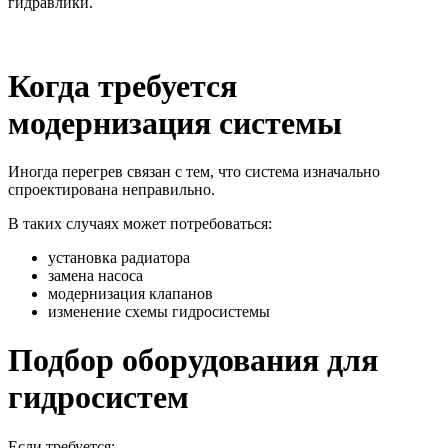
гидравлики.
Когда требуется
модернизация системы
Иногда перегрев связан с тем, что система изначально
спроектирована неправильно.
В таких случаях может потребоваться:
установка радиатора
замена насоса
модернизация клапанов
изменение схемы гидросистемы
Подбор оборудования для
гидросистем
Если требуется: