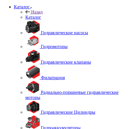
Каталог
Назад
Каталог
Гидравлические насосы
Гидромоторы
Гидравлические клапаны
Фильтрация
Радиально-поршневые гидравлические
моторы
Гидравлические Цилиндры
Гидроаккумуляторы