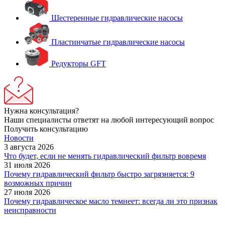
Шестеренные гидравлические насосы
Пластинчатые гидравлические насосы
Редукторы GFT
Нужна консультация?
Наши специалисты ответят на любой интересующий вопрос
Получить консультацию
Новости
3 августа 2026
Что будет, если не менять гидравлический фильтр вовремя
31 июля 2026
Почему гидравлический фильтр быстро загрязняется: 9
возможных причин
27 июля 2026
Почему гидравлическое масло темнеет: всегда ли это признак
неисправности