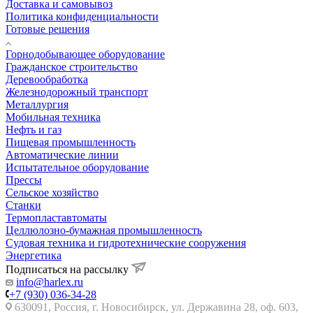
Доставка и самовывоз
Политика конфиденциальности
Готовые решения
Горнодобывающее оборудование
Гражданское строительство
Деревообработка
Железнодорожный транспорт
Металлургия
Мобильная техника
Нефть и газ
Пищевая промышленность
Автоматические линии
Испытательное оборудование
Прессы
Сельское хозяйство
Станки
Термопластавтоматы
Целлюлозно-бумажная промышленность
Судовая техника и гидротехнические сооружения
Энергетика
Подписаться на рассылку
info@harlex.ru
+7 (930) 036-34-28
630091, Россия, г. Новосибирск, ул. Державина 28, оф. 603,