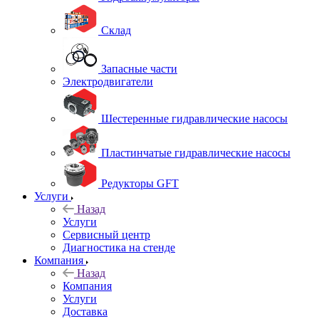
Склад
Запасные части
Электродвигатели
Шестеренные гидравлические насосы
Пластинчатые гидравлические насосы
Редукторы GFT
Услуги
Назад
Услуги
Сервисный центр
Диагностика на стенде
Компания
Назад
Компания
Услуги
Доставка