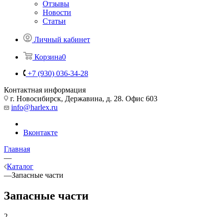
Отзывы
Новости
Статьи
Личный кабинет
Корзина
0
+7 (930) 036-34-28
Контактная информация
г. Новосибирск, Державина, д. 28. Офис 603
info@harlex.ru
Вконтакте
Главная
—
Каталог
—
Запасные части
Запасные части
2