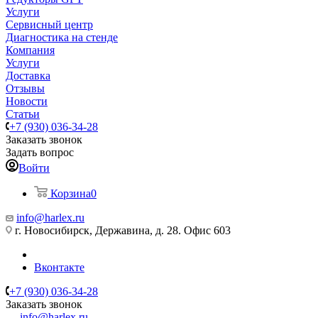
Услуги
Сервисный центр
Диагностика на стенде
Компания
Услуги
Доставка
Отзывы
Новости
Статьи
+7 (930) 036-34-28
Заказать звонок
Задать вопрос
Войти
Корзина
0
info@harlex.ru
г. Новосибирск, Державина, д. 28. Офис 603
Вконтакте
+7 (930) 036-34-28
Заказать звонок
info@harlex.ru