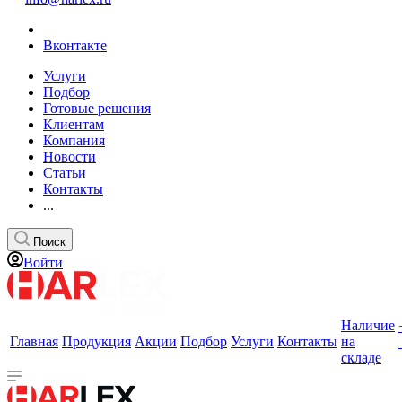
Вконтакте
Услуги
Подбор
Готовые решения
Клиентам
Компания
Новости
Статьи
Контакты
...
Поиск
Войти
Наличие
Главная
Продукция
Акции
Подбор
Услуги
Контакты
на
складе