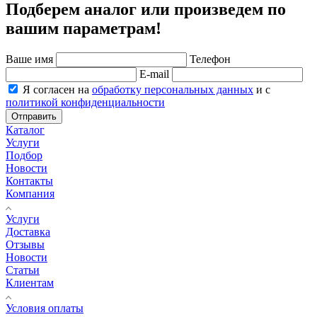
Подберем аналог или произведем по
вашим параметрам!
Ваше имя
Телефон
E-mail
Я согласен на
обработку персональных данных
и с
политикой конфиденциальности
Отправить
Каталог
Услуги
Подбор
Новости
Контакты
Компания
Услуги
Доставка
Отзывы
Новости
Статьи
Клиентам
Условия оплаты