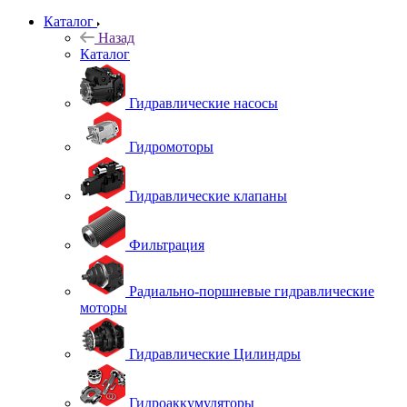
Каталог
Назад
Каталог
Гидравлические насосы
Гидромоторы
Гидравлические клапаны
Фильтрация
Радиально-поршневые гидравлические
моторы
Гидравлические Цилиндры
Гидроаккумуляторы