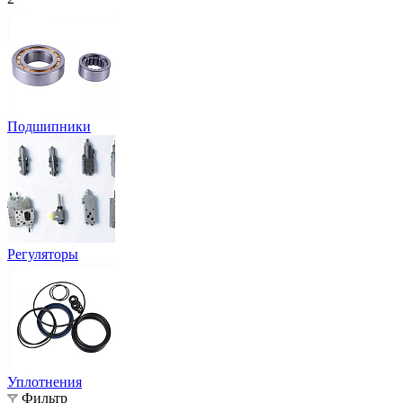
Подшипники
Регуляторы
Уплотнения
Фильтр