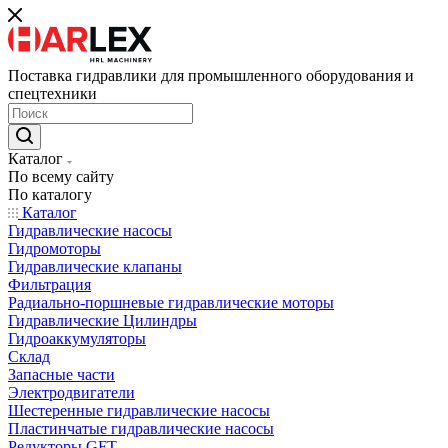
Поставка гидравлики для промышленного оборудования и
спецтехники
Каталог
По всему сайту
По каталогу
Каталог
Гидравлические насосы
Гидромоторы
Гидравлические клапаны
Фильтрация
Радиально-поршневые гидравлические моторы
Гидравлические Цилиндры
Гидроаккумуляторы
Склад
Запасные части
Электродвигатели
Шестеренные гидравлические насосы
Пластинчатые гидравлические насосы
Редукторы GFT