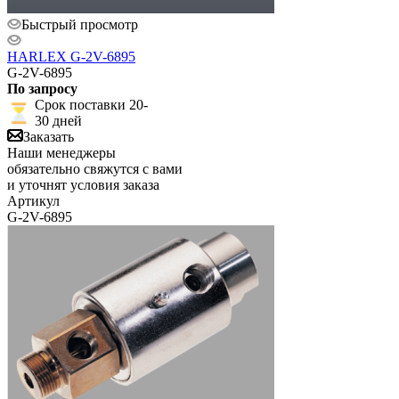
Быстрый просмотр
HARLEX G-2V-6895
G-2V-6895
По запросу
Срок поставки 20-
30 дней
Заказать
Наши менеджеры
обязательно свяжутся с вами
и уточнят условия заказа
Артикул
G-2V-6895