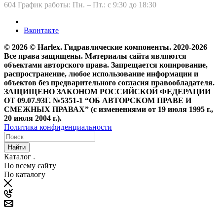
604 График работы: Пн. – Пт.: с 9:30 до 18:30
Вконтакте
© 2026 © Harlex. Гидравлические компоненты. 2020-2026
Все права защищены. Материалы сайта являются
объектами авторского права. Запрещается копирование,
распространение, любое использование информации и
объектов без предварительного согласия правообладателя.
ЗАЩИЩЕНО ЗАКОНОМ РОССИЙСКОЙ ФЕДЕРАЦИИ
ОТ 09.07.93Г. №5351-1 “ОБ АВТОРСКОМ ПРАВЕ И
СМЕЖНЫХ ПРАВАХ” (с изменениями от 19 июля 1995 г.,
20 июля 2004 г.).
Политика конфиденциальности
Найти
Каталог
По всему сайту
По каталогу