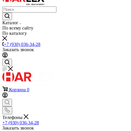
Каталог
По всему сайту
По каталогу
+7 (930) 036-34-28
Заказать звонок
Корзина
0
Телефоны
+7 (930) 036-34-28
Заказать звонок