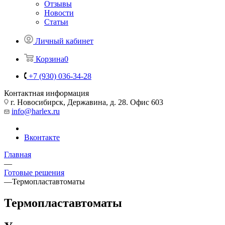
Отзывы
Новости
Статьи
Личный кабинет
Корзина
0
+7 (930) 036-34-28
Контактная информация
г. Новосибирск, Державина, д. 28. Офис 603
info@harlex.ru
Вконтакте
Главная
—
Готовые решения
—
Термопластавтоматы
Термопластавтоматы