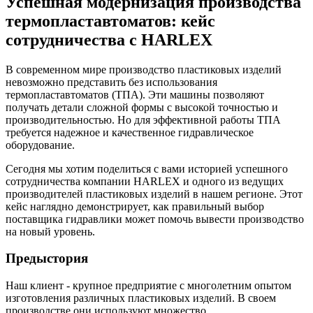
Успешная модернизация производства
термопластавтоматов: кейс
сотрудничества с HARLEX
В современном мире производство пластиковых изделий
невозможно представить без использования
термопластавтоматов (ТПА). Эти машины позволяют
получать детали сложной формы с высокой точностью и
производительностью. Но для эффективной работы ТПА
требуется надежное и качественное гидравлическое
оборудование.
Сегодня мы хотим поделиться с вами историей успешного
сотрудничества компании HARLEX и одного из ведущих
производителей пластиковых изделий в нашем регионе. Этот
кейс наглядно демонстрирует, как правильный выбор
поставщика гидравлики может помочь вывести производство
на новый уровень.
Предыстория
Наш клиент - крупное предприятие с многолетним опытом
изготовления различных пластиковых изделий. В своем
производстве они используют множество