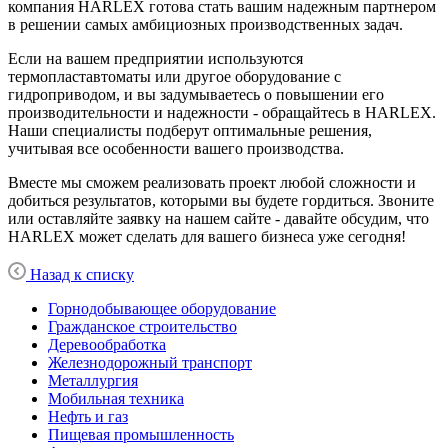
компания HARLEX готова стать вашим надежным партнером
в решении самых амбициозных производственных задач.
Если на вашем предприятии используются
термопластавтоматы или другое оборудование с
гидроприводом, и вы задумываетесь о повышении его
производительности и надежности - обращайтесь в HARLEX.
Наши специалисты подберут оптимальные решения,
учитывая все особенности вашего производства.
Вместе мы сможем реализовать проект любой сложности и
добиться результатов, которыми вы будете гордиться. Звоните
или оставляйте заявку на нашем сайте - давайте обсудим, что
HARLEX может сделать для вашего бизнеса уже сегодня!
Назад к списку
Горнодобывающее оборудование
Гражданское строительство
Деревообработка
Железнодорожный транспорт
Металлургия
Мобильная техника
Нефть и газ
Пищевая промышленность