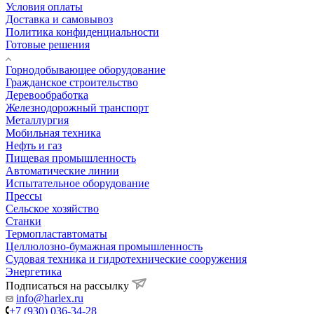
Условия оплаты
Доставка и самовывоз
Политика конфиденциальности
Готовые решения
Горнодобывающее оборудование
Гражданское строительство
Деревообработка
Железнодорожный транспорт
Металлургия
Мобильная техника
Нефть и газ
Пищевая промышленность
Автоматические линии
Испытательное оборудование
Прессы
Сельское хозяйство
Станки
Термопластавтоматы
Целлюлозно-бумажная промышленность
Судовая техника и гидротехнические сооружения
Энергетика
Подписаться на рассылку
info@harlex.ru
+7 (930) 036-34-28