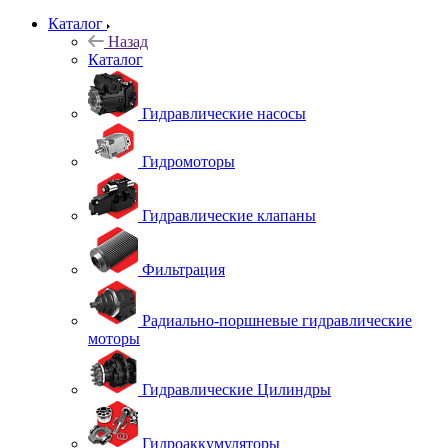
Каталог
Назад
Каталог
Гидравлические насосы
Гидромоторы
Гидравлические клапаны
Фильтрация
Радиально-поршневые гидравлические
моторы
Гидравлические Цилиндры
Гидроаккумуляторы