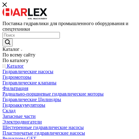
Поставка гидравлики для промышленного оборудования и
спецтехники
Каталог
По всему сайту
По каталогу
Каталог
Гидравлические насосы
Гидромоторы
Гидравлические клапаны
Фильтрация
Радиально-поршневые гидравлические моторы
Гидравлические Цилиндры
Гидроаккумуляторы
Склад
Запасные части
Электродвигатели
Шестеренные гидравлические насосы
Пластинчатые гидравлические насосы
Редукторы GFT