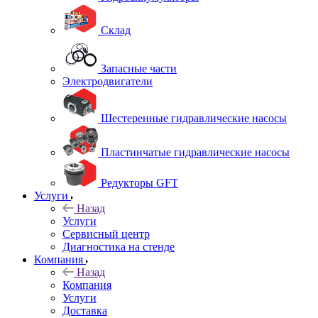
Склад
Запасные части
Электродвигатели
Шестеренные гидравлические насосы
Пластинчатые гидравлические насосы
Редукторы GFT
Услуги
Назад
Услуги
Сервисный центр
Диагностика на стенде
Компания
Назад
Компания
Услуги
Доставка