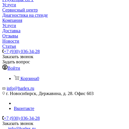
Услуги
Сервисный центр
Диагностика на стенде
Компания
Услуги
Доставка
Отзывы
Новости
Статьи
+7 (930) 036-34-28
Заказать звонок
Задать вопрос
Войти
Корзина
0
info@harlex.ru
г. Новосибирск, Державина, д. 28. Офис 603
Вконтакте
+7 (930) 036-34-28
Заказать звонок
info@harlex.ru