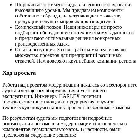
Широкий ассортимент гидравлического оборудования
высочайшего уровня. Мы предлагаем компоненты
собственного бренда, не уступающие по качеству
продукции ведущих мировых производителей.
Комплексный подход. Наши инженеры не просто
подбирают оборудование по техническому заданию, но
и предлагают оптимальные решения конкретных
производственных задач.
Опыт и репутация. За годы работы мы реализовали
множество проектов для предприятий различных
отраслей. Нам доверяют крупнейшие компании региона.
Ход проекта
Работа над проектом модернизации началась со всестороннего
аудита имеющегося оборудования и условий его
эксплуатации. Инженеры HARLEX посетили
производственные площадки предприятия, изучили
техническую документацию, провели необходимые замеры.
По результатам аудита мы подготовили подробные
рекомендации по замене и модернизации гидравлических
компонентов термопластавтоматов. В частности, были
предложены следующие решения: