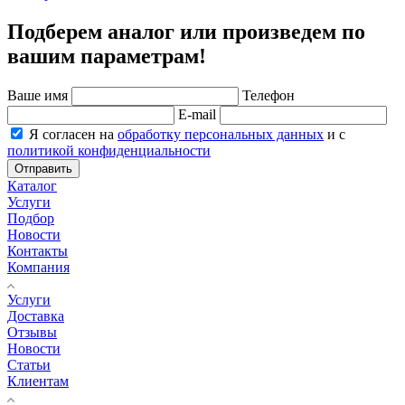
Подберем аналог или произведем по
вашим параметрам!
Ваше имя
Телефон
E-mail
Я согласен на
обработку персональных данных
и с
политикой конфиденциальности
Отправить
Каталог
Услуги
Подбор
Новости
Контакты
Компания
Услуги
Доставка
Отзывы
Новости
Статьи
Клиентам