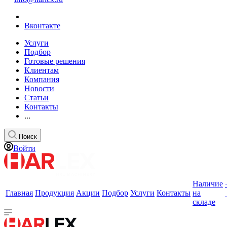
Вконтакте
Услуги
Подбор
Готовые решения
Клиентам
Компания
Новости
Статьи
Контакты
...
Поиск
Войти
Наличие
Главная
Продукция
Акции
Подбор
Услуги
Контакты
на
складе