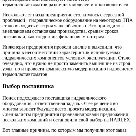
термопластавтоматов различных моделей и производителей.
Несколько лет назад предприятие столкнулось с серьезной
проблемой - гидравлическое оборудование на некоторых ТПА
стало выходить из строя чаще обычного. Это приводило к
внеплановым остановкам производства, срывам сроков
поставок и, как следствие, финансовым потерям.
Инженеры предприятия провели анализ и выяснили, что
причина в несоответствии характеристик используемых
гидравлических компонентов условиям эксплуатации. Стало
очевидно, что нужно не просто заменить вышедшие из строя
узлы, но и провести комплексную модернизацию гидросистем
термопластавтоматов.
Выбор поставщика
Поиск подходящего поставщика гидравлического
оборудования - ответственная задача. От ее решения во
многом зависит будущее всего проекта модернизации.
Специалисты предприятия проанализировали предложения
нескольких компаний и остановили свой выбор на HARLEX.
Вот главные причины, по которым мы получили этот заказ: