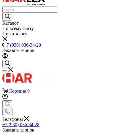
Каталог
По всему сайту
По каталогу
+7 (930) 036-34-28
Заказать звонок
Корзина
0
Телефоны
+7 (930) 036-34-28
Заказать звонок