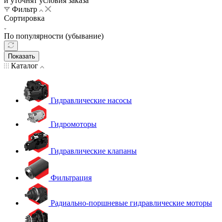
и уточнят условия заказа
Фильтр
Сортировка
По популярности (убывание)
Показать
Каталог
Гидравлические насосы
Гидромоторы
Гидравлические клапаны
Фильтрация
Радиально-поршневые гидравлические моторы