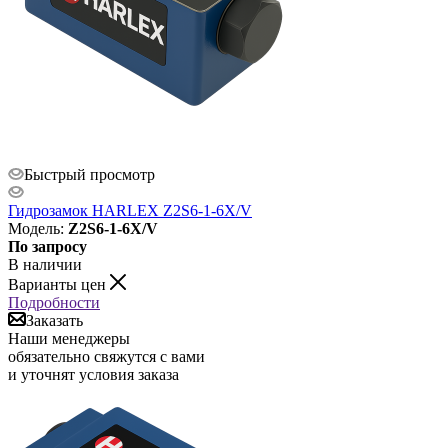
Быстрый просмотр
Гидрозамок HARLEX Z2S6-1-6X/V
Модель
:
Z2S6-1-6X/V
По запросу
В наличии
Варианты цен
Подробности
Заказать
Наши менеджеры
обязательно свяжутся с вами
и уточнят условия заказа