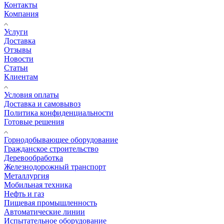
Контакты
Компания
Услуги
Доставка
Отзывы
Новости
Статьи
Клиентам
Условия оплаты
Доставка и самовывоз
Политика конфиденциальности
Готовые решения
Горнодобывающее оборудование
Гражданское строительство
Деревообработка
Железнодорожный транспорт
Металлургия
Мобильная техника
Нефть и газ
Пищевая промышленность
Автоматические линии
Испытательное оборудование