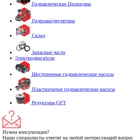
Гидравлические Цилиндры
Гидроаккумуляторы
Склад
Запасные части
Электродвигатели
Шестеренные гидравлические насосы
Пластинчатые гидравлические насосы
Редукторы GFT
Нужна консультация?
Наши специалисты ответят на любой интересующий вопрос