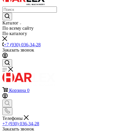
Каталог
По всему сайту
По каталогу
+7 (930) 036-34-28
Заказать звонок
Корзина
0
Телефоны
+7 (930) 036-34-28
Заказать звонок