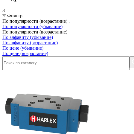
3
Фильтр
По популярности (возрастание)
По популярности (убывание)
По популярности (возрастание)
По алфавиту (убывание)
По алфавиту (возрастание)
По цене (убывание)
По цене (возрастание)