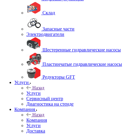
Склад
Запасные части
Электродвигатели
Шестеренные гидравлические насосы
Пластинчатые гидравлические насосы
Редукторы GFT
Услуги
Назад
Услуги
Сервисный центр
Диагностика на стенде
Компания
Назад
Компания
Услуги
Доставка