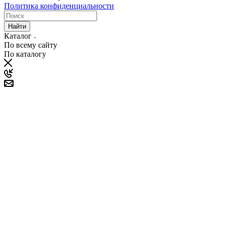
Политика конфиденциальности
Найти
Каталог
По всему сайту
По каталогу