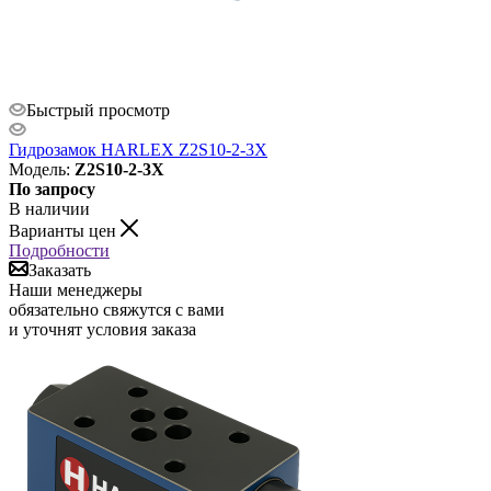
Быстрый просмотр
Гидрозамок HARLEX Z2S10-2-3X
Модель
:
Z2S10-2-3X
По запросу
В наличии
Варианты цен
Подробности
Заказать
Наши менеджеры
обязательно свяжутся с вами
и уточнят условия заказа