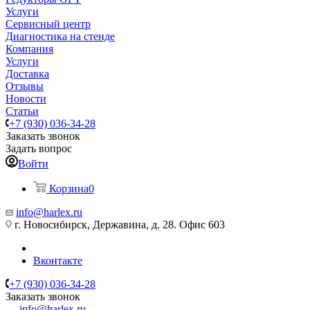
Услуги
Сервисный центр
Диагностика на стенде
Компания
Услуги
Доставка
Отзывы
Новости
Статьи
+7 (930) 036-34-28
Заказать звонок
Задать вопрос
Войти
Корзина
0
info@harlex.ru
г. Новосибирск, Державина, д. 28. Офис 603
Вконтакте
+7 (930) 036-34-28
Заказать звонок
info@harlex.ru