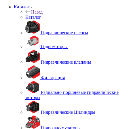
Каталог
Назад
Каталог
Гидравлические насосы
Гидромоторы
Гидравлические клапаны
Фильтрация
Радиально-поршневые гидравлические
моторы
Гидравлические Цилиндры
Гидроаккумуляторы