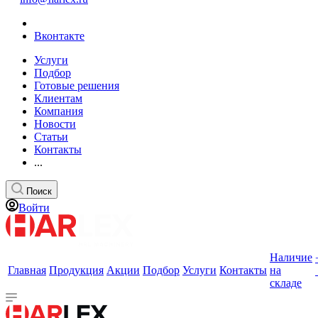
Вконтакте
Услуги
Подбор
Готовые решения
Клиентам
Компания
Новости
Статьи
Контакты
...
Поиск
Войти
Наличие
Главная
Продукция
Акции
Подбор
Услуги
Контакты
на
складе