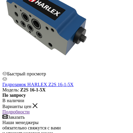
Быстрый просмотр
Гидрозамок HARLEX Z2S 16-1-5X
Модель
:
Z2S 16-1-5X
По запросу
В наличии
Варианты цен
Подробности
Заказать
Наши менеджеры
обязательно свяжутся с вами