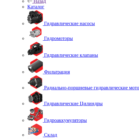
Назад
Каталог
Гидравлические насосы
Гидромоторы
Гидравлические клапаны
Фильтрация
Радиально-поршневые гидравлические мот
Гидравлические Цилиндры
Гидроаккумуляторы
Склад