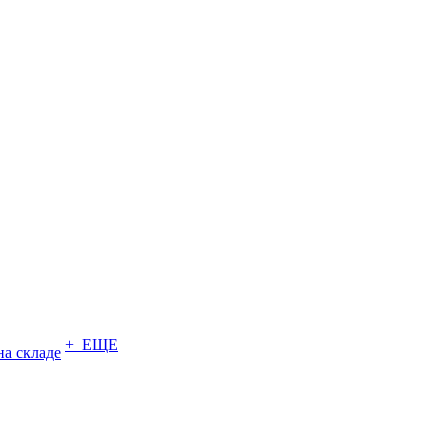
+ ЕЩЕ
на складе