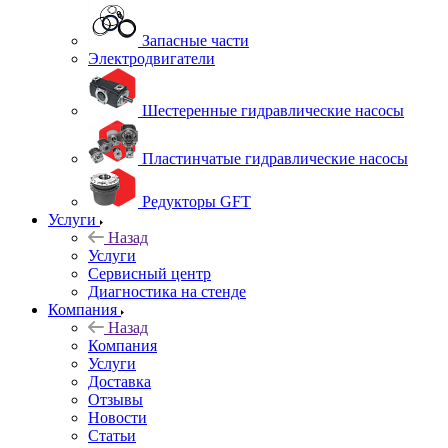
Запасные части
Электродвигатели
Шестеренные гидравлические насосы
Пластинчатые гидравлические насосы
Редукторы GFT
Услуги
Назад
Услуги
Сервисный центр
Диагностика на стенде
Компания
Назад
Компания
Услуги
Доставка
Отзывы
Новости
Статьи