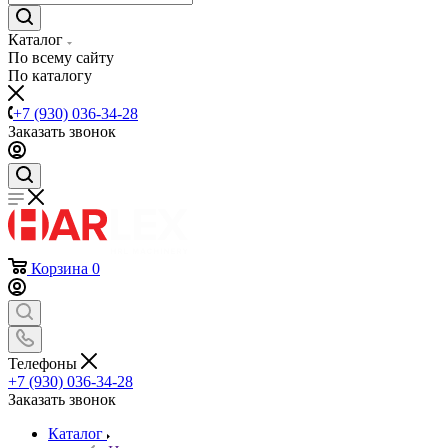
Каталог
По всему сайту
По каталогу
+7 (930) 036-34-28
Заказать звонок
Корзина
0
Телефоны
+7 (930) 036-34-28
Заказать звонок
Каталог