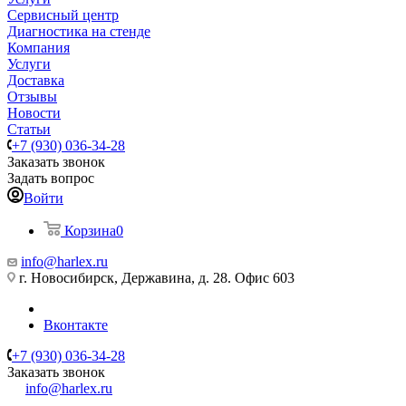
Сервисный центр
Диагностика на стенде
Компания
Услуги
Доставка
Отзывы
Новости
Статьи
+7 (930) 036-34-28
Заказать звонок
Задать вопрос
Войти
Корзина
0
info@harlex.ru
г. Новосибирск, Державина, д. 28. Офис 603
Вконтакте
+7 (930) 036-34-28
Заказать звонок
info@harlex.ru