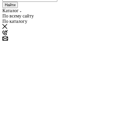
Найти
Каталог
По всему сайту
По каталогу