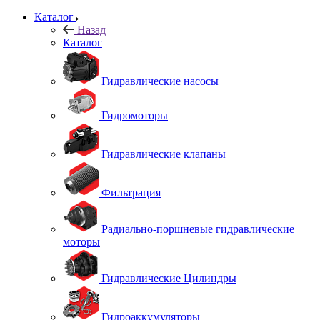
Каталог
Назад
Каталог
Гидравлические насосы
Гидромоторы
Гидравлические клапаны
Фильтрация
Радиально-поршневые гидравлические
моторы
Гидравлические Цилиндры
Гидроаккумуляторы