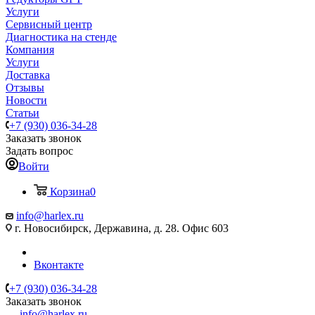
Услуги
Сервисный центр
Диагностика на стенде
Компания
Услуги
Доставка
Отзывы
Новости
Статьи
+7 (930) 036-34-28
Заказать звонок
Задать вопрос
Войти
Корзина
0
info@harlex.ru
г. Новосибирск, Державина, д. 28. Офис 603
Вконтакте
+7 (930) 036-34-28
Заказать звонок
info@harlex.ru