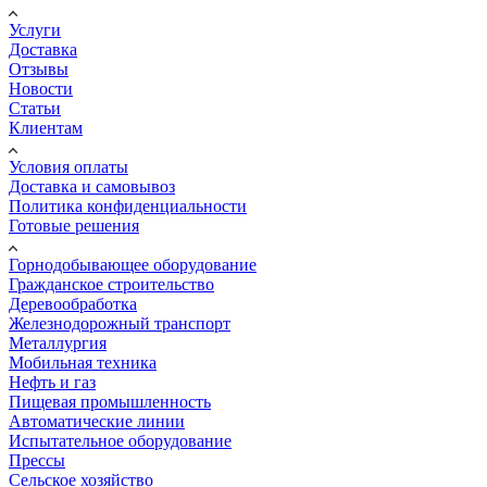
Услуги
Доставка
Отзывы
Новости
Статьи
Клиентам
Условия оплаты
Доставка и самовывоз
Политика конфиденциальности
Готовые решения
Горнодобывающее оборудование
Гражданское строительство
Деревообработка
Железнодорожный транспорт
Металлургия
Мобильная техника
Нефть и газ
Пищевая промышленность
Автоматические линии
Испытательное оборудование
Прессы
Сельское хозяйство