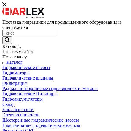
Поставка гидравлики для промышленного оборудования и
спецтехники
Каталог
По всему сайту
По каталогу
Каталог
Гидравлические насосы
Гидромоторы
Гидравлические клапаны
Фильтрация
Радиально-поршневые гидравлические моторы
Гидравлические Цилиндры
Гидроаккумуляторы
Склад
Запасные части
Электродвигатели
Шестеренные гидравлические насосы
Пластинчатые гидравлические насосы
Редукторы GFT