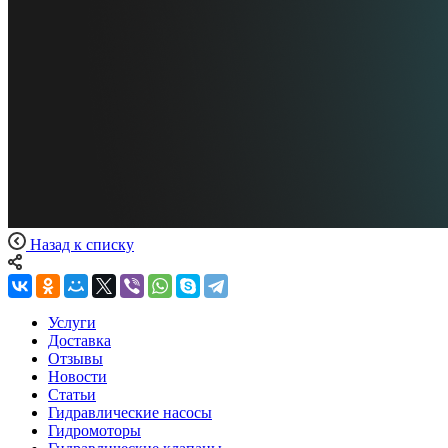
Назад к списку
Услуги
Доставка
Отзывы
Новости
Статьи
Гидравлические насосы
Гидромоторы