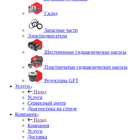
Склад
Запасные части
Электродвигатели
Шестеренные гидравлические насосы
Пластинчатые гидравлические насосы
Редукторы GFT
Услуги
Назад
Услуги
Сервисный центр
Диагностика на стенде
Компания
Назад
Компания
Услуги
Доставка