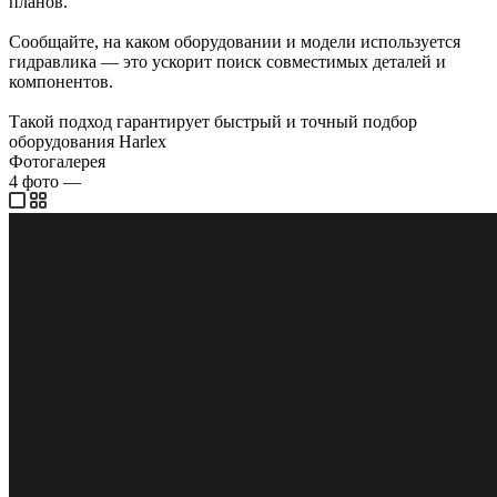
планов.
Сообщайте, на каком оборудовании и модели используется
гидравлика — это ускорит поиск совместимых деталей и
компонентов.
Такой подход гарантирует быстрый и точный подбор
оборудования Harlex
Фотогалерея
4
фото
—