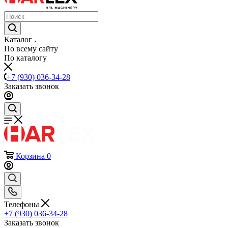
Каталог
По всему сайту
По каталогу
+7 (930) 036-34-28
Заказать звонок
Корзина
0
Телефоны
+7 (930) 036-34-28
Заказать звонок