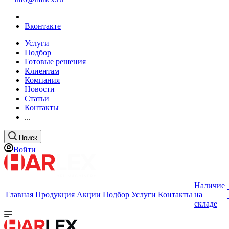
Вконтакте
Услуги
Подбор
Готовые решения
Клиентам
Компания
Новости
Статьи
Контакты
...
Поиск
Войти
Наличие
Главная
Продукция
Акции
Подбор
Услуги
Контакты
на
складе