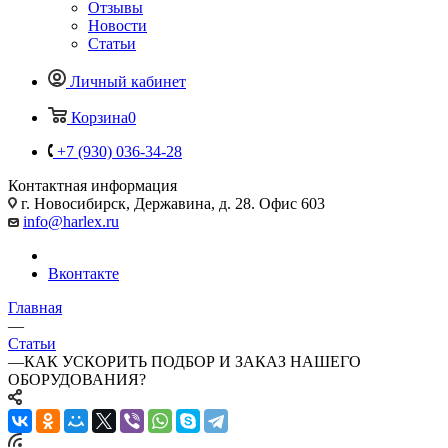
Отзывы
Новости
Статьи
Личный кабинет
Корзина
0
+7 (930) 036-34-28
Контактная информация
г. Новосибирск, Державина, д. 28. Офис 603
info@harlex.ru
Вконтакте
Главная
—
Статьи
—
КАК УСКОРИТЬ ПОДБОР И ЗАКАЗ НАШЕГО
ОБОРУДОВАНИЯ?