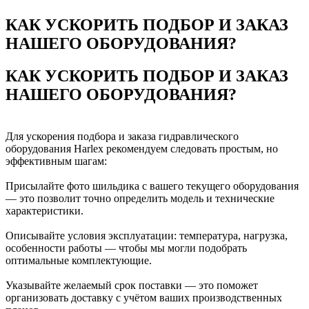
КАК УСКОРИТЬ ПОДБОР И ЗАКАЗ
НАШЕГО ОБОРУДОВАНИЯ?
КАК УСКОРИТЬ ПОДБОР И ЗАКАЗ
НАШЕГО ОБОРУДОВАНИЯ?
Для ускорения подбора и заказа гидравлического
оборудования Harlex рекомендуем следовать простым, но
эффективным шагам:
Присылайте фото шильдика с вашего текущего оборудования
— это позволит точно определить модель и технические
характеристики.
Описывайте условия эксплуатации: температура, нагрузка,
особенности работы — чтобы мы могли подобрать
оптимальные комплектующие.
Указывайте желаемый срок поставки — это поможет
организовать доставку с учётом ваших производственных