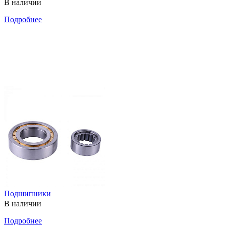
В наличии
Подробнее
Подшипники
В наличии
Подробнее