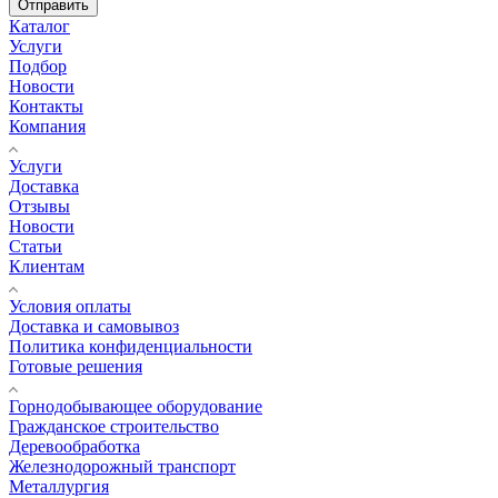
Отправить
Каталог
Услуги
Подбор
Новости
Контакты
Компания
Услуги
Доставка
Отзывы
Новости
Статьи
Клиентам
Условия оплаты
Доставка и самовывоз
Политика конфиденциальности
Готовые решения
Горнодобывающее оборудование
Гражданское строительство
Деревообработка
Железнодорожный транспорт
Металлургия