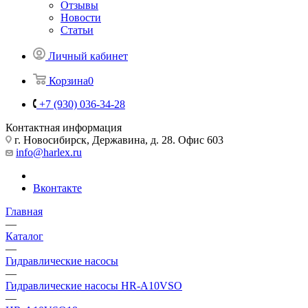
Отзывы
Новости
Статьи
Личный кабинет
Корзина
0
+7 (930) 036-34-28
Контактная информация
г. Новосибирск, Державина, д. 28. Офис 603
info@harlex.ru
Вконтакте
Главная
—
Каталог
—
Гидравлические насосы
—
Гидравлические насосы HR-A10VSO
—