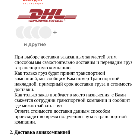
При выборе доставки заказанных запчастей этим
способом мы самостоятельно доставим и передадим груз
в транспортную компанию.
Как только груз будет принят транспортной
компанией, мы сообщим Вам номер Транспортной
накладной, примерный срок доставки груза и стоимость
доставки.
Как только заказ прибудет в место назначения, с Вами
свяжется сотрудник транспортной компании и сообщит
где можно забрать груз.
Оплата стоимости доставки данным способом
происходит во время получения груза в транспортной
компании.
Доставка авиакомпанией