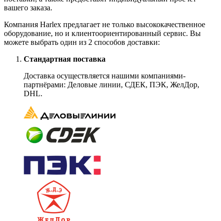
вашего заказа.
Компания Harlex предлагает не только высококачественное
оборудование, но и клиентоориентированный сервис. Вы
можете выбрать один из 2 способов доставки:
Стандартная поставка
Доставка осуществляется нашими компаниями-
партнёрами: Деловые линии, СДЕК, ПЭК, ЖелДор,
DHL.