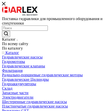
Поставка гидравлики для промышленного оборудования и
спецтехники
Каталог
По всему сайту
По каталогу
Каталог
Гидравлические насосы
Гидромоторы
Гидравлические клапаны
Фильтрация
Радиально-поршневые гидравлические моторы
Гидравлические Цилиндры
Гидроаккумуляторы
Склад
Запасные части
Электродвигатели
Шестеренные гидравлические насосы
Пластинчатые гидравлические насосы
Редукторы GFT