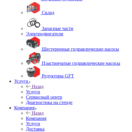
Склад
Запасные части
Электродвигатели
Шестеренные гидравлические насосы
Пластинчатые гидравлические насосы
Редукторы GFT
Услуги
Назад
Услуги
Сервисный центр
Диагностика на стенде
Компания
Назад
Компания
Услуги
Доставка