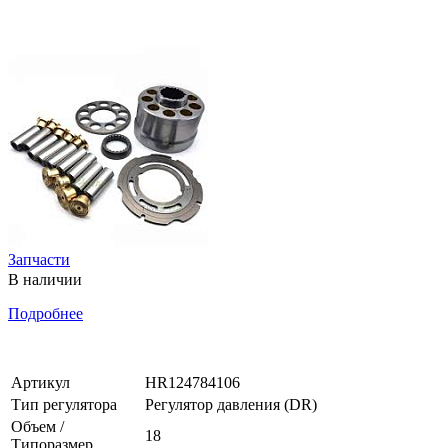
Запчасти
В наличии
Подробнее
Артикул
HR124784106
Тип регулятора
Регулятор давления (DR)
Объем /
18
Типоразмер