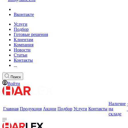
Вконтакте
Услуги
Подбор
Готовые решения
Клиентам
Компания
Новости
Статьи
Контакты
...
Поиск
Войти
Наличие
Главная
Продукция
Акции
Подбор
Услуги
Контакты
на
складе