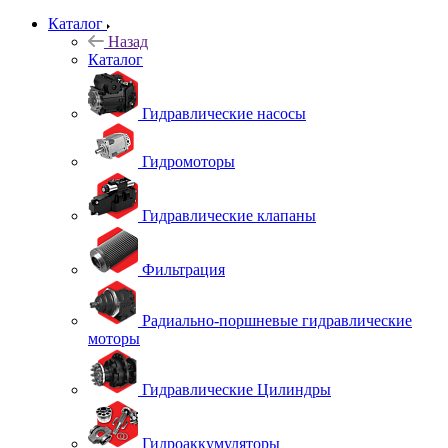
Каталог
Назад
Каталог
Гидравлические насосы
Гидромоторы
Гидравлические клапаны
Фильтрация
Радиально-поршневые гидравлические
моторы
Гидравлические Цилиндры
Гидроаккумуляторы