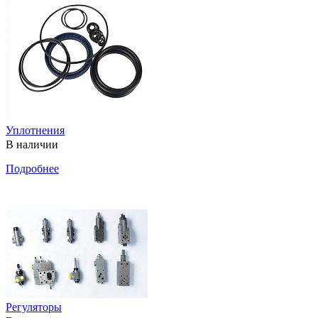
Уплотнения
В наличии
Подробнее
Регуляторы