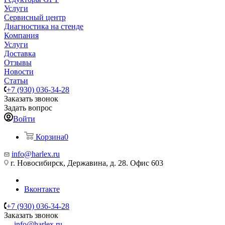
Услуги
Сервисный центр
Диагностика на стенде
Компания
Услуги
Доставка
Отзывы
Новости
Статьи
+7 (930) 036-34-28
Заказать звонок
Задать вопрос
Войти
Корзина
0
info@harlex.ru
г. Новосибирск, Державина, д. 28. Офис 603
Вконтакте
+7 (930) 036-34-28
Заказать звонок
info@harlex.ru