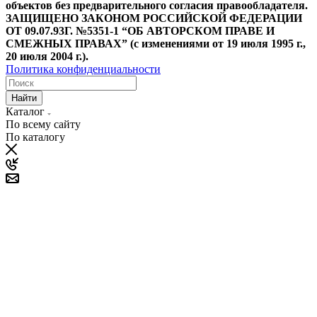
объектов без предварительного согласия правообладателя.
ЗАЩИЩЕНО ЗАКОНОМ РОССИЙСКОЙ ФЕДЕРАЦИИ
ОТ 09.07.93Г. №5351-1 “ОБ АВТОРСКОМ ПРАВЕ И
СМЕЖНЫХ ПРАВАХ” (с изменениями от 19 июля 1995 г.,
20 июля 2004 г.).
Политика конфиденциальности
Найти
Каталог
По всему сайту
По каталогу