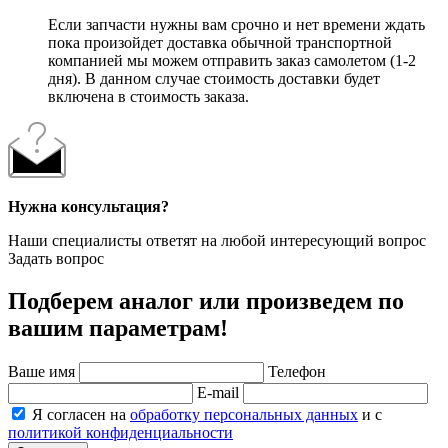
Если запчасти нужны вам срочно и нет времени ждать
пока произойдет доставка обычной транспортной
компанией мы можем отправить заказ самолетом (1-2
дня). В данном случае стоимость доставки будет
включена в стоимость заказа.
Нужна консультация?
Наши специалисты ответят на любой интересующий вопрос
Задать вопрос
Подберем аналог или произведем по
вашим параметрам!
Ваше имя
Телефон
E-mail
Я согласен на
обработку персональных данных
и с
политикой конфиденциальности