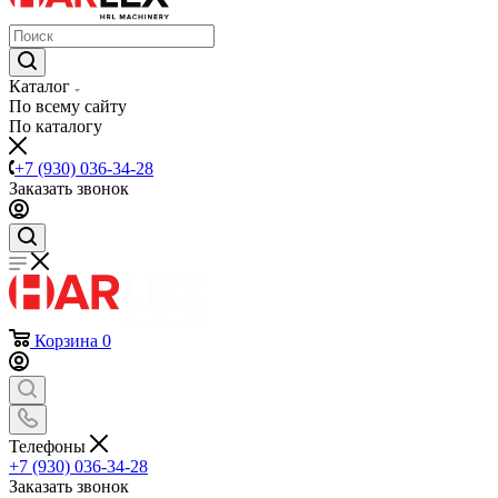
Каталог
По всему сайту
По каталогу
+7 (930) 036-34-28
Заказать звонок
Корзина
0
Телефоны
+7 (930) 036-34-28
Заказать звонок