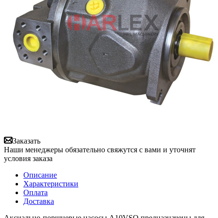
Заказать
Наши менеджеры обязательно свяжутся с вами и уточнят
условия заказа
Описание
Характеристики
Оплата
Доставка
Аксиально-поршневые насосы A10VSO предназначены для