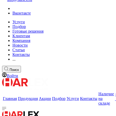
Вконтакте
Услуги
Подбор
Готовые решения
Клиентам
Компания
Новости
Статьи
Контакты
...
Поиск
Войти
Наличие
Главная
Продукция
Акции
Подбор
Услуги
Контакты
на
складе