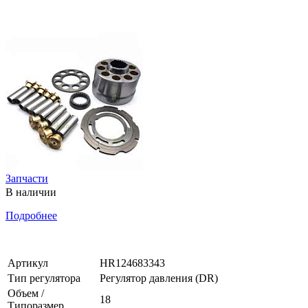
Запчасти
В наличии
Подробнее
Артикул
HR124683343
Тип регулятора
Регулятор давления (DR)
Объем /
18
Типоразмер