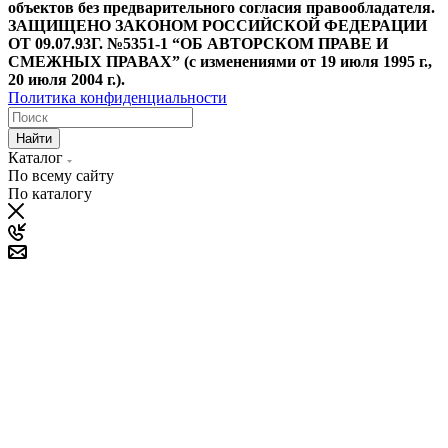
объектов без предварительного согласия правообладателя.
ЗАЩИЩЕНО ЗАКОНОМ РОССИЙСКОЙ ФЕДЕРАЦИИ
ОТ 09.07.93Г. №5351-1 “ОБ АВТОРСКОМ ПРАВЕ И
СМЕЖНЫХ ПРАВАХ” (с изменениями от 19 июля 1995 г.,
20 июля 2004 г.).
Политика конфиденциальности
Найти
Каталог
По всему сайту
По каталогу