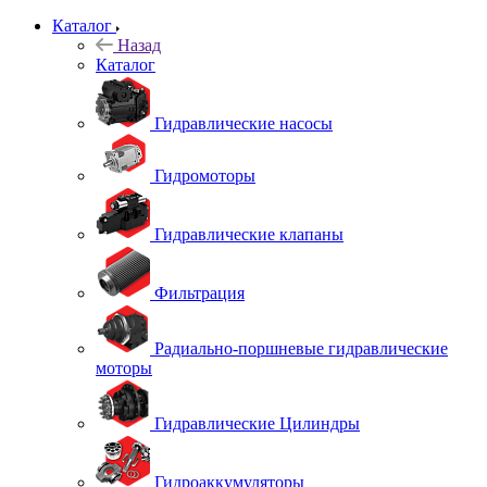
Каталог
Назад
Каталог
Гидравлические насосы
Гидромоторы
Гидравлические клапаны
Фильтрация
Радиально-поршневые гидравлические
моторы
Гидравлические Цилиндры
Гидроаккумуляторы