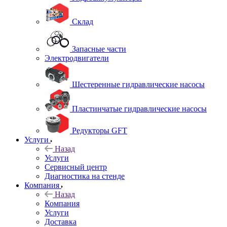
Склад
Запасные части
Электродвигатели
Шестеренные гидравлические насосы
Пластинчатые гидравлические насосы
Редукторы GFT
Услуги
Назад
Услуги
Сервисный центр
Диагностика на стенде
Компания
Назад
Компания
Услуги
Доставка