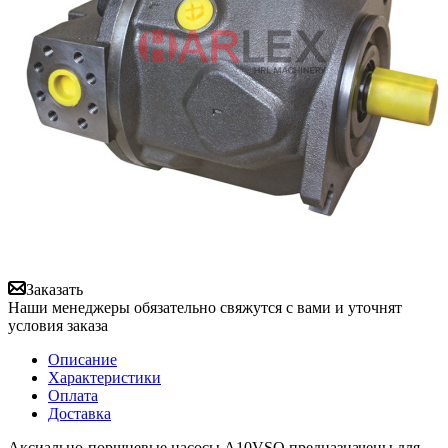
Заказать
Наши менеджеры обязательно свяжутся с вами и уточнят
условия заказа
Описание
Характеристики
Оплата
Доставка
Аксиально-поршневые насосы A10VSO предназначены для