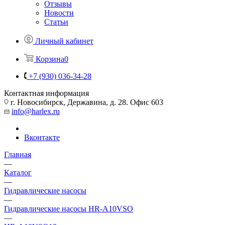
Отзывы
Новости
Статьи
Личный кабинет
Корзина
0
+7 (930) 036-34-28
Контактная информация
г. Новосибирск, Державина, д. 28. Офис 603
info@harlex.ru
Вконтакте
Главная
—
Каталог
—
Гидравлические насосы
—
Гидравлические насосы HR-A10VSO
—