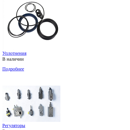
Уплотнения
В наличии
Подробнее
Регуляторы