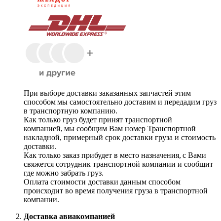
При выборе доставки заказанных запчастей этим
способом мы самостоятельно доставим и передадим груз
в транспортную компанию.
Как только груз будет принят транспортной
компанией, мы сообщим Вам номер Транспортной
накладной, примерный срок доставки груза и стоимость
доставки.
Как только заказ прибудет в место назначения, с Вами
свяжется сотрудник транспортной компании и сообщит
где можно забрать груз.
Оплата стоимости доставки данным способом
происходит во время получения груза в транспортной
компании.
Доставка авиакомпанией