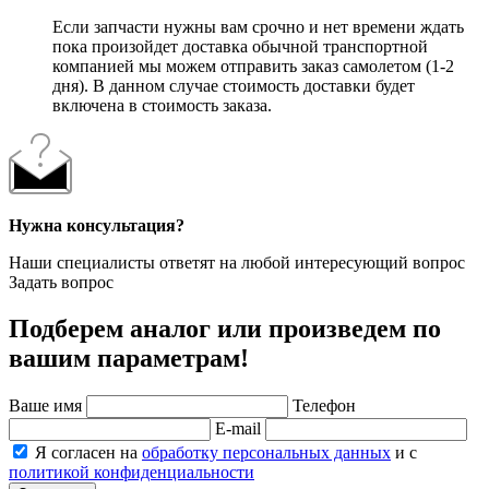
Если запчасти нужны вам срочно и нет времени ждать
пока произойдет доставка обычной транспортной
компанией мы можем отправить заказ самолетом (1-2
дня). В данном случае стоимость доставки будет
включена в стоимость заказа.
Нужна консультация?
Наши специалисты ответят на любой интересующий вопрос
Задать вопрос
Подберем аналог или произведем по
вашим параметрам!
Ваше имя
Телефон
E-mail
Я согласен на
обработку персональных данных
и с
политикой конфиденциальности