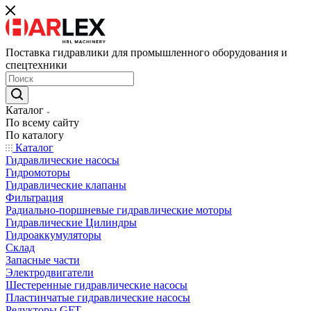
Поставка гидравлики для промышленного оборудования и
спецтехники
Каталог
По всему сайту
По каталогу
Каталог
Гидравлические насосы
Гидромоторы
Гидравлические клапаны
Фильтрация
Радиально-поршневые гидравлические моторы
Гидравлические Цилиндры
Гидроаккумуляторы
Склад
Запасные части
Электродвигатели
Шестеренные гидравлические насосы
Пластинчатые гидравлические насосы
Редукторы GFT