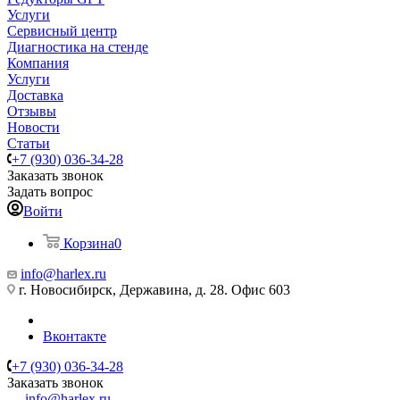
Услуги
Сервисный центр
Диагностика на стенде
Компания
Услуги
Доставка
Отзывы
Новости
Статьи
+7 (930) 036-34-28
Заказать звонок
Задать вопрос
Войти
Корзина
0
info@harlex.ru
г. Новосибирск, Державина, д. 28. Офис 603
Вконтакте
+7 (930) 036-34-28
Заказать звонок
info@harlex.ru