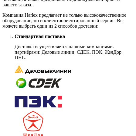
вашего заказа.
Компания Harlex предлагает не только высококачественное
оборудование, но и клиентоориентированный сервис. Вы
можете выбрать один из 2 способов доставки:
Стандартная поставка
Доставка осуществляется нашими компаниями-
партнёрами: Деловые линии, СДЕК, ПЭК, ЖелДор,
DHL.