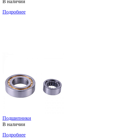
В наличии
Подробнее
Подшипники
В наличии
Подробнее