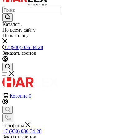
Каталог
По всему сайту
По каталогу
+7 (930) 036-34-28
Заказать звонок
Корзина
0
Телефоны
+7 (930) 036-34-28
Заказать звонок