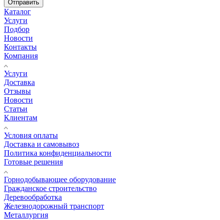
Отправить
Каталог
Услуги
Подбор
Новости
Контакты
Компания
Услуги
Доставка
Отзывы
Новости
Статьи
Клиентам
Условия оплаты
Доставка и самовывоз
Политика конфиденциальности
Готовые решения
Горнодобывающее оборудование
Гражданское строительство
Деревообработка
Железнодорожный транспорт
Металлургия