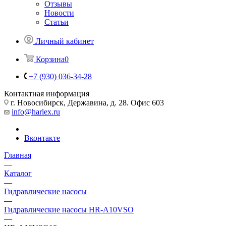
Отзывы
Новости
Статьи
Личный кабинет
Корзина
0
+7 (930) 036-34-28
Контактная информация
г. Новосибирск, Державина, д. 28. Офис 603
info@harlex.ru
Вконтакте
Главная
—
Каталог
—
Гидравлические насосы
—
Гидравлические насосы HR-A10VSO
—