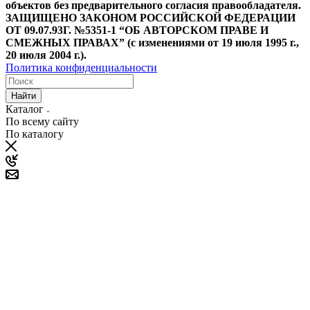
объектов без предварительного согласия правообладателя.
ЗАЩИЩЕНО ЗАКОНОМ РОССИЙСКОЙ ФЕДЕРАЦИИ
ОТ 09.07.93Г. №5351-1 “ОБ АВТОРСКОМ ПРАВЕ И
СМЕЖНЫХ ПРАВАХ” (с изменениями от 19 июля 1995 г.,
20 июля 2004 г.).
Политика конфиденциальности
Найти
Каталог
По всему сайту
По каталогу