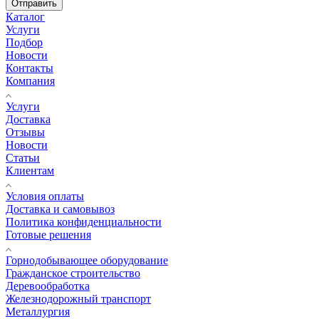
Отправить
Каталог
Услуги
Подбор
Новости
Контакты
Компания
Услуги
Доставка
Отзывы
Новости
Статьи
Клиентам
Условия оплаты
Доставка и самовывоз
Политика конфиденциальности
Готовые решения
Горнодобывающее оборудование
Гражданское строительство
Деревообработка
Железнодорожный транспорт
Металлургия