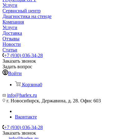
Услуги
Сервисный центр
Диагностика на стенде
Компания
Услуги
Доставка
Отзывы
Новости
Статьи
+7 (930) 036-34-28
Заказать звонок
Задать вопрос
Войти
Корзина
0
info@harlex.ru
г. Новосибирск, Державина, д. 28. Офис 603
Вконтакте
+7 (930) 036-34-28
Заказать звонок
info@harlex.ru