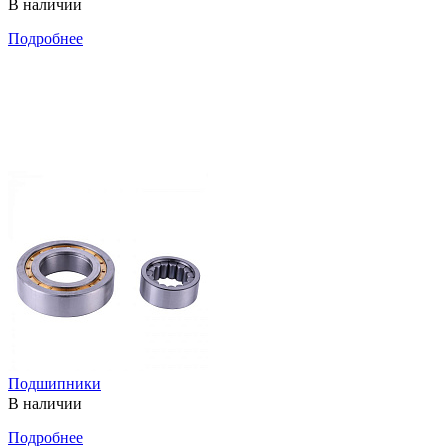
В наличии
Подробнее
Подшипники
В наличии
Подробнее