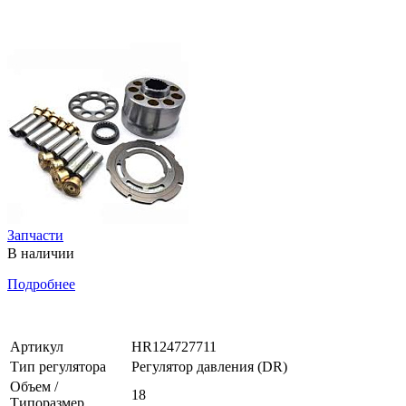
Запчасти
В наличии
Подробнее
Артикул
HR124727711
Тип регулятора
Регулятор давления (DR)
Объем /
18
Типоразмер