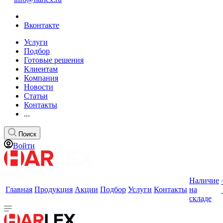
Вконтакте
Услуги
Подбор
Готовые решения
Клиентам
Компания
Новости
Статьи
Контакты
...
Поиск
Войти
Наличие
Главная
Продукция
Акции
Подбор
Услуги
Контакты
на
складе