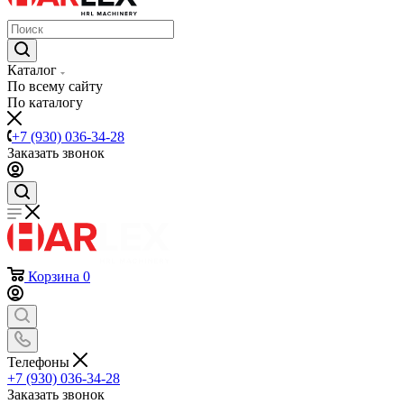
Каталог
По всему сайту
По каталогу
+7 (930) 036-34-28
Заказать звонок
Корзина
0
Телефоны
+7 (930) 036-34-28
Заказать звонок