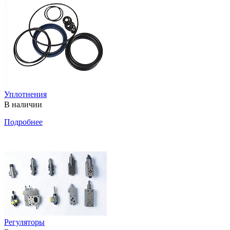
Уплотнения
В наличии
Подробнее
Регуляторы