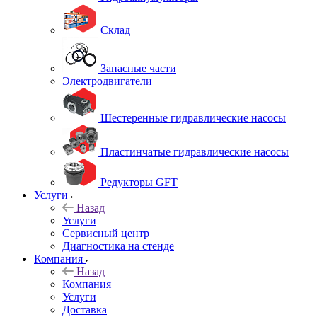
Склад
Запасные части
Электродвигатели
Шестеренные гидравлические насосы
Пластинчатые гидравлические насосы
Редукторы GFT
Услуги
Назад
Услуги
Сервисный центр
Диагностика на стенде
Компания
Назад
Компания
Услуги
Доставка