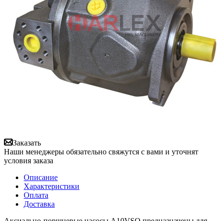
Заказать
Наши менеджеры обязательно свяжутся с вами и уточнят
условия заказа
Описание
Характеристики
Оплата
Доставка
Аксиально-поршневые насосы A10VSO предназначены для