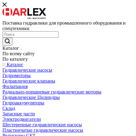
Поставка гидравлики для промышленного оборудования и
спецтехники
Каталог
По всему сайту
По каталогу
Каталог
Гидравлические насосы
Гидромоторы
Гидравлические клапаны
Фильтрация
Радиально-поршневые гидравлические моторы
Гидравлические Цилиндры
Гидроаккумуляторы
Склад
Запасные части
Электродвигатели
Шестеренные гидравлические насосы
Пластинчатые гидравлические насосы
Редукторы GFT