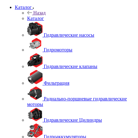
Каталог
Назад
Каталог
Гидравлические насосы
Гидромоторы
Гидравлические клапаны
Фильтрация
Радиально-поршневые гидравлические
моторы
Гидравлические Цилиндры
Гидроаккумуляторы