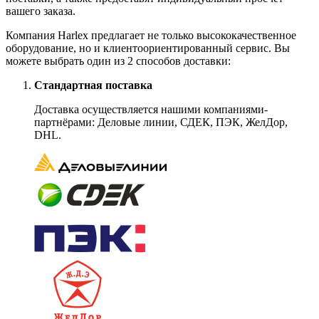
вашего заказа.
Компания Harlex предлагает не только высококачественное
оборудование, но и клиентоориентированный сервис. Вы
можете выбрать один из 2 способов доставки:
Стандартная поставка
Доставка осуществляется нашими компаниями-
партнёрами: Деловые линии, СДЕК, ПЭК, ЖелДор,
DHL.