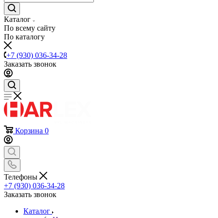
Каталог
По всему сайту
По каталогу
+7 (930) 036-34-28
Заказать звонок
Корзина
0
Телефоны
+7 (930) 036-34-28
Заказать звонок
Каталог