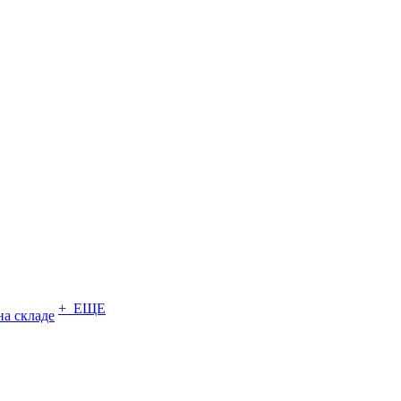
+ ЕЩЕ
на складе