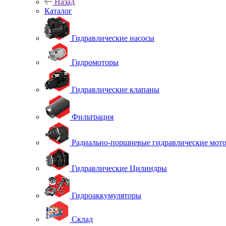
Назад
Каталог
Гидравлические насосы
Гидромоторы
Гидравлические клапаны
Фильтрация
Радиально-поршневые гидравлические мот
Гидравлические Цилиндры
Гидроаккумуляторы
Склад