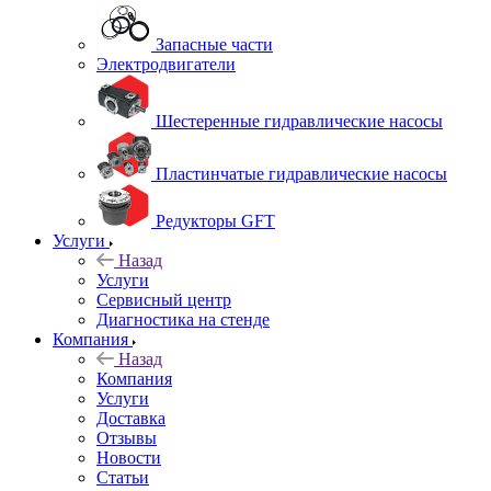
Запасные части
Электродвигатели
Шестеренные гидравлические насосы
Пластинчатые гидравлические насосы
Редукторы GFT
Услуги
Назад
Услуги
Сервисный центр
Диагностика на стенде
Компания
Назад
Компания
Услуги
Доставка
Отзывы
Новости
Статьи