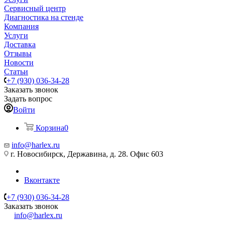
Сервисный центр
Диагностика на стенде
Компания
Услуги
Доставка
Отзывы
Новости
Статьи
+7 (930) 036-34-28
Заказать звонок
Задать вопрос
Войти
Корзина
0
info@harlex.ru
г. Новосибирск, Державина, д. 28. Офис 603
Вконтакте
+7 (930) 036-34-28
Заказать звонок
info@harlex.ru