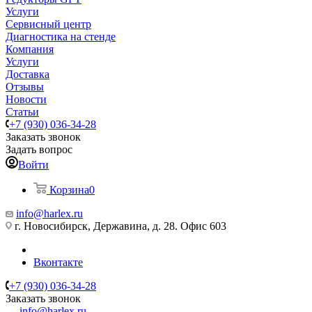
Услуги
Сервисный центр
Диагностика на стенде
Компания
Услуги
Доставка
Отзывы
Новости
Статьи
+7 (930) 036-34-28
Заказать звонок
Задать вопрос
Войти
Корзина
0
info@harlex.ru
г. Новосибирск, Державина, д. 28. Офис 603
Вконтакте
+7 (930) 036-34-28
Заказать звонок
info@harlex.ru