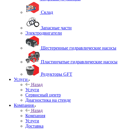
Склад
Запасные части
Электродвигатели
Шестеренные гидравлические насосы
Пластинчатые гидравлические насосы
Редукторы GFT
Услуги
Назад
Услуги
Сервисный центр
Диагностика на стенде
Компания
Назад
Компания
Услуги
Доставка