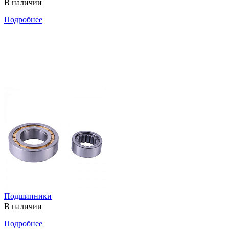
В наличии
Подробнее
Подшипники
В наличии
Подробнее