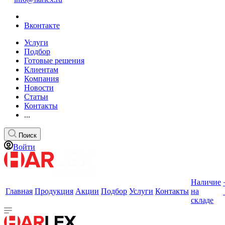
Вконтакте
Услуги
Подбор
Готовые решения
Клиентам
Компания
Новости
Статьи
Контакты
...
Поиск
Войти
Наличие
Главная
Продукция
Акции
Подбор
Услуги
Контакты
на
складе