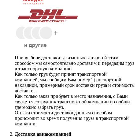
При выборе доставки заказанных запчастей этим
способом мы самостоятельно доставим и передадим груз
в транспортную компанию.
Как только груз будет принят транспортной
компанией, мы сообщим Вам номер Транспортной
накладной, примерный срок доставки груза и стоимость
доставки.
Как только заказ прибудет в место назначения, с Вами
свяжется сотрудник транспортной компании и сообщит
где можно забрать груз.
Оплата стоимости доставки данным способом
происходит во время получения груза в транспортной
компании.
Доставка авиакомпанией