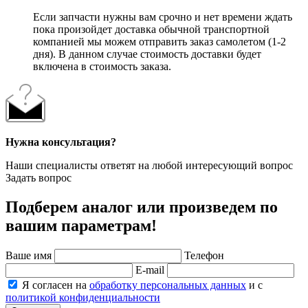
Если запчасти нужны вам срочно и нет времени ждать
пока произойдет доставка обычной транспортной
компанией мы можем отправить заказ самолетом (1-2
дня). В данном случае стоимость доставки будет
включена в стоимость заказа.
Нужна консультация?
Наши специалисты ответят на любой интересующий вопрос
Задать вопрос
Подберем аналог или произведем по
вашим параметрам!
Ваше имя
Телефон
E-mail
Я согласен на
обработку персональных данных
и с
политикой конфиденциальности