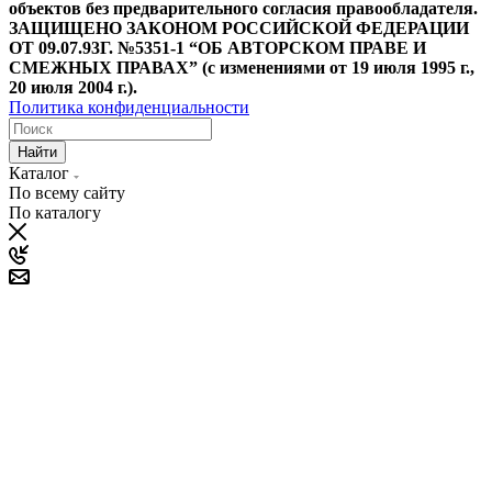
объектов без предварительного согласия правообладателя.
ЗАЩИЩЕНО ЗАКОНОМ РОССИЙСКОЙ ФЕДЕРАЦИИ
ОТ 09.07.93Г. №5351-1 “ОБ АВТОРСКОМ ПРАВЕ И
СМЕЖНЫХ ПРАВАХ” (с изменениями от 19 июля 1995 г.,
20 июля 2004 г.).
Политика конфиденциальности
Найти
Каталог
По всему сайту
По каталогу