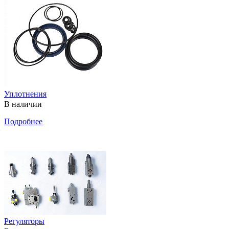
Уплотнения
В наличии
Подробнее
Регуляторы