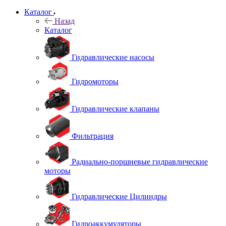
Каталог
Назад
Каталог
Гидравлические насосы
Гидромоторы
Гидравлические клапаны
Фильтрация
Радиально-поршневые гидравлические
моторы
Гидравлические Цилиндры
Гидроаккумуляторы