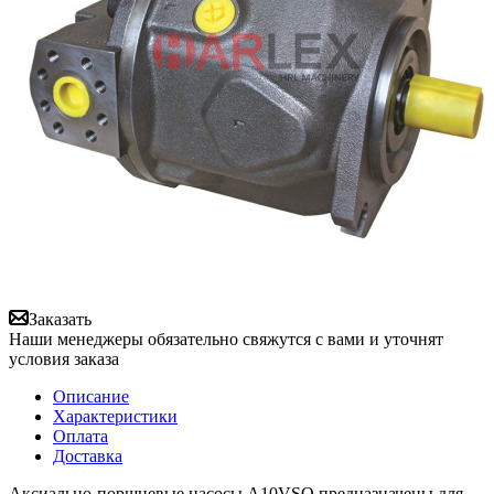
Заказать
Наши менеджеры обязательно свяжутся с вами и уточнят
условия заказа
Описание
Характеристики
Оплата
Доставка
Аксиально-поршневые насосы A10VSO предназначены для