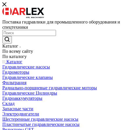
Поставка гидравлики для промышленного оборудования и
спецтехники
Каталог
По всему сайту
По каталогу
Каталог
Гидравлические насосы
Гидромоторы
Гидравлические клапаны
Фильтрация
Радиально-поршневые гидравлические моторы
Гидравлические Цилиндры
Гидроаккумуляторы
Склад
Запасные части
Электродвигатели
Шестеренные гидравлические насосы
Пластинчатые гидравлические насосы
Редукторы GFT