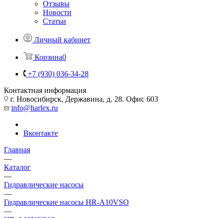
Отзывы
Новости
Статьи
Личный кабинет
Корзина
0
+7 (930) 036-34-28
Контактная информация
г. Новосибирск, Державина, д. 28. Офис 603
info@harlex.ru
Вконтакте
Главная
—
Каталог
—
Гидравлические насосы
—
Гидравлические насосы HR-A10VSO
—