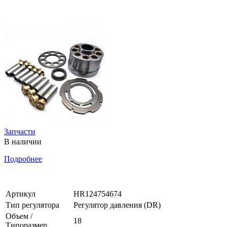
Запчасти
В наличии
Подробнее
Артикул
HR124754674
Тип регулятора
Регулятор давления (DR)
Объем /
18
Типоразмер