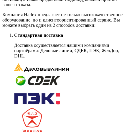
вашего заказа.
Компания Harlex предлагает не только высококачественное
оборудование, но и клиентоориентированный сервис. Вы
можете выбрать один из 2 способов доставки:
Стандартная поставка
Доставка осуществляется нашими компаниями-
партнёрами: Деловые линии, СДЕК, ПЭК, ЖелДор,
DHL.