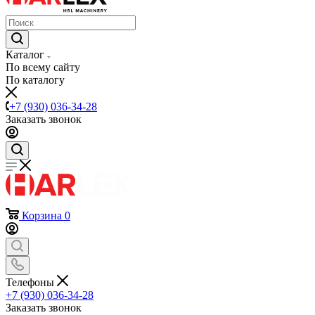
Каталог
По всему сайту
По каталогу
+7 (930) 036-34-28
Заказать звонок
Корзина
0
Телефоны
+7 (930) 036-34-28
Заказать звонок