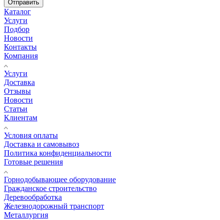
Отправить
Каталог
Услуги
Подбор
Новости
Контакты
Компания
Услуги
Доставка
Отзывы
Новости
Статьи
Клиентам
Условия оплаты
Доставка и самовывоз
Политика конфиденциальности
Готовые решения
Горнодобывающее оборудование
Гражданское строительство
Деревообработка
Железнодорожный транспорт
Металлургия