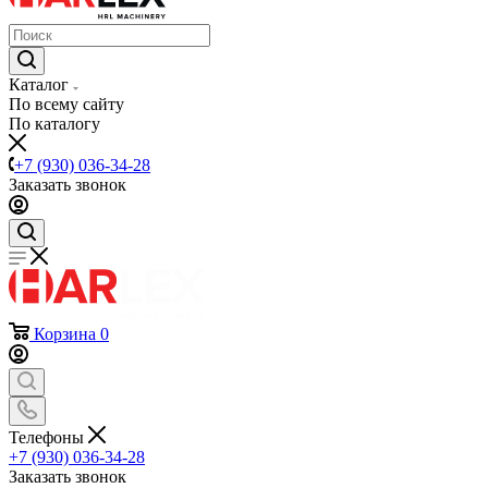
Каталог
По всему сайту
По каталогу
+7 (930) 036-34-28
Заказать звонок
Корзина
0
Телефоны
+7 (930) 036-34-28
Заказать звонок