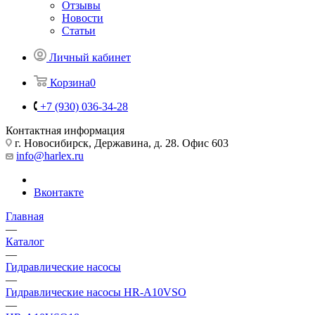
Отзывы
Новости
Статьи
Личный кабинет
Корзина
0
+7 (930) 036-34-28
Контактная информация
г. Новосибирск, Державина, д. 28. Офис 603
info@harlex.ru
Вконтакте
Главная
—
Каталог
—
Гидравлические насосы
—
Гидравлические насосы HR-A10VSO
—