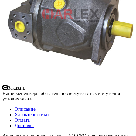
Заказать
Наши менеджеры обязательно свяжутся с вами и уточнят
условия заказа
Описание
Характеристики
Оплата
Доставка
Аксиально-поршневые насосы A10VSO предназначены для