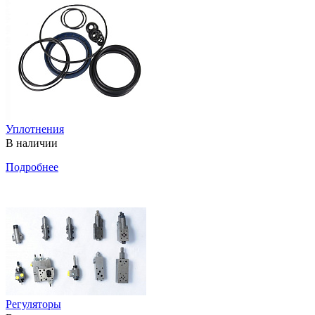
Уплотнения
В наличии
Подробнее
Регуляторы