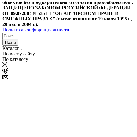
объектов без предварительного согласия правообладателя.
ЗАЩИЩЕНО ЗАКОНОМ РОССИЙСКОЙ ФЕДЕРАЦИИ
ОТ 09.07.93Г. №5351-1 “ОБ АВТОРСКОМ ПРАВЕ И
СМЕЖНЫХ ПРАВАХ” (с изменениями от 19 июля 1995 г.,
20 июля 2004 г.).
Политика конфиденциальности
Найти
Каталог
По всему сайту
По каталогу