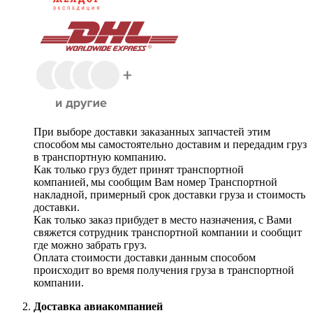
При выборе доставки заказанных запчастей этим
способом мы самостоятельно доставим и передадим груз
в транспортную компанию.
Как только груз будет принят транспортной
компанией, мы сообщим Вам номер Транспортной
накладной, примерный срок доставки груза и стоимость
доставки.
Как только заказ прибудет в место назначения, с Вами
свяжется сотрудник транспортной компании и сообщит
где можно забрать груз.
Оплата стоимости доставки данным способом
происходит во время получения груза в транспортной
компании.
Доставка авиакомпанией