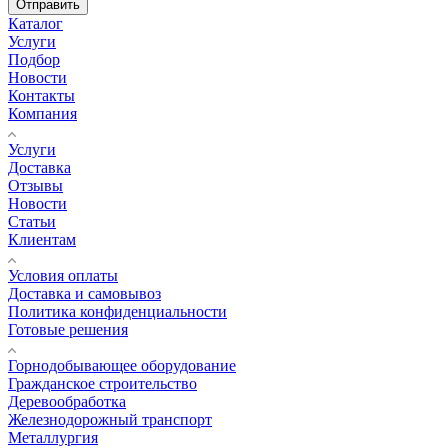
Отправить
Каталог
Услуги
Подбор
Новости
Контакты
Компания
Услуги
Доставка
Отзывы
Новости
Статьи
Клиентам
Условия оплаты
Доставка и самовывоз
Политика конфиденциальности
Готовые решения
Горнодобывающее оборудование
Гражданское строительство
Деревообработка
Железнодорожный транспорт
Металлургия