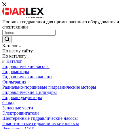
Поставка гидравлики для промышленного оборудования и
спецтехники
Каталог
По всему сайту
По каталогу
Каталог
Гидравлические насосы
Гидромоторы
Гидравлические клапаны
Фильтрация
Радиально-поршневые гидравлические моторы
Гидравлические Цилиндры
Гидроаккумуляторы
Склад
Запасные части
Электродвигатели
Шестеренные гидравлические насосы
Пластинчатые гидравлические насосы
Редукторы GFT