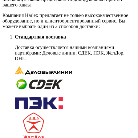
вашего заказа.
Компания Harlex предлагает не только высококачественное
оборудование, но и клиентоориентированный сервис. Вы
можете выбрать один из 2 способов доставки:
Стандартная поставка
Доставка осуществляется нашими компаниями-
партнёрами: Деловые линии, СДЕК, ПЭК, ЖелДор,
DHL.