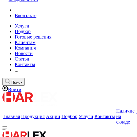
Вконтакте
Услуги
Подбор
Готовые решения
Клиентам
Компания
Новости
Статьи
Контакты
...
Поиск
Войти
Наличие
Главная
Продукция
Акции
Подбор
Услуги
Контакты
на
складе