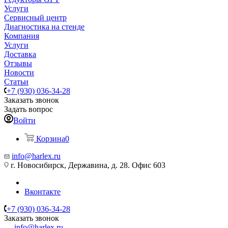
Услуги
Сервисный центр
Диагностика на стенде
Компания
Услуги
Доставка
Отзывы
Новости
Статьи
+7 (930) 036-34-28
Заказать звонок
Задать вопрос
Войти
Корзина
0
info@harlex.ru
г. Новосибирск, Державина, д. 28. Офис 603
Вконтакте
+7 (930) 036-34-28
Заказать звонок
info@harlex.ru