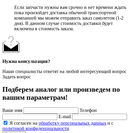
Если запчасти нужны вам срочно и нет времени ждать
пока произойдет доставка обычной транспортной
компанией мы можем отправить заказ самолетом (1-2
дня). В данном случае стоимость доставки будет
включена в стоимость заказа.
Нужна консультация?
Наши специалисты ответят на любой интересующий вопрос
Задать вопрос
Подберем аналог или произведем по
вашим параметрам!
Ваше имя
Телефон
E-mail
Я согласен на
обработку персональных данных
и с
политикой конфиденциальности