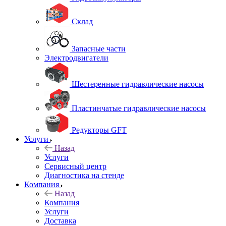
Склад
Запасные части
Электродвигатели
Шестеренные гидравлические насосы
Пластинчатые гидравлические насосы
Редукторы GFT
Услуги
Назад
Услуги
Сервисный центр
Диагностика на стенде
Компания
Назад
Компания
Услуги
Доставка