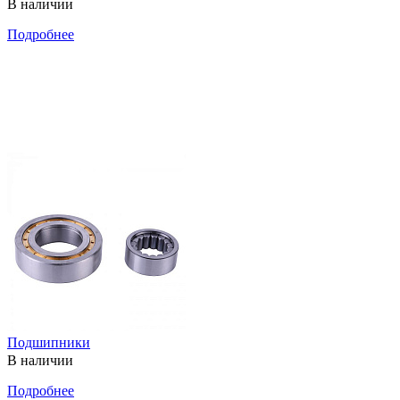
В наличии
Подробнее
Подшипники
В наличии
Подробнее