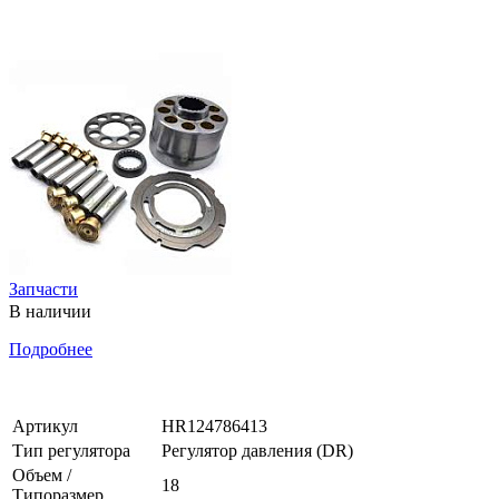
Запчасти
В наличии
Подробнее
Артикул
HR124786413
Тип регулятора
Регулятор давления (DR)
Объем /
18
Типоразмер