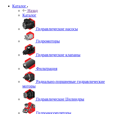
Каталог
Назад
Каталог
Гидравлические насосы
Гидромоторы
Гидравлические клапаны
Фильтрация
Радиально-поршневые гидравлические
моторы
Гидравлические Цилиндры
Гидроаккумуляторы