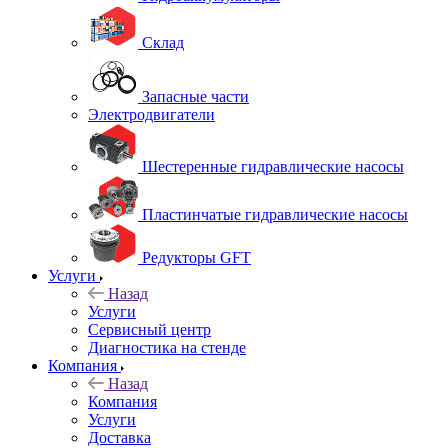
Склад
Запасные части
Электродвигатели
Шестеренные гидравлические насосы
Пластинчатые гидравлические насосы
Редукторы GFT
Услуги
Назад
Услуги
Сервисный центр
Диагностика на стенде
Компания
Назад
Компания
Услуги
Доставка