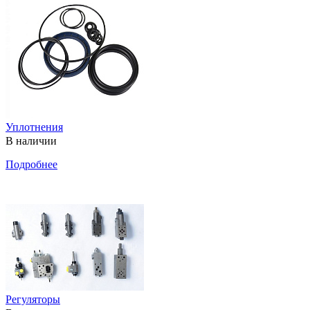
Уплотнения
В наличии
Подробнее
Регуляторы