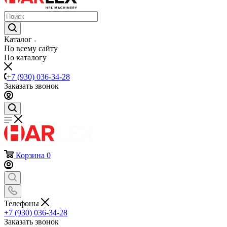
Каталог
По всему сайту
По каталогу
+7 (930) 036-34-28
Заказать звонок
Корзина
0
Телефоны
+7 (930) 036-34-28
Заказать звонок