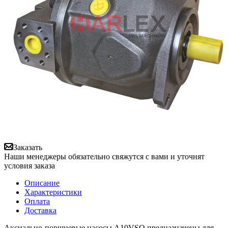
Заказать
Наши менеджеры обязательно свяжутся с вами и уточнят
условия заказа
Описание
Характеристики
Оплата
Доставка
Аксиально-поршневые насосы A10VSO предназначены для