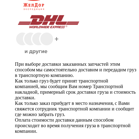
При выборе доставки заказанных запчастей этим
способом мы самостоятельно доставим и передадим груз
в транспортную компанию.
Как только груз будет принят транспортной
компанией, мы сообщим Вам номер Транспортной
накладной, примерный срок доставки груза и стоимость
доставки.
Как только заказ прибудет в место назначения, с Вами
свяжется сотрудник транспортной компании и сообщит
где можно забрать груз.
Оплата стоимости доставки данным способом
происходит во время получения груза в транспортной
компании.