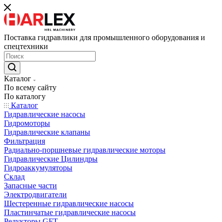
Поставка гидравлики для промышленного оборудования и
спецтехники
Каталог
По всему сайту
По каталогу
Каталог
Гидравлические насосы
Гидромоторы
Гидравлические клапаны
Фильтрация
Радиально-поршневые гидравлические моторы
Гидравлические Цилиндры
Гидроаккумуляторы
Склад
Запасные части
Электродвигатели
Шестеренные гидравлические насосы
Пластинчатые гидравлические насосы
Редукторы GFT