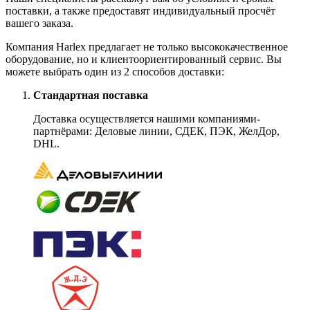
поставки, а также предоставят индивидуальный просчёт
вашего заказа.
Компания Harlex предлагает не только высококачественное
оборудование, но и клиентоориентированный сервис. Вы
можете выбрать один из 2 способов доставки:
Стандартная поставка
Доставка осуществляется нашими компаниями-
партнёрами: Деловые линии, СДЕК, ПЭК, ЖелДор,
DHL.