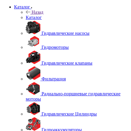
Каталог
Назад
Каталог
Гидравлические насосы
Гидромоторы
Гидравлические клапаны
Фильтрация
Радиально-поршневые гидравлические
моторы
Гидравлические Цилиндры
Гидроаккумуляторы