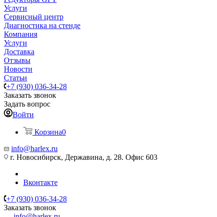
Услуги
Сервисный центр
Диагностика на стенде
Компания
Услуги
Доставка
Отзывы
Новости
Статьи
+7 (930) 036-34-28
Заказать звонок
Задать вопрос
Войти
Корзина
0
info@harlex.ru
г. Новосибирск, Державина, д. 28. Офис 603
Вконтакте
+7 (930) 036-34-28
Заказать звонок
info@harlex.ru