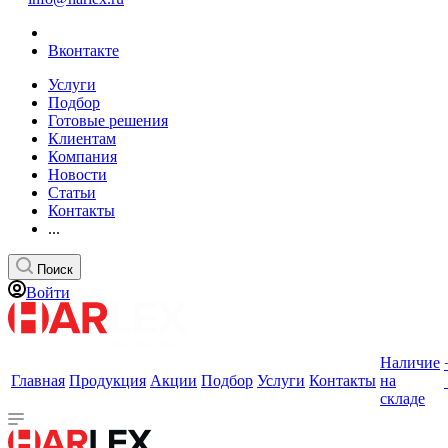
Вконтакте
Услуги
Подбор
Готовые решения
Клиентам
Компания
Новости
Статьи
Контакты
...
Поиск
Войти
Наличие
Главная
Продукция
Акции
Подбор
Услуги
Контакты
на
складе