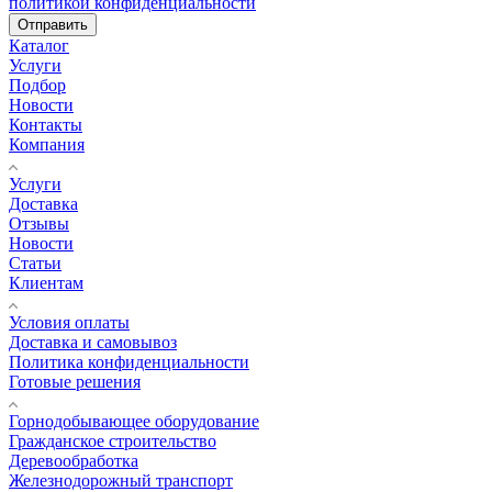
политикой конфиденциальности
Отправить
Каталог
Услуги
Подбор
Новости
Контакты
Компания
Услуги
Доставка
Отзывы
Новости
Статьи
Клиентам
Условия оплаты
Доставка и самовывоз
Политика конфиденциальности
Готовые решения
Горнодобывающее оборудование
Гражданское строительство
Деревообработка
Железнодорожный транспорт