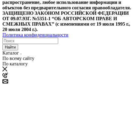
распространение, любое использование информации и
объектов без предварительного согласия правообладателя.
ЗАЩИЩЕНО ЗАКОНОМ РОССИЙСКОЙ ФЕДЕРАЦИИ
ОТ 09.07.93Г. №5351-1 “ОБ АВТОРСКОМ ПРАВЕ И
СМЕЖНЫХ ПРАВАХ” (с изменениями от 19 июля 1995 г.,
20 июля 2004 г.).
Политика конфиденциальности
Найти
Каталог
По всему сайту
По каталогу