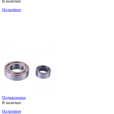
В наличии
Подробнее
Подшипники
В наличии
Подробнее