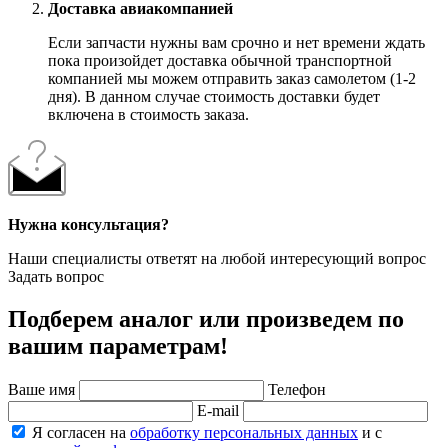
Доставка авиакомпанией
Если запчасти нужны вам срочно и нет времени ждать
пока произойдет доставка обычной транспортной
компанией мы можем отправить заказ самолетом (1-2
дня). В данном случае стоимость доставки будет
включена в стоимость заказа.
Нужна консультация?
Наши специалисты ответят на любой интересующий вопрос
Задать вопрос
Подберем аналог или произведем по
вашим параметрам!
Ваше имя
Телефон
E-mail
Я согласен на
обработку персональных данных
и с