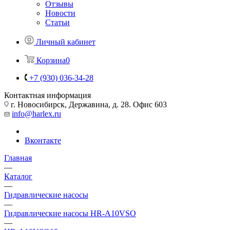
Отзывы
Новости
Статьи
Личный кабинет
Корзина
0
+7 (930) 036-34-28
Контактная информация
г. Новосибирск, Державина, д. 28. Офис 603
info@harlex.ru
Вконтакте
Главная
—
Каталог
—
Гидравлические насосы
—
Гидравлические насосы HR-A10VSO
—