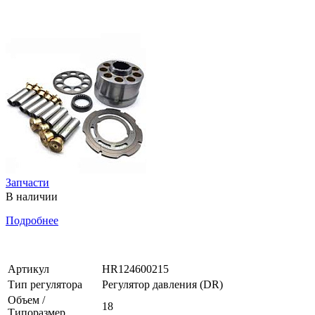
Запчасти
В наличии
Подробнее
Артикул
HR124600215
Тип регулятора
Регулятор давления (DR)
Объем /
18
Типоразмер