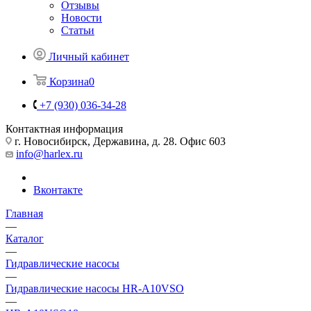
Отзывы
Новости
Статьи
Личный кабинет
Корзина
0
+7 (930) 036-34-28
Контактная информация
г. Новосибирск, Державина, д. 28. Офис 603
info@harlex.ru
Вконтакте
Главная
—
Каталог
—
Гидравлические насосы
—
Гидравлические насосы HR-A10VSO
—