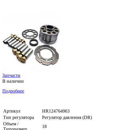
Запчасти
В наличии
Подробнее
Артикул
HR124764963
Тип регулятора
Регулятор давления (DR)
Объем /
18
Типоразмер