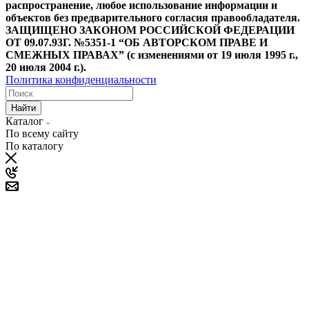
распространение, любое использование информации и
объектов без предварительного согласия правообладателя.
ЗАЩИЩЕНО ЗАКОНОМ РОССИЙСКОЙ ФЕДЕРАЦИИ
ОТ 09.07.93Г. №5351-1 “ОБ АВТОРСКОМ ПРАВЕ И
СМЕЖНЫХ ПРАВАХ” (с изменениями от 19 июля 1995 г.,
20 июля 2004 г.).
Политика конфиденциальности
Найти
Каталог
По всему сайту
По каталогу