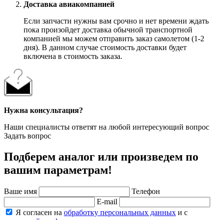
Доставка авиакомпанией
Если запчасти нужны вам срочно и нет времени ждать
пока произойдет доставка обычной транспортной
компанией мы можем отправить заказ самолетом (1-2
дня). В данном случае стоимость доставки будет
включена в стоимость заказа.
Нужна консультация?
Наши специалисты ответят на любой интересующий вопрос
Задать вопрос
Подберем аналог или произведем по
вашим параметрам!
Ваше имя
Телефон
E-mail
Я согласен на
обработку персональных данных
и с