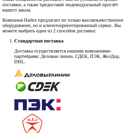
поставки, а также предоставят индивидуальный просчёт
вашего заказа.
Компания Harlex предлагает не только высококачественное
оборудование, но и клиентоориентированный сервис. Вы
можете выбрать один из 2 способов доставки:
Стандартная поставка
Доставка осуществляется нашими компаниями-
партнёрами: Деловые линии, СДЕК, ПЭК, ЖелДор,
DHL.