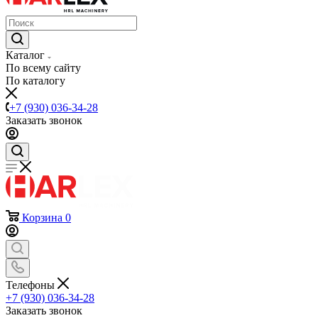
Каталог
По всему сайту
По каталогу
+7 (930) 036-34-28
Заказать звонок
Корзина
0
Телефоны
+7 (930) 036-34-28
Заказать звонок