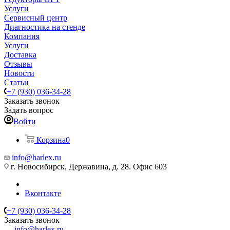
Услуги
Сервисный центр
Диагностика на стенде
Компания
Услуги
Доставка
Отзывы
Новости
Статьи
+7 (930) 036-34-28
Заказать звонок
Задать вопрос
Войти
Корзина
0
info@harlex.ru
г. Новосибирск, Державина, д. 28. Офис 603
Вконтакте
+7 (930) 036-34-28
Заказать звонок
info@harlex.ru