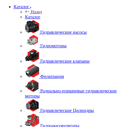
Каталог
Назад
Каталог
Гидравлические насосы
Гидромоторы
Гидравлические клапаны
Фильтрация
Радиально-поршневые гидравлические
моторы
Гидравлические Цилиндры
Гидроаккумуляторы