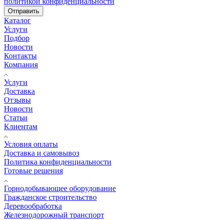
политикой конфиденциальности
Отправить
Каталог
Услуги
Подбор
Новости
Контакты
Компания
Услуги
Доставка
Отзывы
Новости
Статьи
Клиентам
Условия оплаты
Доставка и самовывоз
Политика конфиденциальности
Готовые решения
Горнодобывающее оборудование
Гражданское строительство
Деревообработка
Железнодорожный транспорт