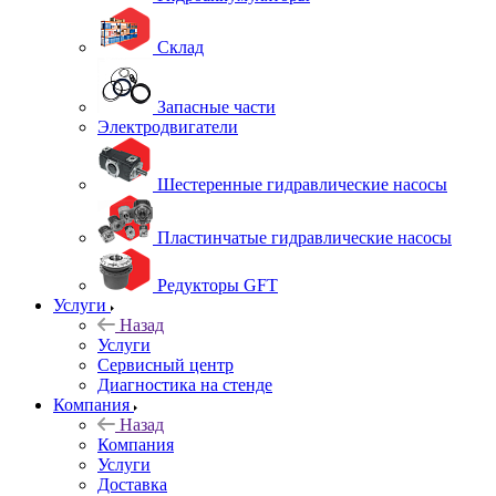
Склад
Запасные части
Электродвигатели
Шестеренные гидравлические насосы
Пластинчатые гидравлические насосы
Редукторы GFT
Услуги
Назад
Услуги
Сервисный центр
Диагностика на стенде
Компания
Назад
Компания
Услуги
Доставка