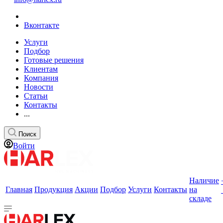
Вконтакте
Услуги
Подбор
Готовые решения
Клиентам
Компания
Новости
Статьи
Контакты
...
Поиск
Войти
Наличие
Главная
Продукция
Акции
Подбор
Услуги
Контакты
на
складе