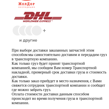
При выборе доставки заказанных запчастей этим
способом мы самостоятельно доставим и передадим груз
в транспортную компанию.
Как только груз будет принят транспортной
компанией, мы сообщим Вам номер Транспортной
накладной, примерный срок доставки груза и стоимость
доставки.
Как только заказ прибудет в место назначения, с Вами
свяжется сотрудник транспортной компании и сообщит
где можно забрать груз.
Оплата стоимости доставки данным способом
происходит во время получения груза в транспортной
компании.