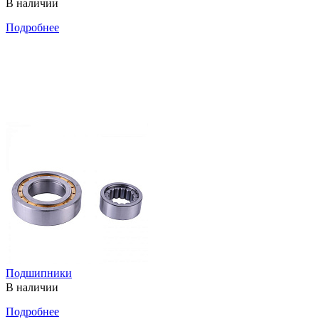
В наличии
Подробнее
Подшипники
В наличии
Подробнее