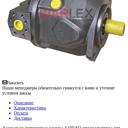
Заказать
Наши менеджеры обязательно свяжутся с вами и уточнят
условия заказа
Описание
Характеристики
Оплата
Доставка
Аксиально-поршневые насосы A10VSO предназначены для