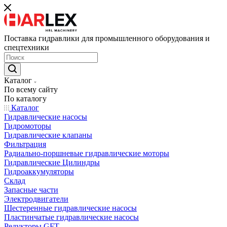
Поставка гидравлики для промышленного оборудования и
спецтехники
Каталог
По всему сайту
По каталогу
Каталог
Гидравлические насосы
Гидромоторы
Гидравлические клапаны
Фильтрация
Радиально-поршневые гидравлические моторы
Гидравлические Цилиндры
Гидроаккумуляторы
Склад
Запасные части
Электродвигатели
Шестеренные гидравлические насосы
Пластинчатые гидравлические насосы
Редукторы GFT