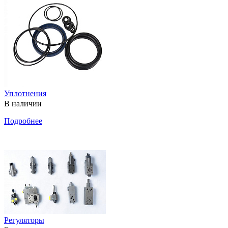
Уплотнения
В наличии
Подробнее
Регуляторы