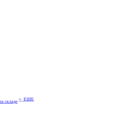
+ ЕЩЕ
на складе