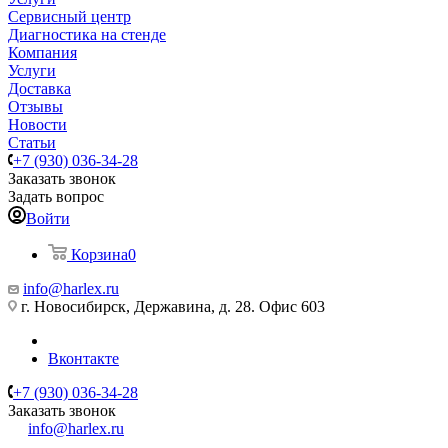
Сервисный центр
Диагностика на стенде
Компания
Услуги
Доставка
Отзывы
Новости
Статьи
+7 (930) 036-34-28
Заказать звонок
Задать вопрос
Войти
Корзина
0
info@harlex.ru
г. Новосибирск, Державина, д. 28. Офис 603
Вконтакте
+7 (930) 036-34-28
Заказать звонок
info@harlex.ru