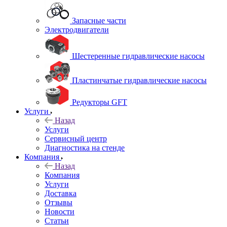
Запасные части
Электродвигатели
Шестеренные гидравлические насосы
Пластинчатые гидравлические насосы
Редукторы GFT
Услуги
Назад
Услуги
Сервисный центр
Диагностика на стенде
Компания
Назад
Компания
Услуги
Доставка
Отзывы
Новости
Статьи