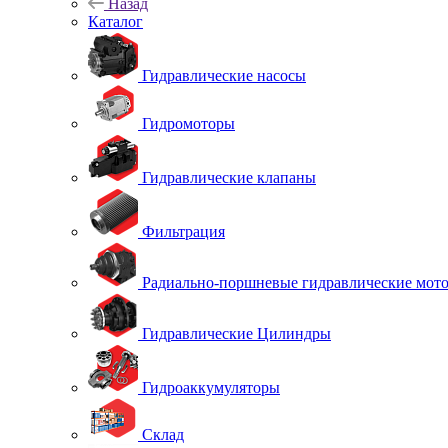
Назад
Каталог
Гидравлические насосы
Гидромоторы
Гидравлические клапаны
Фильтрация
Радиально-поршневые гидравлические мот
Гидравлические Цилиндры
Гидроаккумуляторы
Склад