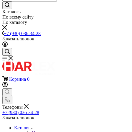
Каталог
По всему сайту
По каталогу
+7 (930) 036-34-28
Заказать звонок
Корзина
0
Телефоны
+7 (930) 036-34-28
Заказать звонок
Каталог