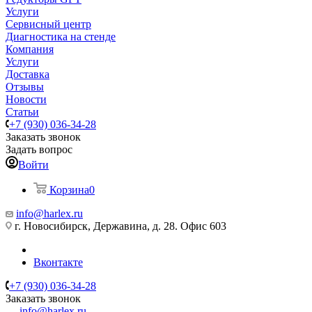
Услуги
Сервисный центр
Диагностика на стенде
Компания
Услуги
Доставка
Отзывы
Новости
Статьи
+7 (930) 036-34-28
Заказать звонок
Задать вопрос
Войти
Корзина
0
info@harlex.ru
г. Новосибирск, Державина, д. 28. Офис 603
Вконтакте
+7 (930) 036-34-28
Заказать звонок
info@harlex.ru