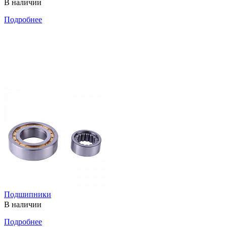
В наличии
Подробнее
Подшипники
В наличии
Подробнее