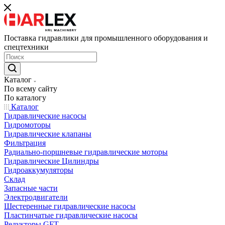
Поставка гидравлики для промышленного оборудования и
спецтехники
Каталог
По всему сайту
По каталогу
Каталог
Гидравлические насосы
Гидромоторы
Гидравлические клапаны
Фильтрация
Радиально-поршневые гидравлические моторы
Гидравлические Цилиндры
Гидроаккумуляторы
Склад
Запасные части
Электродвигатели
Шестеренные гидравлические насосы
Пластинчатые гидравлические насосы
Редукторы GFT