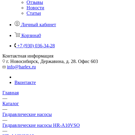
Отзывы
Новости
Статьи
Личный кабинет
Корзина
0
+7 (930) 036-34-28
Контактная информация
г. Новосибирск, Державина, д. 28. Офис 603
info@harlex.ru
Вконтакте
Главная
—
Каталог
—
Гидравлические насосы
—
Гидравлические насосы HR-A10VSO
—