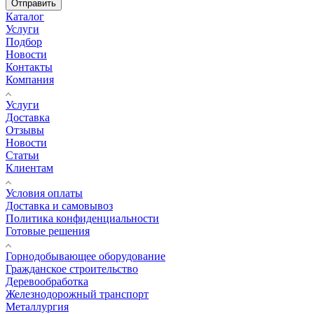
Отправить
Каталог
Услуги
Подбор
Новости
Контакты
Компания
Услуги
Доставка
Отзывы
Новости
Статьи
Клиентам
Условия оплаты
Доставка и самовывоз
Политика конфиденциальности
Готовые решения
Горнодобывающее оборудование
Гражданское строительство
Деревообработка
Железнодорожный транспорт
Металлургия