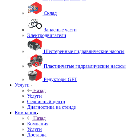
Склад
Запасные части
Электродвигатели
Шестеренные гидравлические насосы
Пластинчатые гидравлические насосы
Редукторы GFT
Услуги
Назад
Услуги
Сервисный центр
Диагностика на стенде
Компания
Назад
Компания
Услуги
Доставка