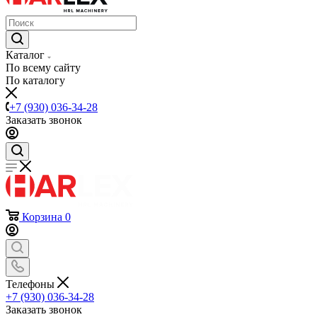
Каталог
По всему сайту
По каталогу
+7 (930) 036-34-28
Заказать звонок
Корзина
0
Телефоны
+7 (930) 036-34-28
Заказать звонок