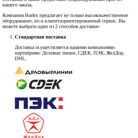
вашего заказа.
Компания Harlex предлагает не только высококачественное
оборудование, но и клиентоориентированный сервис. Вы
можете выбрать один из 2 способов доставки:
Стандартная поставка
Доставка осуществляется нашими компаниями-
партнёрами: Деловые линии, СДЕК, ПЭК, ЖелДор,
DHL.