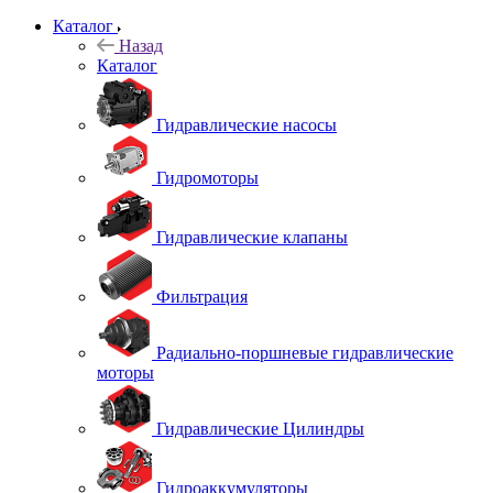
Каталог
Назад
Каталог
Гидравлические насосы
Гидромоторы
Гидравлические клапаны
Фильтрация
Радиально-поршневые гидравлические
моторы
Гидравлические Цилиндры
Гидроаккумуляторы