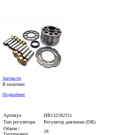
Запчасти
В наличии
Подробнее
Артикул
HR132182511
Тип регулятора
Регулятор давления (DR)
Объем /
18
Типоразмер