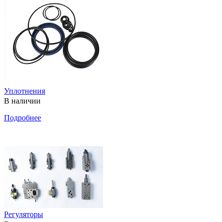
Уплотнения
В наличии
Подробнее
Регуляторы