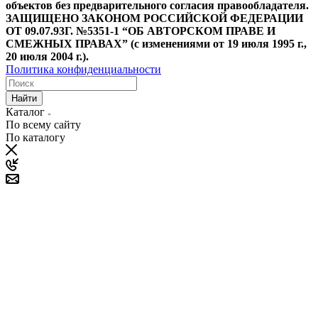
объектов без предварительного согласия правообладателя.
ЗАЩИЩЕНО ЗАКОНОМ РОССИЙСКОЙ ФЕДЕРАЦИИ
ОТ 09.07.93Г. №5351-1 “ОБ АВТОРСКОМ ПРАВЕ И
СМЕЖНЫХ ПРАВАХ” (с изменениями от 19 июля 1995 г.,
20 июля 2004 г.).
Политика конфиденциальности
Найти
Каталог
По всему сайту
По каталогу