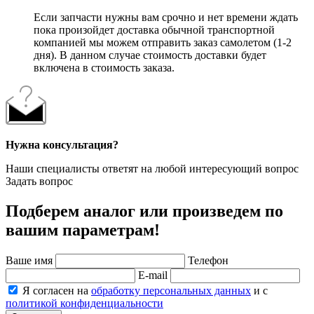
Если запчасти нужны вам срочно и нет времени ждать
пока произойдет доставка обычной транспортной
компанией мы можем отправить заказ самолетом (1-2
дня). В данном случае стоимость доставки будет
включена в стоимость заказа.
Нужна консультация?
Наши специалисты ответят на любой интересующий вопрос
Задать вопрос
Подберем аналог или произведем по
вашим параметрам!
Ваше имя
Телефон
E-mail
Я согласен на
обработку персональных данных
и с
политикой конфиденциальности