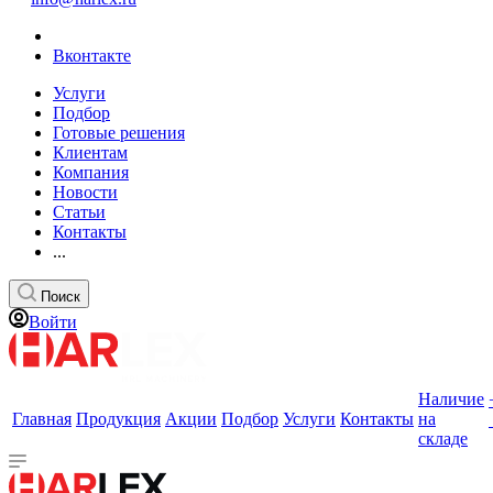
Вконтакте
Услуги
Подбор
Готовые решения
Клиентам
Компания
Новости
Статьи
Контакты
...
Поиск
Войти
Наличие
Главная
Продукция
Акции
Подбор
Услуги
Контакты
на
складе