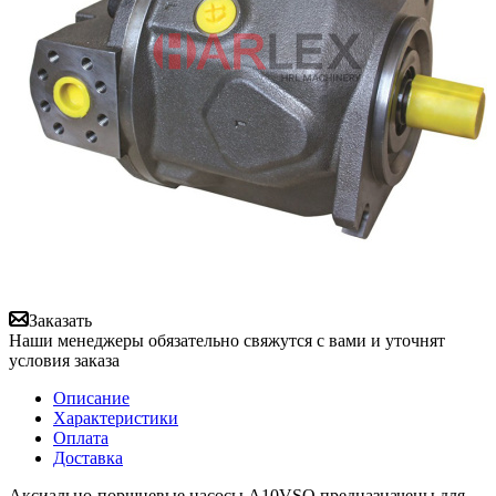
Заказать
Наши менеджеры обязательно свяжутся с вами и уточнят
условия заказа
Описание
Характеристики
Оплата
Доставка
Аксиально-поршневые насосы A10VSO предназначены для