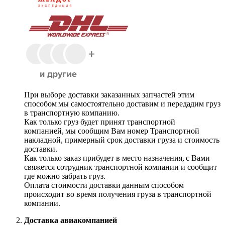
При выборе доставки заказанных запчастей этим
способом мы самостоятельно доставим и передадим груз
в транспортную компанию.
Как только груз будет принят транспортной
компанией, мы сообщим Вам номер Транспортной
накладной, примерный срок доставки груза и стоимость
доставки.
Как только заказ прибудет в место назначения, с Вами
свяжется сотрудник транспортной компании и сообщит
где можно забрать груз.
Оплата стоимости доставки данным способом
происходит во время получения груза в транспортной
компании.
Доставка авиакомпанией