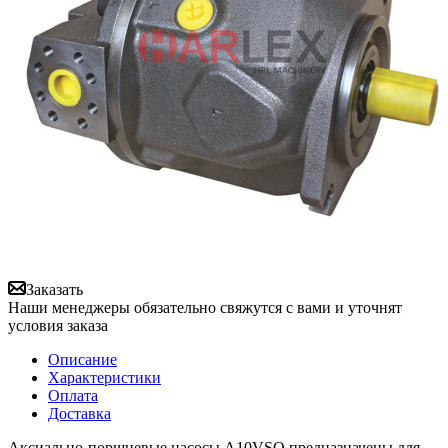
Заказать
Наши менеджеры обязательно свяжутся с вами и уточнят
условия заказа
Описание
Характеристики
Оплата
Доставка
Аксиально-поршневые насосы A10VSO предназначены для