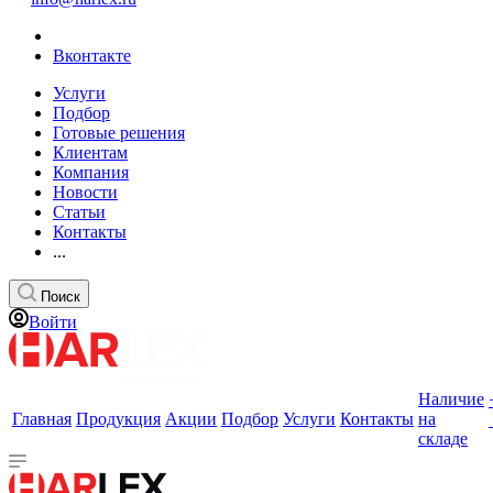
Вконтакте
Услуги
Подбор
Готовые решения
Клиентам
Компания
Новости
Статьи
Контакты
...
Поиск
Войти
Наличие
Главная
Продукция
Акции
Подбор
Услуги
Контакты
на
складе