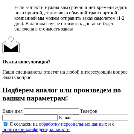
Если запчасти нужны вам срочно и нет времени ждать
пока произойдет доставка обычной транспортной
компанией мы можем отправить заказ самолетом (1-2
дня). В данном случае стоимость доставки будет
включена в стоимость заказа.
Нужна консультация?
Наши специалисты ответят на любой интересующий вопрос
Задать вопрос
Подберем аналог или произведем по
вашим параметрам!
Ваше имя
Телефон
E-mail
Я согласен на
обработку персональных данных
и с
политикой конфиденциальности