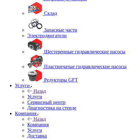
Склад
Запасные части
Электродвигатели
Шестеренные гидравлические насосы
Пластинчатые гидравлические насосы
Редукторы GFT
Услуги
Назад
Услуги
Сервисный центр
Диагностика на стенде
Компания
Назад
Компания
Услуги
Доставка