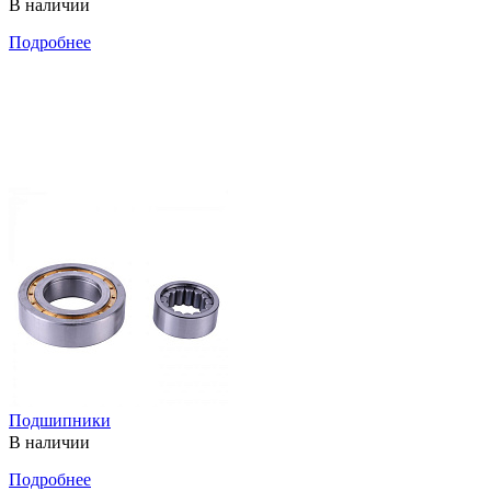
В наличии
Подробнее
Подшипники
В наличии
Подробнее