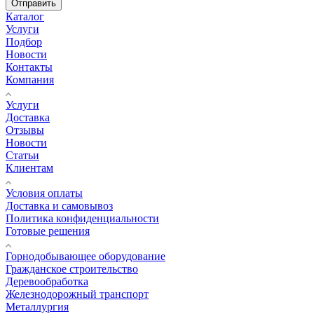
Отправить
Каталог
Услуги
Подбор
Новости
Контакты
Компания
Услуги
Доставка
Отзывы
Новости
Статьи
Клиентам
Условия оплаты
Доставка и самовывоз
Политика конфиденциальности
Готовые решения
Горнодобывающее оборудование
Гражданское строительство
Деревообработка
Железнодорожный транспорт
Металлургия