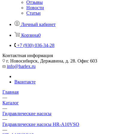
Отзывы
Новости
Статьи
Личный кабинет
Корзина
0
+7 (930) 036-34-28
Контактная информация
г. Новосибирск, Державина, д. 28. Офис 603
info@harlex.ru
Вконтакте
Главная
—
Каталог
—
Гидравлические насосы
—
Гидравлические насосы HR-A10VSO
—