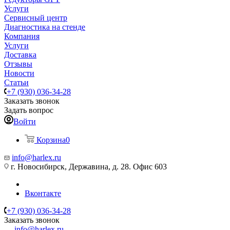
Услуги
Сервисный центр
Диагностика на стенде
Компания
Услуги
Доставка
Отзывы
Новости
Статьи
+7 (930) 036-34-28
Заказать звонок
Задать вопрос
Войти
Корзина
0
info@harlex.ru
г. Новосибирск, Державина, д. 28. Офис 603
Вконтакте
+7 (930) 036-34-28
Заказать звонок
info@harlex.ru