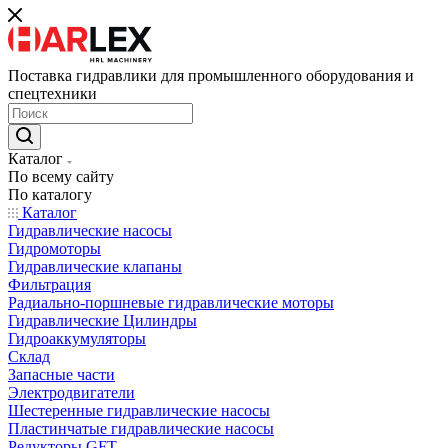
Поставка гидравлики для промышленного оборудования и
спецтехники
Каталог
По всему сайту
По каталогу
Каталог
Гидравлические насосы
Гидромоторы
Гидравлические клапаны
Фильтрация
Радиально-поршневые гидравлические моторы
Гидравлические Цилиндры
Гидроаккумуляторы
Склад
Запасные части
Электродвигатели
Шестеренные гидравлические насосы
Пластинчатые гидравлические насосы
Редукторы GFT