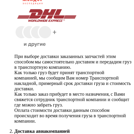
При выборе доставки заказанных запчастей этим
способом мы самостоятельно доставим и передадим груз
в транспортную компанию.
Как только груз будет принят транспортной
компанией, мы сообщим Вам номер Транспортной
накладной, примерный срок доставки груза и стоимость
доставки.
Как только заказ прибудет в место назначения, с Вами
свяжется сотрудник транспортной компании и сообщит
где можно забрать груз.
Оплата стоимости доставки данным способом
происходит во время получения груза в транспортной
компании.
Доставка авиакомпанией