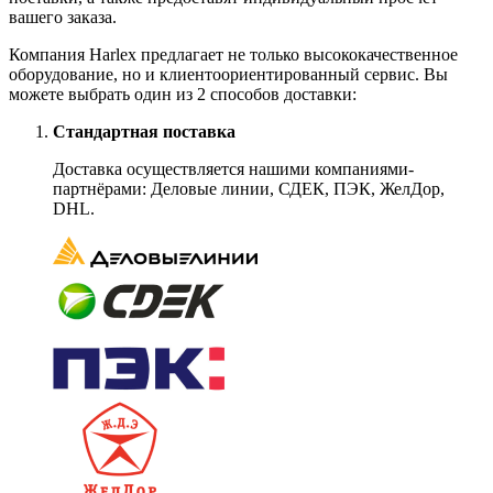
вашего заказа.
Компания Harlex предлагает не только высококачественное
оборудование, но и клиентоориентированный сервис. Вы
можете выбрать один из 2 способов доставки:
Стандартная поставка
Доставка осуществляется нашими компаниями-
партнёрами: Деловые линии, СДЕК, ПЭК, ЖелДор,
DHL.