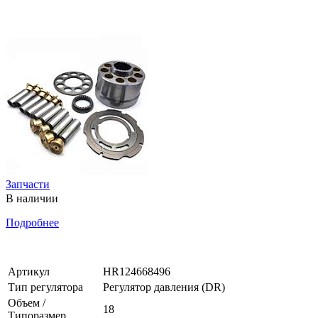
Запчасти
В наличии
Подробнее
Артикул
HR124668496
Тип регулятора
Регулятор давления (DR)
Объем /
18
Типоразмер