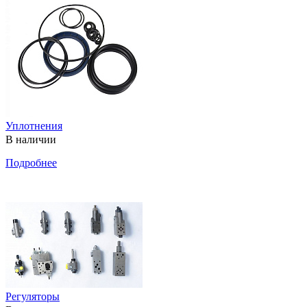
Уплотнения
В наличии
Подробнее
Регуляторы