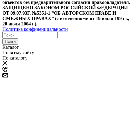
объектов без предварительного согласия правообладателя.
ЗАЩИЩЕНО ЗАКОНОМ РОССИЙСКОЙ ФЕДЕРАЦИИ
ОТ 09.07.93Г. №5351-1 “ОБ АВТОРСКОМ ПРАВЕ И
СМЕЖНЫХ ПРАВАХ” (с изменениями от 19 июля 1995 г.,
20 июля 2004 г.).
Политика конфиденциальности
Найти
Каталог
По всему сайту
По каталогу