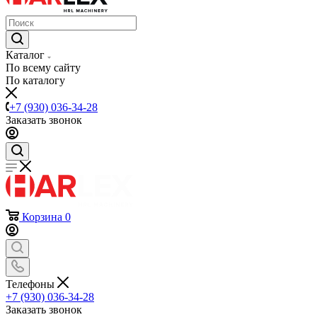
Каталог
По всему сайту
По каталогу
+7 (930) 036-34-28
Заказать звонок
Корзина
0
Телефоны
+7 (930) 036-34-28
Заказать звонок