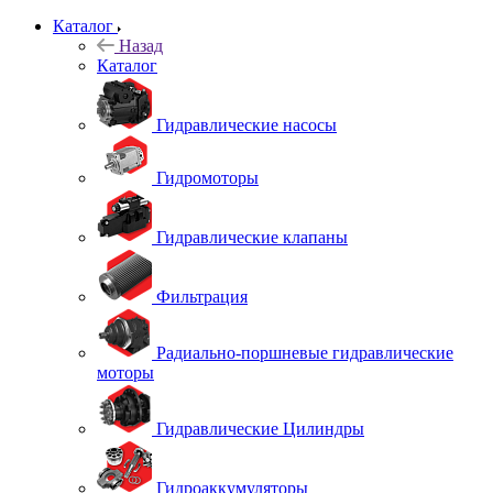
Каталог
Назад
Каталог
Гидравлические насосы
Гидромоторы
Гидравлические клапаны
Фильтрация
Радиально-поршневые гидравлические
моторы
Гидравлические Цилиндры
Гидроаккумуляторы