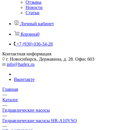
Отзывы
Новости
Статьи
Личный кабинет
Корзина
0
+7 (930) 036-34-28
Контактная информация
г. Новосибирск, Державина, д. 28. Офис 603
info@harlex.ru
Вконтакте
Главная
—
Каталог
—
Гидравлические насосы
—
Гидравлические насосы HR-A10VSO
—