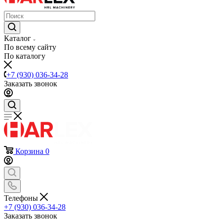
Каталог
По всему сайту
По каталогу
+7 (930) 036-34-28
Заказать звонок
Корзина
0
Телефоны
+7 (930) 036-34-28
Заказать звонок