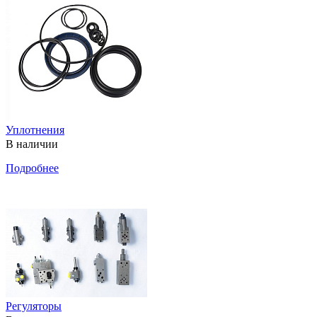
Уплотнения
В наличии
Подробнее
Регуляторы