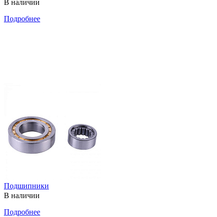
В наличии
Подробнее
Подшипники
В наличии
Подробнее