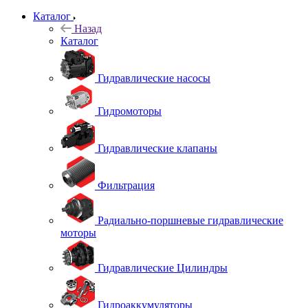
Каталог
Назад
Каталог
Гидравлические насосы
Гидромоторы
Гидравлические клапаны
Фильтрация
Радиально-поршневые гидравлические
моторы
Гидравлические Цилиндры
Гидроаккумуляторы