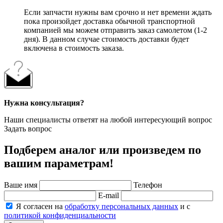
Если запчасти нужны вам срочно и нет времени ждать
пока произойдет доставка обычной транспортной
компанией мы можем отправить заказ самолетом (1-2
дня). В данном случае стоимость доставки будет
включена в стоимость заказа.
Нужна консультация?
Наши специалисты ответят на любой интересующий вопрос
Задать вопрос
Подберем аналог или произведем по
вашим параметрам!
Ваше имя
Телефон
E-mail
Я согласен на
обработку персональных данных
и с
политикой конфиденциальности