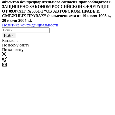
объектов без предварительного согласия правообладателя.
ЗАЩИЩЕНО ЗАКОНОМ РОССИЙСКОЙ ФЕДЕРАЦИИ
ОТ 09.07.93Г. №5351-1 “ОБ АВТОРСКОМ ПРАВЕ И
СМЕЖНЫХ ПРАВАХ” (с изменениями от 19 июля 1995 г.,
20 июля 2004 г.).
Политика конфиденциальности
Найти
Каталог
По всему сайту
По каталогу