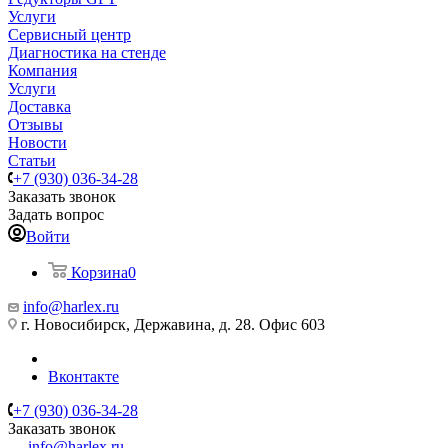
Услуги
Сервисный центр
Диагностика на стенде
Компания
Услуги
Доставка
Отзывы
Новости
Статьи
+7 (930) 036-34-28
Заказать звонок
Задать вопрос
Войти
Корзина
0
info@harlex.ru
г. Новосибирск, Державина, д. 28. Офис 603
Вконтакте
+7 (930) 036-34-28
Заказать звонок
info@harlex.ru