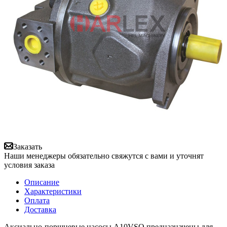
Заказать
Наши менеджеры обязательно свяжутся с вами и уточнят
условия заказа
Описание
Характеристики
Оплата
Доставка
Аксиально-поршневые насосы A10VSO предназначены для