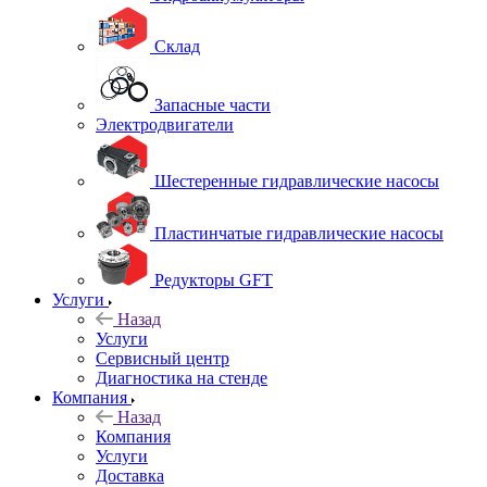
Склад
Запасные части
Электродвигатели
Шестеренные гидравлические насосы
Пластинчатые гидравлические насосы
Редукторы GFT
Услуги
Назад
Услуги
Сервисный центр
Диагностика на стенде
Компания
Назад
Компания
Услуги
Доставка