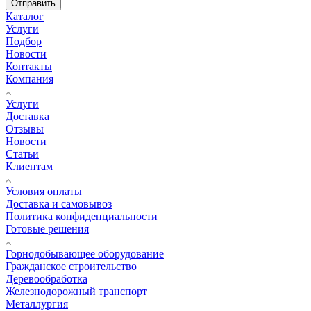
Отправить
Каталог
Услуги
Подбор
Новости
Контакты
Компания
Услуги
Доставка
Отзывы
Новости
Статьи
Клиентам
Условия оплаты
Доставка и самовывоз
Политика конфиденциальности
Готовые решения
Горнодобывающее оборудование
Гражданское строительство
Деревообработка
Железнодорожный транспорт
Металлургия