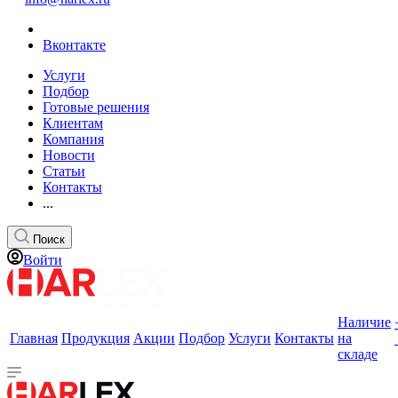
Вконтакте
Услуги
Подбор
Готовые решения
Клиентам
Компания
Новости
Статьи
Контакты
...
Поиск
Войти
Наличие
Главная
Продукция
Акции
Подбор
Услуги
Контакты
на
складе