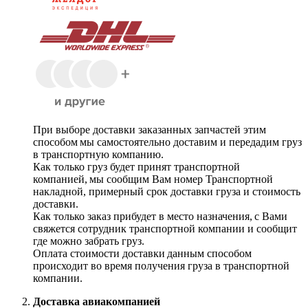
При выборе доставки заказанных запчастей этим
способом мы самостоятельно доставим и передадим груз
в транспортную компанию.
Как только груз будет принят транспортной
компанией, мы сообщим Вам номер Транспортной
накладной, примерный срок доставки груза и стоимость
доставки.
Как только заказ прибудет в место назначения, с Вами
свяжется сотрудник транспортной компании и сообщит
где можно забрать груз.
Оплата стоимости доставки данным способом
происходит во время получения груза в транспортной
компании.
Доставка авиакомпанией