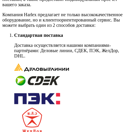
вашего заказа.
Компания Harlex предлагает не только высококачественное
оборудование, но и клиентоориентированный сервис. Вы
можете выбрать один из 2 способов доставки:
Стандартная поставка
Доставка осуществляется нашими компаниями-
партнёрами: Деловые линии, СДЕК, ПЭК, ЖелДор,
DHL.