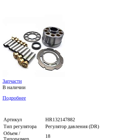
Запчасти
В наличии
Подробнее
Артикул
HR132147882
Тип регулятора
Регулятор давления (DR)
Объем /
18
Типоразмер