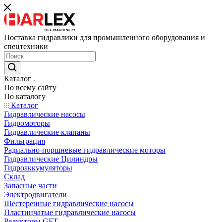
Поставка гидравлики для промышленного оборудования и
спецтехники
Каталог
По всему сайту
По каталогу
Каталог
Гидравлические насосы
Гидромоторы
Гидравлические клапаны
Фильтрация
Радиально-поршневые гидравлические моторы
Гидравлические Цилиндры
Гидроаккумуляторы
Склад
Запасные части
Электродвигатели
Шестеренные гидравлические насосы
Пластинчатые гидравлические насосы
Редукторы GFT