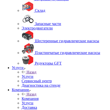
Склад
Запасные части
Электродвигатели
Шестеренные гидравлические насосы
Пластинчатые гидравлические насосы
Редукторы GFT
Услуги
Назад
Услуги
Сервисный центр
Диагностика на стенде
Компания
Назад
Компания
Услуги
Доставка