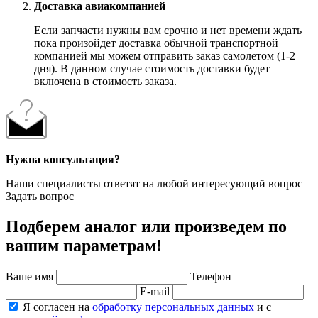
Доставка авиакомпанией
Если запчасти нужны вам срочно и нет времени ждать
пока произойдет доставка обычной транспортной
компанией мы можем отправить заказ самолетом (1-2
дня). В данном случае стоимость доставки будет
включена в стоимость заказа.
Нужна консультация?
Наши специалисты ответят на любой интересующий вопрос
Задать вопрос
Подберем аналог или произведем по
вашим параметрам!
Ваше имя
Телефон
E-mail
Я согласен на
обработку персональных данных
и с