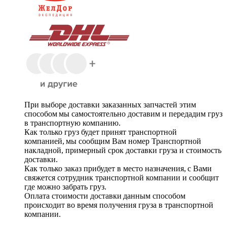
При выборе доставки заказанных запчастей этим
способом мы самостоятельно доставим и передадим груз
в транспортную компанию.
Как только груз будет принят транспортной
компанией, мы сообщим Вам номер Транспортной
накладной, примерный срок доставки груза и стоимость
доставки.
Как только заказ прибудет в место назначения, с Вами
свяжется сотрудник транспортной компании и сообщит
где можно забрать груз.
Оплата стоимости доставки данным способом
происходит во время получения груза в транспортной
компании.