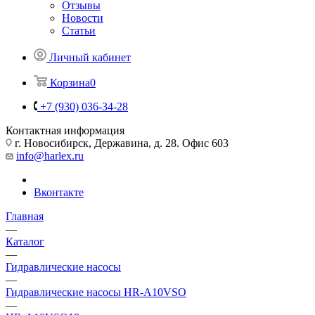
Отзывы
Новости
Статьи
Личный кабинет
Корзина
0
+7 (930) 036-34-28
Контактная информация
г. Новосибирск, Державина, д. 28. Офис 603
info@harlex.ru
Вконтакте
Главная
—
Каталог
—
Гидравлические насосы
—
Гидравлические насосы HR-A10VSO
—