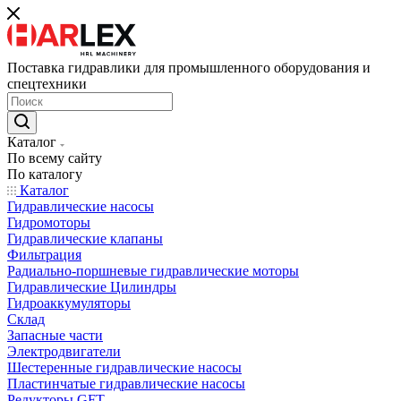
Поставка гидравлики для промышленного оборудования и
спецтехники
Каталог
По всему сайту
По каталогу
Каталог
Гидравлические насосы
Гидромоторы
Гидравлические клапаны
Фильтрация
Радиально-поршневые гидравлические моторы
Гидравлические Цилиндры
Гидроаккумуляторы
Склад
Запасные части
Электродвигатели
Шестеренные гидравлические насосы
Пластинчатые гидравлические насосы
Редукторы GFT