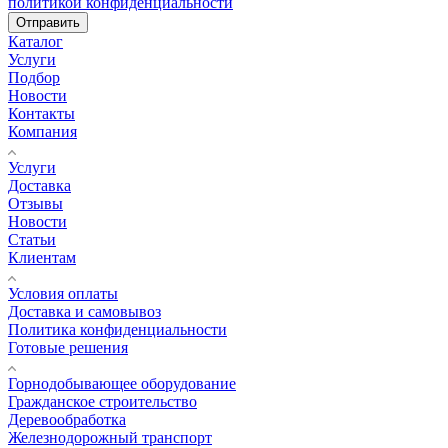
политикой конфиденциальности
Отправить
Каталог
Услуги
Подбор
Новости
Контакты
Компания
Услуги
Доставка
Отзывы
Новости
Статьи
Клиентам
Условия оплаты
Доставка и самовывоз
Политика конфиденциальности
Готовые решения
Горнодобывающее оборудование
Гражданское строительство
Деревообработка
Железнодорожный транспорт