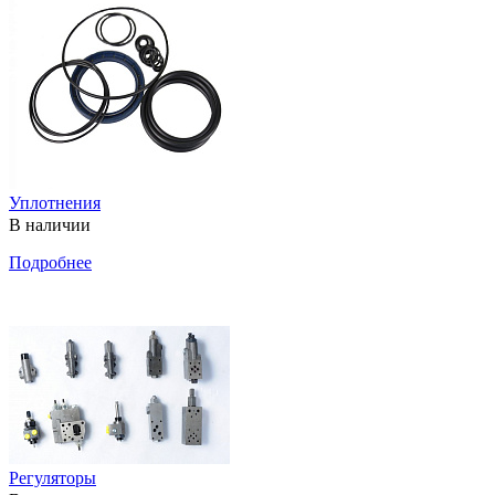
Уплотнения
В наличии
Подробнее
Регуляторы