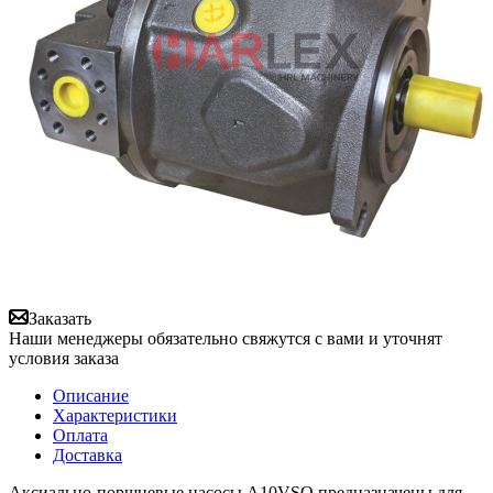
Заказать
Наши менеджеры обязательно свяжутся с вами и уточнят
условия заказа
Описание
Характеристики
Оплата
Доставка
Аксиально-поршневые насосы A10VSO предназначены для