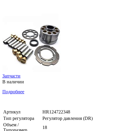
Запчасти
В наличии
Подробнее
Артикул
HR124722348
Тип регулятора
Регулятор давления (DR)
Объем /
18
Типоразмер