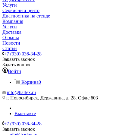
Услуги
Сервисный центр
Диагностика на стенде
Компания
Услуги
Доставка
Отзывы
Новости
Статьи
+7 (930) 036-34-28
Заказать звонок
Задать вопрос
Войти
Корзина
0
info@harlex.ru
г. Новосибирск, Державина, д. 28. Офис 603
Вконтакте
+7 (930) 036-34-28
Заказать звонок
info@harlex.ru