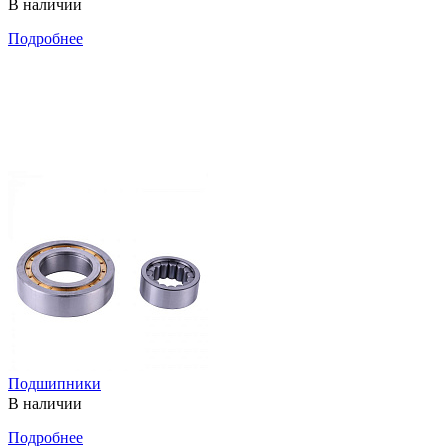
В наличии
Подробнее
Подшипники
В наличии
Подробнее