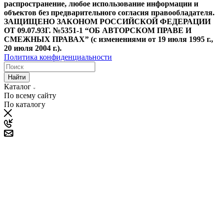
распространение, любое использование информации и
объектов без предварительного согласия правообладателя.
ЗАЩИЩЕНО ЗАКОНОМ РОССИЙСКОЙ ФЕДЕРАЦИИ
ОТ 09.07.93Г. №5351-1 “ОБ АВТОРСКОМ ПРАВЕ И
СМЕЖНЫХ ПРАВАХ” (с изменениями от 19 июля 1995 г.,
20 июля 2004 г.).
Политика конфиденциальности
Найти
Каталог
По всему сайту
По каталогу