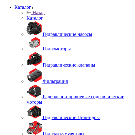
Каталог
Назад
Каталог
Гидравлические насосы
Гидромоторы
Гидравлические клапаны
Фильтрация
Радиально-поршневые гидравлические
моторы
Гидравлические Цилиндры
Гидроаккумуляторы