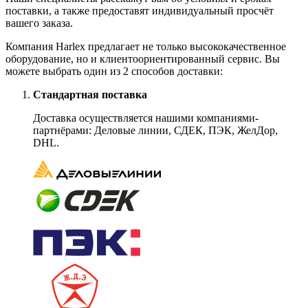
поставки, а также предоставят индивидуальный просчёт
вашего заказа.
Компания Harlex предлагает не только высококачественное
оборудование, но и клиентоориентированный сервис. Вы
можете выбрать один из 2 способов доставки:
Стандартная поставка
Доставка осуществляется нашими компаниями-
партнёрами: Деловые линии, СДЕК, ПЭК, ЖелДор,
DHL.