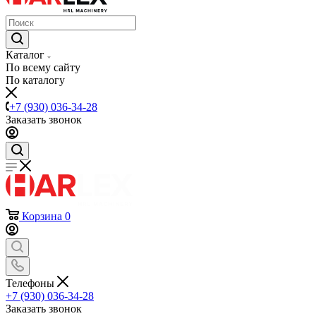
Каталог
По всему сайту
По каталогу
+7 (930) 036-34-28
Заказать звонок
Корзина
0
Телефоны
+7 (930) 036-34-28
Заказать звонок