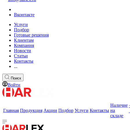
Вконтакте
Услуги
Подбор
Готовые решения
Клиентам
Компания
Новости
Статьи
Контакты
...
Поиск
Войти
Наличие
Главная
Продукция
Акции
Подбор
Услуги
Контакты
на
складе