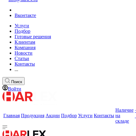
Вконтакте
Услуги
Подбор
Готовые решения
Клиентам
Компания
Новости
Статьи
Контакты
...
Поиск
Войти
Наличие
Главная
Продукция
Акции
Подбор
Услуги
Контакты
на
складе