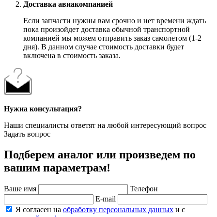
Доставка авиакомпанией
Если запчасти нужны вам срочно и нет времени ждать
пока произойдет доставка обычной транспортной
компанией мы можем отправить заказ самолетом (1-2
дня). В данном случае стоимость доставки будет
включена в стоимость заказа.
Нужна консультация?
Наши специалисты ответят на любой интересующий вопрос
Задать вопрос
Подберем аналог или произведем по
вашим параметрам!
Ваше имя
Телефон
E-mail
Я согласен на
обработку персональных данных
и с