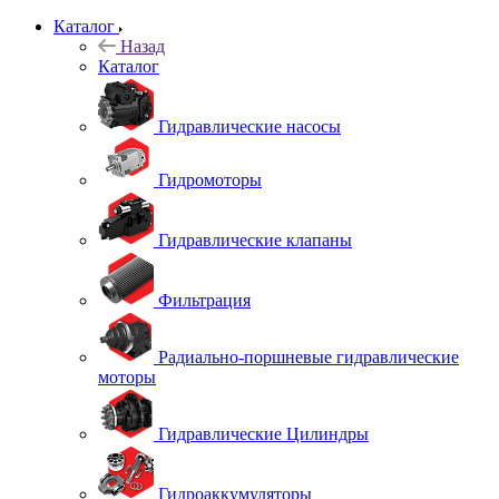
Каталог
Назад
Каталог
Гидравлические насосы
Гидромоторы
Гидравлические клапаны
Фильтрация
Радиально-поршневые гидравлические
моторы
Гидравлические Цилиндры
Гидроаккумуляторы