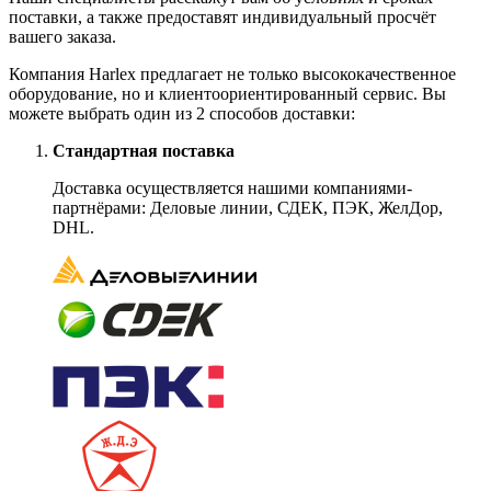
поставки, а также предоставят индивидуальный просчёт
вашего заказа.
Компания Harlex предлагает не только высококачественное
оборудование, но и клиентоориентированный сервис. Вы
можете выбрать один из 2 способов доставки:
Стандартная поставка
Доставка осуществляется нашими компаниями-
партнёрами: Деловые линии, СДЕК, ПЭК, ЖелДор,
DHL.