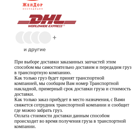
При выборе доставки заказанных запчастей этим
способом мы самостоятельно доставим и передадим груз
в транспортную компанию.
Как только груз будет принят транспортной
компанией, мы сообщим Вам номер Транспортной
накладной, примерный срок доставки груза и стоимость
доставки.
Как только заказ прибудет в место назначения, с Вами
свяжется сотрудник транспортной компании и сообщит
где можно забрать груз.
Оплата стоимости доставки данным способом
происходит во время получения груза в транспортной
компании.