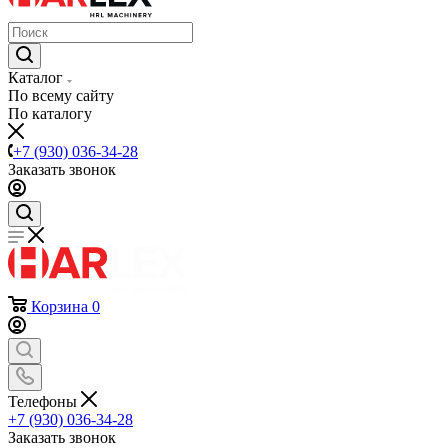
Каталог
По всему сайту
По каталогу
+7 (930) 036-34-28
Заказать звонок
Корзина
0
Телефоны
+7 (930) 036-34-28
Заказать звонок