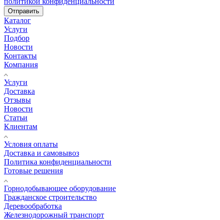
политикой конфиденциальности
Отправить
Каталог
Услуги
Подбор
Новости
Контакты
Компания
Услуги
Доставка
Отзывы
Новости
Статьи
Клиентам
Условия оплаты
Доставка и самовывоз
Политика конфиденциальности
Готовые решения
Горнодобывающее оборудование
Гражданское строительство
Деревообработка
Железнодорожный транспорт