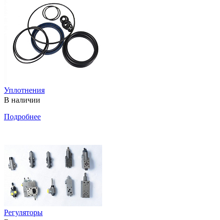
Уплотнения
В наличии
Подробнее
Регуляторы