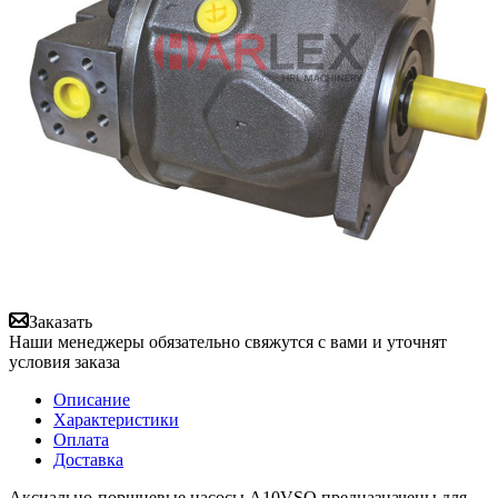
Заказать
Наши менеджеры обязательно свяжутся с вами и уточнят
условия заказа
Описание
Характеристики
Оплата
Доставка
Аксиально-поршневые насосы A10VSO предназначены для