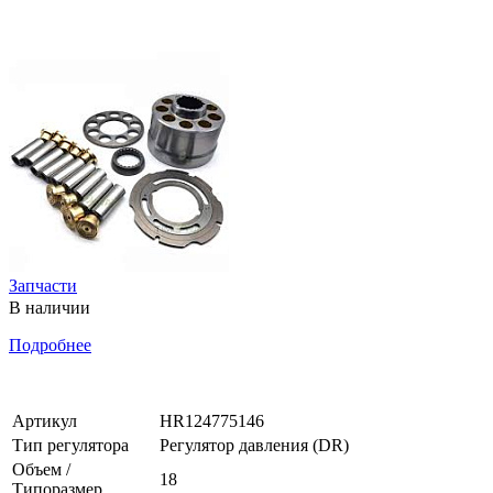
Запчасти
В наличии
Подробнее
Артикул
HR124775146
Тип регулятора
Регулятор давления (DR)
Объем /
18
Типоразмер