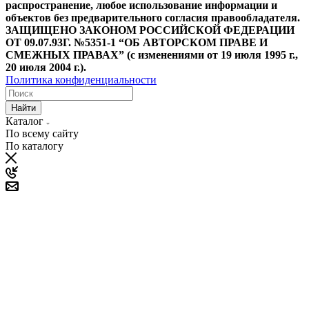
распространение, любое использование информации и
объектов без предварительного согласия правообладателя.
ЗАЩИЩЕНО ЗАКОНОМ РОССИЙСКОЙ ФЕДЕРАЦИИ
ОТ 09.07.93Г. №5351-1 “ОБ АВТОРСКОМ ПРАВЕ И
СМЕЖНЫХ ПРАВАХ” (с изменениями от 19 июля 1995 г.,
20 июля 2004 г.).
Политика конфиденциальности
Найти
Каталог
По всему сайту
По каталогу