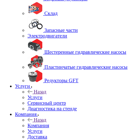
Склад
Запасные части
Электродвигатели
Шестеренные гидравлические насосы
Пластинчатые гидравлические насосы
Редукторы GFT
Услуги
Назад
Услуги
Сервисный центр
Диагностика на стенде
Компания
Назад
Компания
Услуги
Доставка