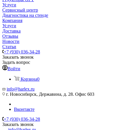
Услуги
Сервисный центр
Диагностика на стенде
Компания
Услуги
Доставка
Отзывы
Новости
Статьи
+7 (930) 036-34-28
Заказать звонок
Задать вопрос
Войти
Корзина
0
info@harlex.ru
г. Новосибирск, Державина, д. 28. Офис 603
Вконтакте
+7 (930) 036-34-28
Заказать звонок
info@harlex.ru