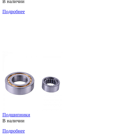
В наличии
Подробнее
Подшипники
В наличии
Подробнее