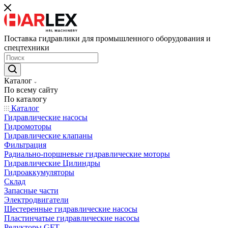
Поставка гидравлики для промышленного оборудования и
спецтехники
Каталог
По всему сайту
По каталогу
Каталог
Гидравлические насосы
Гидромоторы
Гидравлические клапаны
Фильтрация
Радиально-поршневые гидравлические моторы
Гидравлические Цилиндры
Гидроаккумуляторы
Склад
Запасные части
Электродвигатели
Шестеренные гидравлические насосы
Пластинчатые гидравлические насосы
Редукторы GFT