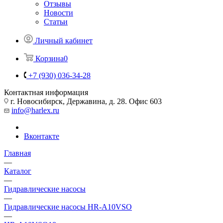
Отзывы
Новости
Статьи
Личный кабинет
Корзина
0
+7 (930) 036-34-28
Контактная информация
г. Новосибирск, Державина, д. 28. Офис 603
info@harlex.ru
Вконтакте
Главная
—
Каталог
—
Гидравлические насосы
—
Гидравлические насосы HR-A10VSO
—