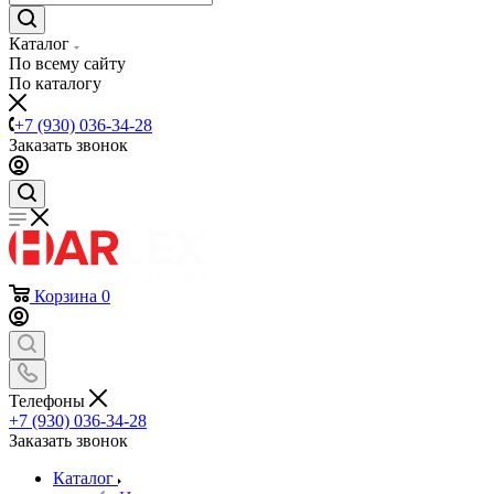
Каталог
По всему сайту
По каталогу
+7 (930) 036-34-28
Заказать звонок
Корзина
0
Телефоны
+7 (930) 036-34-28
Заказать звонок
Каталог