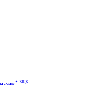
+ ЕЩЕ
на складе