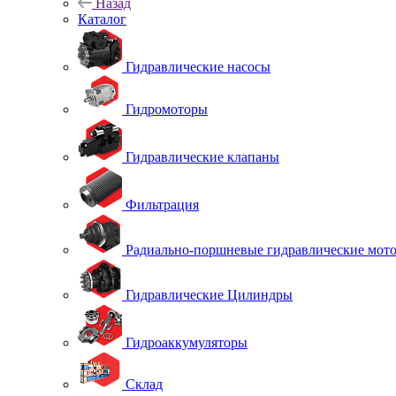
Назад
Каталог
Гидравлические насосы
Гидромоторы
Гидравлические клапаны
Фильтрация
Радиально-поршневые гидравлические мот
Гидравлические Цилиндры
Гидроаккумуляторы
Склад