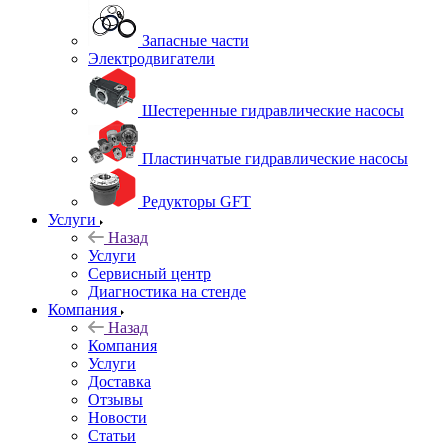
Запасные части
Электродвигатели
Шестеренные гидравлические насосы
Пластинчатые гидравлические насосы
Редукторы GFT
Услуги
Назад
Услуги
Сервисный центр
Диагностика на стенде
Компания
Назад
Компания
Услуги
Доставка
Отзывы
Новости
Статьи