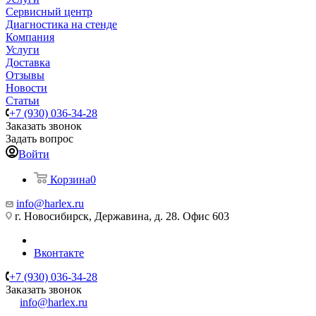
Сервисный центр
Диагностика на стенде
Компания
Услуги
Доставка
Отзывы
Новости
Статьи
+7 (930) 036-34-28
Заказать звонок
Задать вопрос
Войти
Корзина
0
info@harlex.ru
г. Новосибирск, Державина, д. 28. Офис 603
Вконтакте
+7 (930) 036-34-28
Заказать звонок
info@harlex.ru