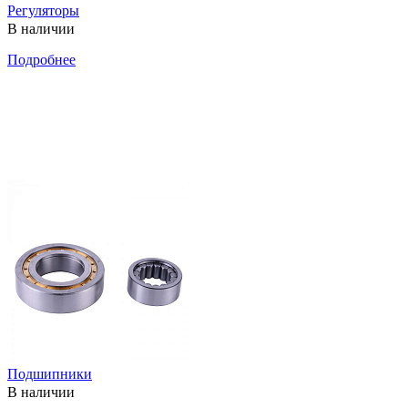
Регуляторы
В наличии
Подробнее
Подшипники
В наличии