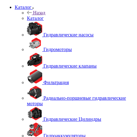
Каталог
Назад
Каталог
Гидравлические насосы
Гидромоторы
Гидравлические клапаны
Фильтрация
Радиально-поршневые гидравлические
моторы
Гидравлические Цилиндры
Гидроаккумуляторы