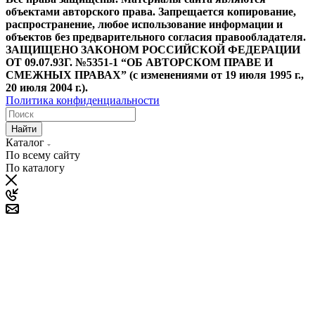
объектами авторского права. Запрещается копирование,
распространение, любое использование информации и
объектов без предварительного согласия правообладателя.
ЗАЩИЩЕНО ЗАКОНОМ РОССИЙСКОЙ ФЕДЕРАЦИИ
ОТ 09.07.93Г. №5351-1 “ОБ АВТОРСКОМ ПРАВЕ И
СМЕЖНЫХ ПРАВАХ” (с изменениями от 19 июля 1995 г.,
20 июля 2004 г.).
Политика конфиденциальности
Найти
Каталог
По всему сайту
По каталогу