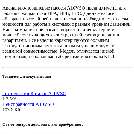
Аксиально-поршневые насосы A10VSO предназначены для
работы с жидкостями HFA, HFB, HFC. Данные насосы
обладают высочайшей надежностью и необходимым запасом
мощности для работы в системах с разным уровнем давления.
Наша компания предлагает широкую линейку серий и
моделей, отличающихся конструкцией, функционалом и
габаритами. Все изделия характеризуются большим
эксплуатационным ресурсом, низким уровнем шума и
взаимной совместимостью. Модель отличается низкой
шумностью, небольшими габаритами и высоким КПД.
Техническая документация
Технический Каталог A10VSO
1.2 Мб
Неисправности A10VSO
103.6 Кб
C этим товаром дополнительно приобретают: