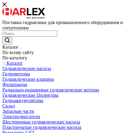
Поставка гидравлики для промышленного оборудования и
спецтехники
Каталог
По всему сайту
По каталогу
Каталог
Гидравлические насосы
Гидромоторы
Гидравлические клапаны
Фильтрация
Радиально-поршневые гидравлические моторы
Гидравлические Цилиндры
Гидроаккумуляторы
Склад
Запасные части
Электродвигатели
Шестеренные гидравлические насосы
Пластинчатые гидравлические насосы
Редукторы GFT