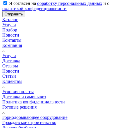
Я согласен на
обработку персональных данных
и с
политикой конфиденциальности
Отправить
Каталог
Услуги
Подбор
Новости
Контакты
Компания
Услуги
Доставка
Отзывы
Новости
Статьи
Клиентам
Условия оплаты
Доставка и самовывоз
Политика конфиденциальности
Готовые решения
Горнодобывающее оборудование
Гражданское строительство
Деревообработка