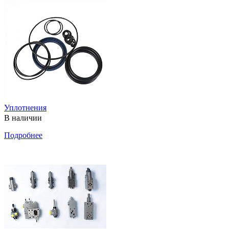
Уплотнения
В наличии
Подробнее