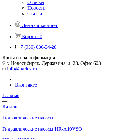
Отзывы
Новости
Статьи
Личный кабинет
Корзина
0
+7 (930) 036-34-28
Контактная информация
г. Новосибирск, Державина, д. 28. Офис 603
info@harlex.ru
Вконтакте
Главная
—
Каталог
—
Гидравлические насосы
—
Гидравлические насосы HR-A10VSO
—