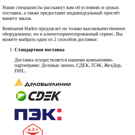
Наши специалисты расскажут вам об условиях и сроках
поставки, а также предоставят индивидуальный просчёт
вашего заказа.
Компания Harlex предлагает не только высококачественное
оборудование, но и клиентоориентированный сервис. Вы
можете выбрать один из 2 способов доставки:
Стандартная поставка
Доставка осуществляется нашими компаниями-
партнёрами: Деловые линии, СДЕК, ПЭК, ЖелДор,
DHL.