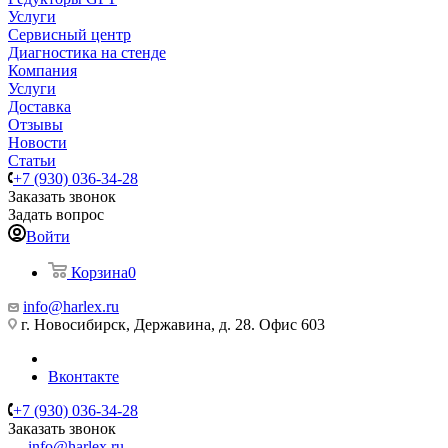
Услуги
Сервисный центр
Диагностика на стенде
Компания
Услуги
Доставка
Отзывы
Новости
Статьи
+7 (930) 036-34-28
Заказать звонок
Задать вопрос
Войти
Корзина
0
info@harlex.ru
г. Новосибирск, Державина, д. 28. Офис 603
Вконтакте
+7 (930) 036-34-28
Заказать звонок
info@harlex.ru