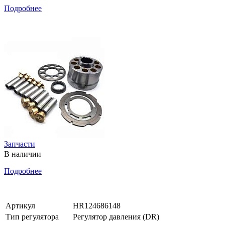
Подробнее
Запчасти
В наличии
Подробнее
Артикул
HR124686148
Тип регулятора
Регулятор давления (DR)