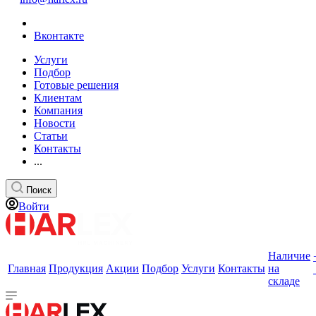
Вконтакте
Услуги
Подбор
Готовые решения
Клиентам
Компания
Новости
Статьи
Контакты
...
Поиск
Войти
Наличие
Главная
Продукция
Акции
Подбор
Услуги
Контакты
на
складе