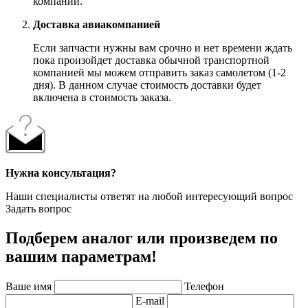
компании.
Доставка авиакомпанией
Если запчасти нужны вам срочно и нет времени ждать
пока произойдет доставка обычной транспортной
компанией мы можем отправить заказ самолетом (1-2
дня). В данном случае стоимость доставки будет
включена в стоимость заказа.
Нужна консультация?
Наши специалисты ответят на любой интересующий вопрос
Задать вопрос
Подберем аналог или произведем по
вашим параметрам!
Ваше имя
Телефон
E-mail