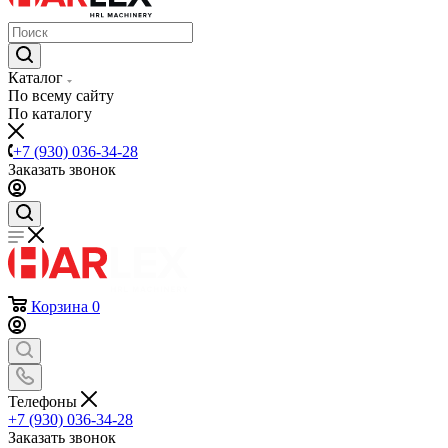
Каталог
По всему сайту
По каталогу
+7 (930) 036-34-28
Заказать звонок
Корзина
0
Телефоны
+7 (930) 036-34-28
Заказать звонок