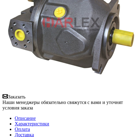
Заказать
Наши менеджеры обязательно свяжутся с вами и уточнят
условия заказа
Описание
Характеристики
Оплата
Доставка