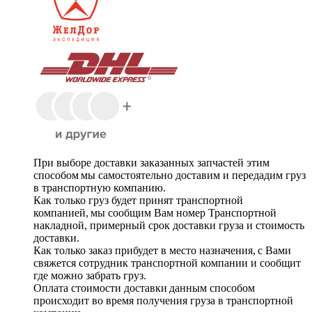
При выборе доставки заказанных запчастей этим
способом мы самостоятельно доставим и передадим груз
в транспортную компанию.
Как только груз будет принят транспортной
компанией, мы сообщим Вам номер Транспортной
накладной, примерный срок доставки груза и стоимость
доставки.
Как только заказ прибудет в место назначения, с Вами
свяжется сотрудник транспортной компании и сообщит
где можно забрать груз.
Оплата стоимости доставки данным способом
происходит во время получения груза в транспортной