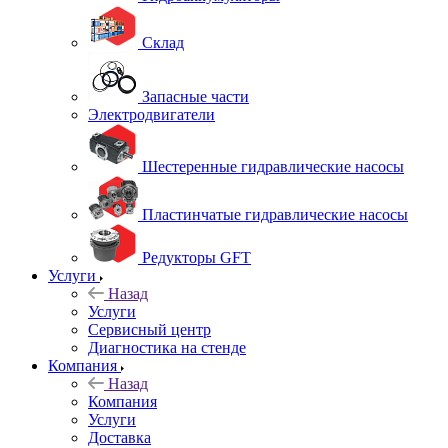
Склад
Запасные части
Электродвигатели
Шестеренные гидравлические насосы
Пластинчатые гидравлические насосы
Редукторы GFT
Услуги
Назад
Услуги
Сервисный центр
Диагностика на стенде
Компания
Назад
Компания
Услуги
Доставка