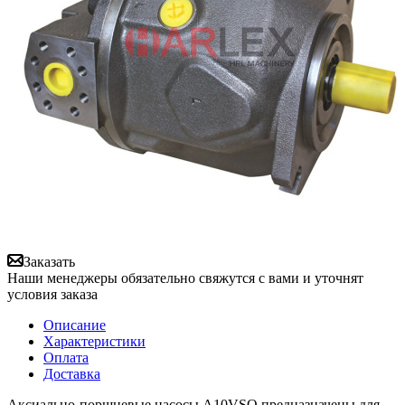
Заказать
Наши менеджеры обязательно свяжутся с вами и уточнят
условия заказа
Описание
Характеристики
Оплата
Доставка
Аксиально-поршневые насосы A10VSO предназначены для