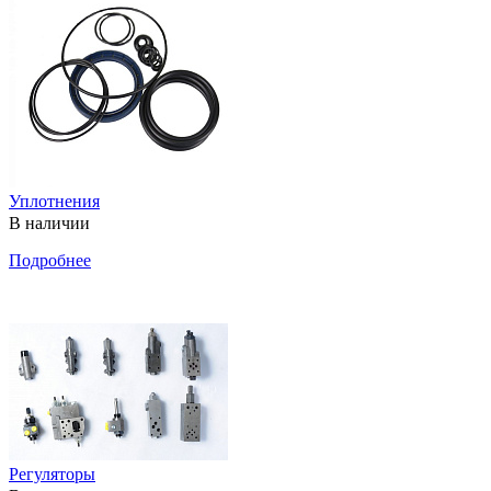
Уплотнения
В наличии
Подробнее
Регуляторы