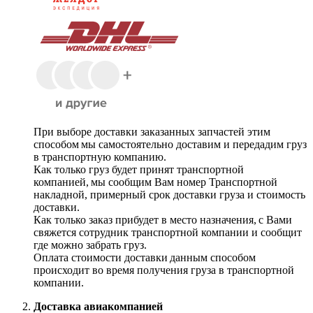
При выборе доставки заказанных запчастей этим
способом мы самостоятельно доставим и передадим груз
в транспортную компанию.
Как только груз будет принят транспортной
компанией, мы сообщим Вам номер Транспортной
накладной, примерный срок доставки груза и стоимость
доставки.
Как только заказ прибудет в место назначения, с Вами
свяжется сотрудник транспортной компании и сообщит
где можно забрать груз.
Оплата стоимости доставки данным способом
происходит во время получения груза в транспортной
компании.
Доставка авиакомпанией