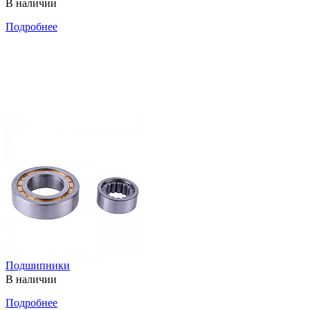
В наличии
Подробнее
Подшипники
В наличии
Подробнее