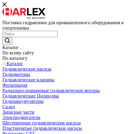
Поставка гидравлики для промышленного оборудования и
спецтехники
Каталог
По всему сайту
По каталогу
Каталог
Гидравлические насосы
Гидромоторы
Гидравлические клапаны
Фильтрация
Радиально-поршневые гидравлические моторы
Гидравлические Цилиндры
Гидроаккумуляторы
Склад
Запасные части
Электродвигатели
Шестеренные гидравлические насосы
Пластинчатые гидравлические насосы
Редукторы GFT