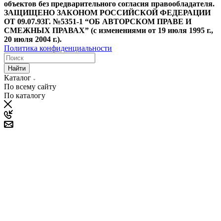
объектов без предварительного согласия правообладателя.
ЗАЩИЩЕНО ЗАКОНОМ РОССИЙСКОЙ ФЕДЕРАЦИИ
ОТ 09.07.93Г. №5351-1 “ОБ АВТОРСКОМ ПРАВЕ И
СМЕЖНЫХ ПРАВАХ” (с изменениями от 19 июля 1995 г.,
20 июля 2004 г.).
Политика конфиденциальности
Найти
Каталог
По всему сайту
По каталогу