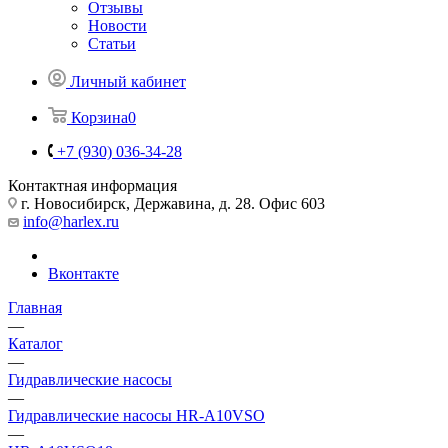
Отзывы
Новости
Статьи
Личный кабинет
Корзина
0
+7 (930) 036-34-28
Контактная информация
г. Новосибирск, Державина, д. 28. Офис 603
info@harlex.ru
Вконтакте
Главная
—
Каталог
—
Гидравлические насосы
—
Гидравлические насосы HR-A10VSO
—