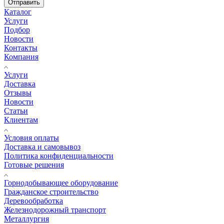
Отправить
Каталог
Услуги
Подбор
Новости
Контакты
Компания
Услуги
Доставка
Отзывы
Новости
Статьи
Клиентам
Условия оплаты
Доставка и самовывоз
Политика конфиденциальности
Готовые решения
Горнодобывающее оборудование
Гражданское строительство
Деревообработка
Железнодорожный транспорт
Металлургия