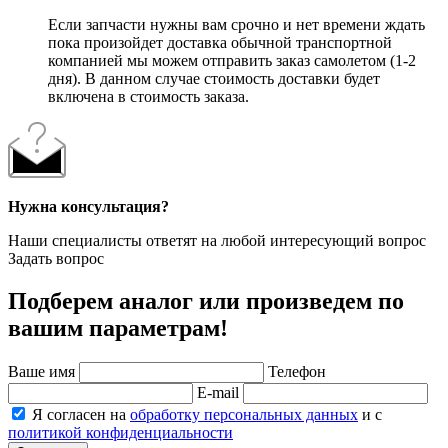
Если запчасти нужны вам срочно и нет времени ждать
пока произойдет доставка обычной транспортной
компанией мы можем отправить заказ самолетом (1-2
дня). В данном случае стоимость доставки будет
включена в стоимость заказа.
Нужна консультация?
Наши специалисты ответят на любой интересующий вопрос
Задать вопрос
Подберем аналог или произведем по
вашим параметрам!
Ваше имя
Телефон
E-mail
Я согласен на
обработку персональных данных
и с
политикой конфиденциальности