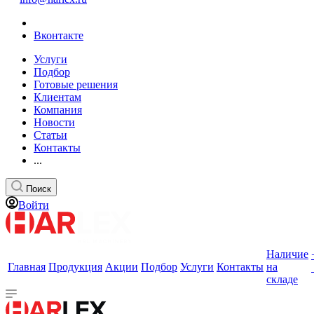
Вконтакте
Услуги
Подбор
Готовые решения
Клиентам
Компания
Новости
Статьи
Контакты
...
Поиск
Войти
Наличие
Главная
Продукция
Акции
Подбор
Услуги
Контакты
на
складе