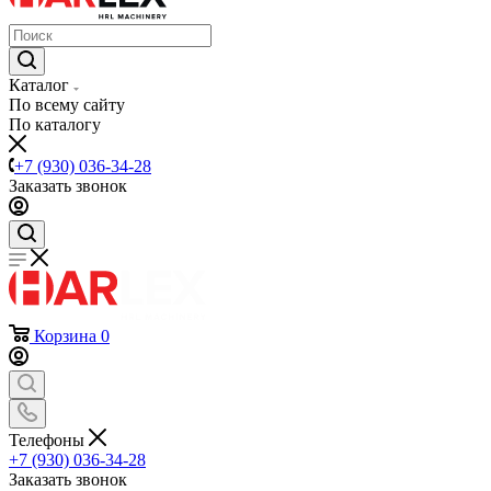
Каталог
По всему сайту
По каталогу
+7 (930) 036-34-28
Заказать звонок
Корзина
0
Телефоны
+7 (930) 036-34-28
Заказать звонок