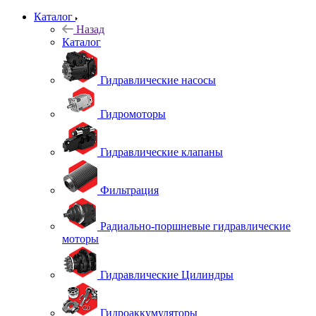
Каталог
Назад
Каталог
Гидравлические насосы
Гидромоторы
Гидравлические клапаны
Фильтрация
Радиально-поршневые гидравлические
моторы
Гидравлические Цилиндры
Гидроаккумуляторы