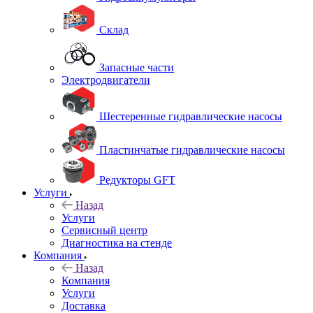
Склад
Запасные части
Электродвигатели
Шестеренные гидравлические насосы
Пластинчатые гидравлические насосы
Редукторы GFT
Услуги
Назад
Услуги
Сервисный центр
Диагностика на стенде
Компания
Назад
Компания
Услуги
Доставка