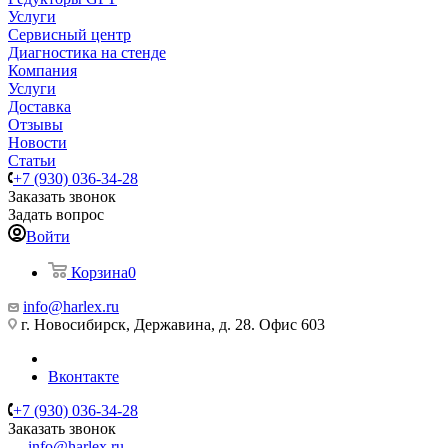
Услуги
Сервисный центр
Диагностика на стенде
Компания
Услуги
Доставка
Отзывы
Новости
Статьи
+7 (930) 036-34-28
Заказать звонок
Задать вопрос
Войти
Корзина
0
info@harlex.ru
г. Новосибирск, Державина, д. 28. Офис 603
Вконтакте
+7 (930) 036-34-28
Заказать звонок
info@harlex.ru