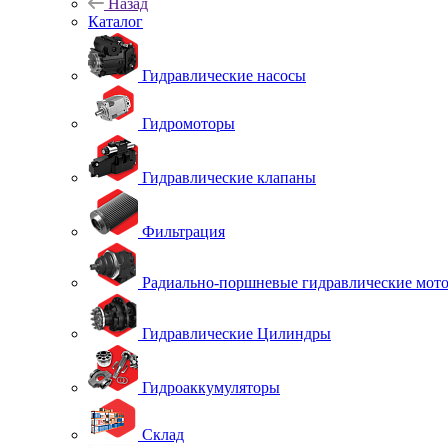
Назад
Каталог
Гидравлические насосы
Гидромоторы
Гидравлические клапаны
Фильтрация
Радиально-поршневые гидравлические мот
Гидравлические Цилиндры
Гидроаккумуляторы
Склад