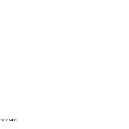
я заказа