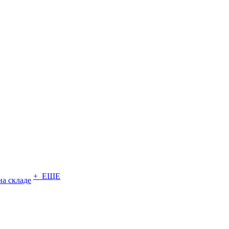
+ ЕЩЕ
на складе