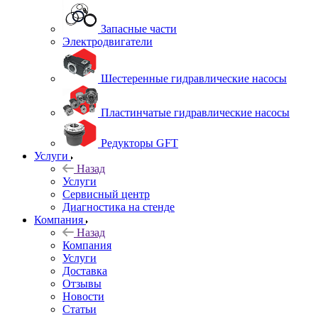
Запасные части
Электродвигатели
Шестеренные гидравлические насосы
Пластинчатые гидравлические насосы
Редукторы GFT
Услуги
Назад
Услуги
Сервисный центр
Диагностика на стенде
Компания
Назад
Компания
Услуги
Доставка
Отзывы
Новости
Статьи