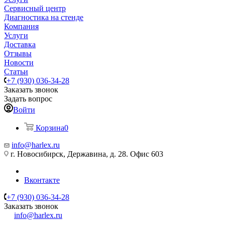
Сервисный центр
Диагностика на стенде
Компания
Услуги
Доставка
Отзывы
Новости
Статьи
+7 (930) 036-34-28
Заказать звонок
Задать вопрос
Войти
Корзина
0
info@harlex.ru
г. Новосибирск, Державина, д. 28. Офис 603
Вконтакте
+7 (930) 036-34-28
Заказать звонок
info@harlex.ru