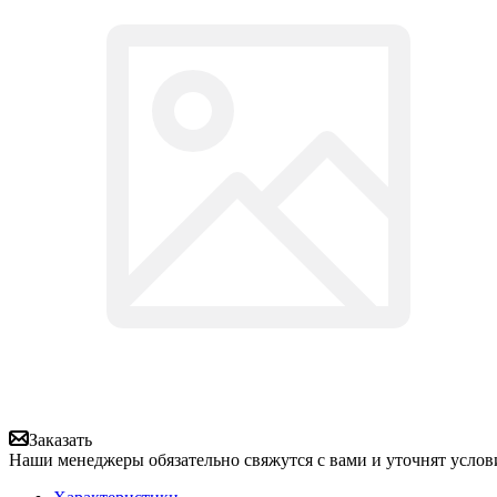
Заказать
Наши менеджеры обязательно свяжутся с вами и уточнят услови