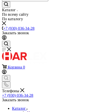
Каталог
По всему сайту
По каталогу
+7 (930) 036-34-28
Заказать звонок
Корзина
0
Телефоны
+7 (930) 036-34-28
Заказать звонок
Каталог