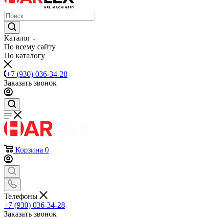
Каталог
По всему сайту
По каталогу
+7 (930) 036-34-28
Заказать звонок
Корзина
0
Телефоны
+7 (930) 036-34-28
Заказать звонок