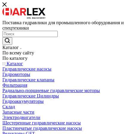
Поставка гидравлики для промышленного оборудования и
спецтехники
Каталог
По всему сайту
По каталогу
Каталог
Гидравлические насосы
Гидромоторы
Гидравлические клапаны
Фильтрация
Радиально-поршневые гидравлические моторы
Гидравлические Цилиндры
Гидроаккумуляторы
Склад
Запасные части
Электродвигатели
Шестеренные гидравлические насосы
Пластинчатые гидравлические насосы
Редукторы GFT