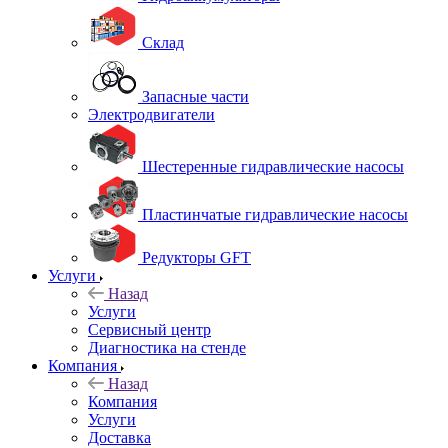
Склад
Запасные части
Электродвигатели
Шестеренные гидравлические насосы
Пластинчатые гидравлические насосы
Редукторы GFT
Услуги
Назад
Услуги
Сервисный центр
Диагностика на стенде
Компания
Назад
Компания
Услуги
Доставка