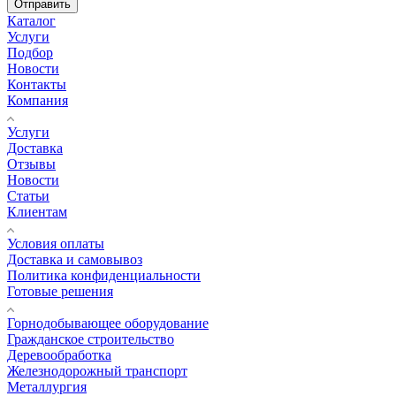
Отправить
Каталог
Услуги
Подбор
Новости
Контакты
Компания
Услуги
Доставка
Отзывы
Новости
Статьи
Клиентам
Условия оплаты
Доставка и самовывоз
Политика конфиденциальности
Готовые решения
Горнодобывающее оборудование
Гражданское строительство
Деревообработка
Железнодорожный транспорт
Металлургия