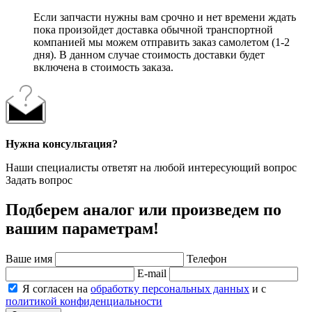
Если запчасти нужны вам срочно и нет времени ждать
пока произойдет доставка обычной транспортной
компанией мы можем отправить заказ самолетом (1-2
дня). В данном случае стоимость доставки будет
включена в стоимость заказа.
Нужна консультация?
Наши специалисты ответят на любой интересующий вопрос
Задать вопрос
Подберем аналог или произведем по
вашим параметрам!
Ваше имя
Телефон
E-mail
Я согласен на
обработку персональных данных
и с
политикой конфиденциальности