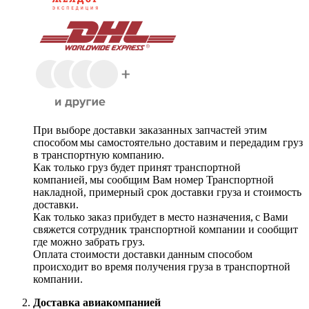
При выборе доставки заказанных запчастей этим
способом мы самостоятельно доставим и передадим груз
в транспортную компанию.
Как только груз будет принят транспортной
компанией, мы сообщим Вам номер Транспортной
накладной, примерный срок доставки груза и стоимость
доставки.
Как только заказ прибудет в место назначения, с Вами
свяжется сотрудник транспортной компании и сообщит
где можно забрать груз.
Оплата стоимости доставки данным способом
происходит во время получения груза в транспортной
компании.
Доставка авиакомпанией