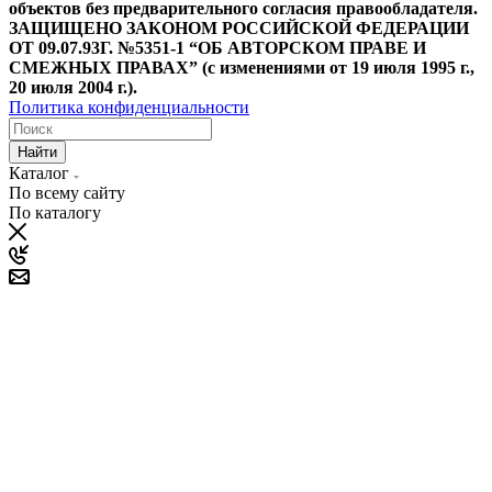
объектов без предварительного согласия правообладателя.
ЗАЩИЩЕНО ЗАКОНОМ РОССИЙСКОЙ ФЕДЕРАЦИИ
ОТ 09.07.93Г. №5351-1 “ОБ АВТОРСКОМ ПРАВЕ И
СМЕЖНЫХ ПРАВАХ” (с изменениями от 19 июля 1995 г.,
20 июля 2004 г.).
Политика конфиденциальности
Найти
Каталог
По всему сайту
По каталогу