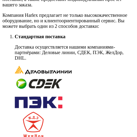
вашего заказа.
Компания Harlex предлагает не только высококачественное
оборудование, но и клиентоориентированный сервис. Вы
можете выбрать один из 2 способов доставки:
Стандартная поставка
Доставка осуществляется нашими компаниями-
партнёрами: Деловые линии, СДЕК, ПЭК, ЖелДор,
DHL.