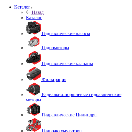
Каталог
Назад
Каталог
Гидравлические насосы
Гидромоторы
Гидравлические клапаны
Фильтрация
Радиально-поршневые гидравлические
моторы
Гидравлические Цилиндры
Гидроаккумуляторы