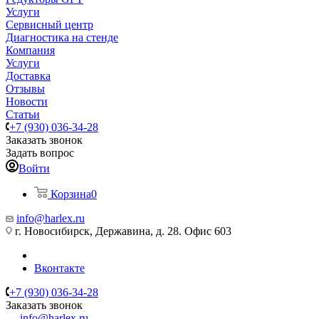
Услуги
Сервисный центр
Диагностика на стенде
Компания
Услуги
Доставка
Отзывы
Новости
Статьи
+7 (930) 036-34-28
Заказать звонок
Задать вопрос
Войти
Корзина
0
info@harlex.ru
г. Новосибирск, Державина, д. 28. Офис 603
Вконтакте
+7 (930) 036-34-28
Заказать звонок
info@harlex.ru