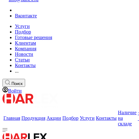
Вконтакте
Услуги
Подбор
Готовые решения
Клиентам
Компания
Новости
Статьи
Контакты
...
Поиск
Войти
Наличие
Главная
Продукция
Акции
Подбор
Услуги
Контакты
на
складе