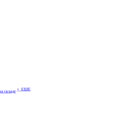
+ ЕЩЕ
на складе