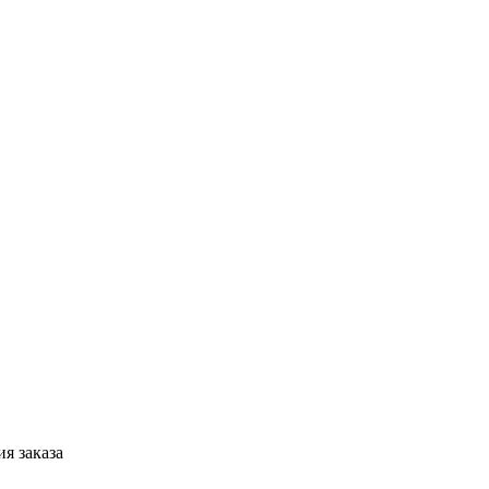
я заказа