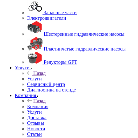
Запасные части
Электродвигатели
Шестеренные гидравлические насосы
Пластинчатые гидравлические насосы
Редукторы GFT
Услуги
Назад
Услуги
Сервисный центр
Диагностика на стенде
Компания
Назад
Компания
Услуги
Доставка
Отзывы
Новости
Статьи