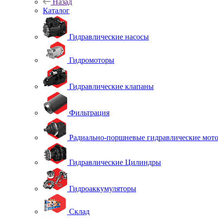
Назад
Каталог
Гидравлические насосы
Гидромоторы
Гидравлические клапаны
Фильтрация
Радиально-поршневые гидравлические мот
Гидравлические Цилиндры
Гидроаккумуляторы
Склад