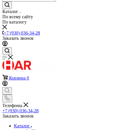
Каталог
По всему сайту
По каталогу
+7 (930) 036-34-28
Заказать звонок
Корзина
0
Телефоны
+7 (930) 036-34-28
Заказать звонок
Каталог