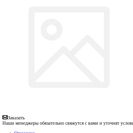
Заказать
Наши менеджеры обязательно свяжутся с вами и уточнят услови