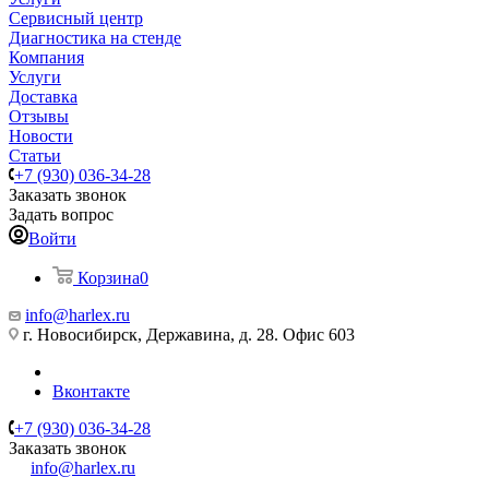
Сервисный центр
Диагностика на стенде
Компания
Услуги
Доставка
Отзывы
Новости
Статьи
+7 (930) 036-34-28
Заказать звонок
Задать вопрос
Войти
Корзина
0
info@harlex.ru
г. Новосибирск, Державина, д. 28. Офис 603
Вконтакте
+7 (930) 036-34-28
Заказать звонок
info@harlex.ru