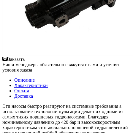
Заказать
Наши менеджеры обязательно свяжутся с вами и уточнят
условия заказа
Описание
Характеристики
Оплата
Доставка
Эти насосы быстро реагируют на системные требования а
использование технологии пульсации делает их одними из
самых тихих поршневых гидронасосами. Благодаря
номинальному давлению до 420 бар и высокоскоростным
характеристикам этот аксиально-поршневой гидравлический
насос с наклонной шайбой обеспечивает высокую