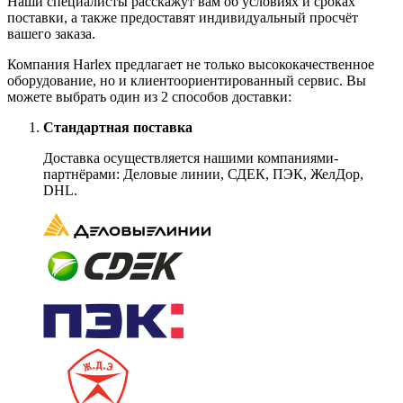
Наши специалисты расскажут вам об условиях и сроках
поставки, а также предоставят индивидуальный просчёт
вашего заказа.
Компания Harlex предлагает не только высококачественное
оборудование, но и клиентоориентированный сервис. Вы
можете выбрать один из 2 способов доставки:
Стандартная поставка
Доставка осуществляется нашими компаниями-
партнёрами: Деловые линии, СДЕК, ПЭК, ЖелДор,
DHL.