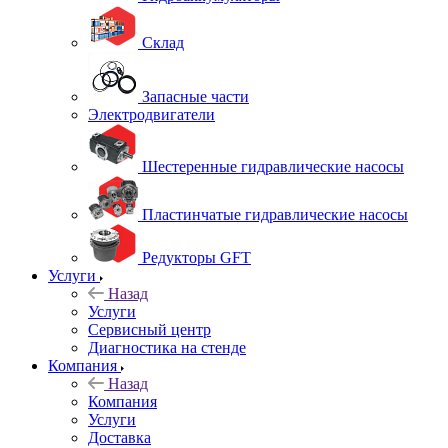
Склад
Запасные части
Электродвигатели
Шестеренные гидравлические насосы
Пластинчатые гидравлические насосы
Редукторы GFT
Услуги
Назад
Услуги
Сервисный центр
Диагностика на стенде
Компания
Назад
Компания
Услуги
Доставка