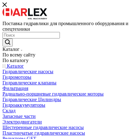
Поставка гидравлики для промышленного оборудования и
спецтехники
Каталог
По всему сайту
По каталогу
Каталог
Гидравлические насосы
Гидромоторы
Гидравлические клапаны
Фильтрация
Радиально-поршневые гидравлические моторы
Гидравлические Цилиндры
Гидроаккумуляторы
Склад
Запасные части
Электродвигатели
Шестеренные гидравлические насосы
Пластинчатые гидравлические насосы
Редукторы GFT