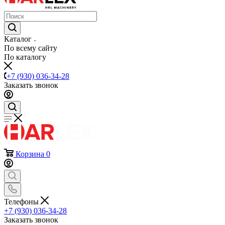
Каталог
По всему сайту
По каталогу
+7 (930) 036-34-28
Заказать звонок
Корзина
0
Телефоны
+7 (930) 036-34-28
Заказать звонок