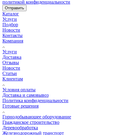
политикой конфиденциальности
Отправить
Каталог
Услуги
Подбор
Новости
Контакты
Компания
Услуги
Доставка
Отзывы
Новости
Статьи
Клиентам
Условия оплаты
Доставка и самовывоз
Политика конфиденциальности
Готовые решения
Горнодобывающее оборудование
Гражданское строительство
Деревообработка
Железнодорожный транспорт