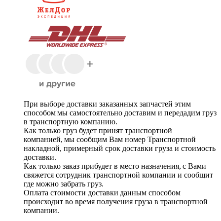
При выборе доставки заказанных запчастей этим
способом мы самостоятельно доставим и передадим груз
в транспортную компанию.
Как только груз будет принят транспортной
компанией, мы сообщим Вам номер Транспортной
накладной, примерный срок доставки груза и стоимость
доставки.
Как только заказ прибудет в место назначения, с Вами
свяжется сотрудник транспортной компании и сообщит
где можно забрать груз.
Оплата стоимости доставки данным способом
происходит во время получения груза в транспортной
компании.