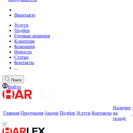
Вконтакте
Услуги
Подбор
Готовые решения
Клиентам
Компания
Новости
Статьи
Контакты
...
Поиск
Войти
Наличие
Главная
Продукция
Акции
Подбор
Услуги
Контакты
на
складе