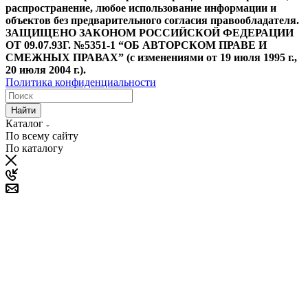
распространение, любое использование информации и
объектов без предварительного согласия правообладателя.
ЗАЩИЩЕНО ЗАКОНОМ РОССИЙСКОЙ ФЕДЕРАЦИИ
ОТ 09.07.93Г. №5351-1 “ОБ АВТОРСКОМ ПРАВЕ И
СМЕЖНЫХ ПРАВАХ” (с изменениями от 19 июля 1995 г.,
20 июля 2004 г.).
Политика конфиденциальности
Найти
Каталог
По всему сайту
По каталогу