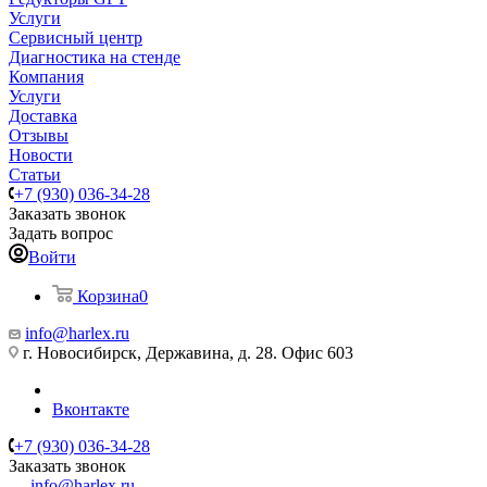
Услуги
Сервисный центр
Диагностика на стенде
Компания
Услуги
Доставка
Отзывы
Новости
Статьи
+7 (930) 036-34-28
Заказать звонок
Задать вопрос
Войти
Корзина
0
info@harlex.ru
г. Новосибирск, Державина, д. 28. Офис 603
Вконтакте
+7 (930) 036-34-28
Заказать звонок
info@harlex.ru