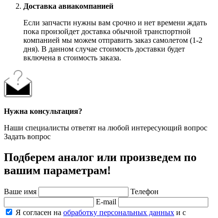
Доставка авиакомпанией
Если запчасти нужны вам срочно и нет времени ждать
пока произойдет доставка обычной транспортной
компанией мы можем отправить заказ самолетом (1-2
дня). В данном случае стоимость доставки будет
включена в стоимость заказа.
Нужна консультация?
Наши специалисты ответят на любой интересующий вопрос
Задать вопрос
Подберем аналог или произведем по
вашим параметрам!
Ваше имя
Телефон
E-mail
Я согласен на
обработку персональных данных
и с