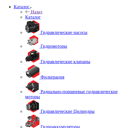
Каталог
Назад
Каталог
Гидравлические насосы
Гидромоторы
Гидравлические клапаны
Фильтрация
Радиально-поршневые гидравлические
моторы
Гидравлические Цилиндры
Гидроаккумуляторы