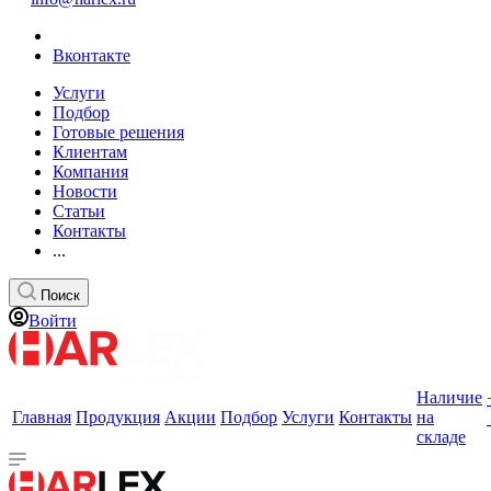
Вконтакте
Услуги
Подбор
Готовые решения
Клиентам
Компания
Новости
Статьи
Контакты
...
Поиск
Войти
Наличие
Главная
Продукция
Акции
Подбор
Услуги
Контакты
на
складе