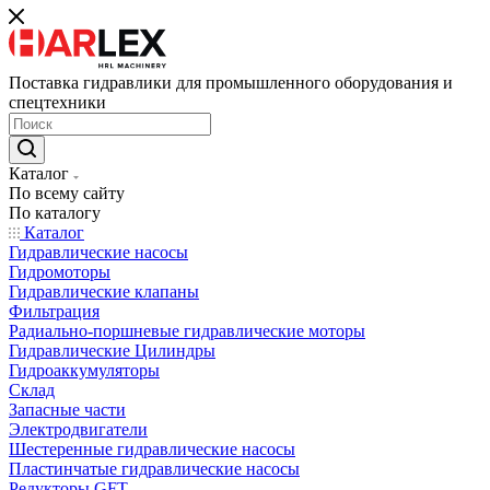
Поставка гидравлики для промышленного оборудования и
спецтехники
Каталог
По всему сайту
По каталогу
Каталог
Гидравлические насосы
Гидромоторы
Гидравлические клапаны
Фильтрация
Радиально-поршневые гидравлические моторы
Гидравлические Цилиндры
Гидроаккумуляторы
Склад
Запасные части
Электродвигатели
Шестеренные гидравлические насосы
Пластинчатые гидравлические насосы
Редукторы GFT