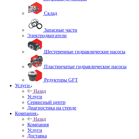
Склад
Запасные части
Электродвигатели
Шестеренные гидравлические насосы
Пластинчатые гидравлические насосы
Редукторы GFT
Услуги
Назад
Услуги
Сервисный центр
Диагностика на стенде
Компания
Назад
Компания
Услуги
Доставка