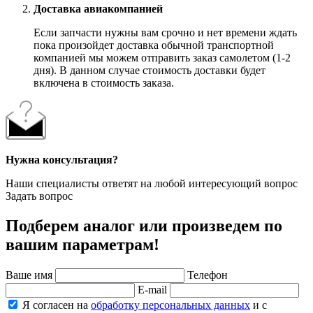
Доставка авиакомпанией
Если запчасти нужны вам срочно и нет времени ждать
пока произойдет доставка обычной транспортной
компанией мы можем отправить заказ самолетом (1-2
дня). В данном случае стоимость доставки будет
включена в стоимость заказа.
Нужна консультация?
Наши специалисты ответят на любой интересующий вопрос
Задать вопрос
Подберем аналог или произведем по
вашим параметрам!
Ваше имя
Телефон
E-mail
Я согласен на
обработку персональных данных
и с