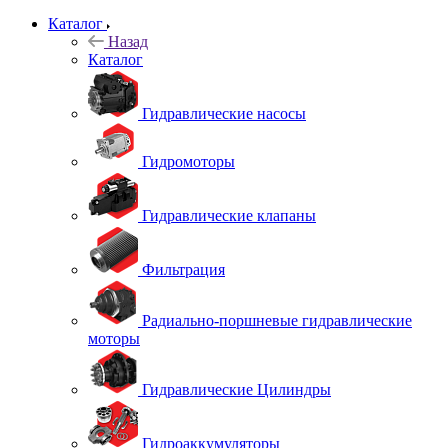
Каталог
Назад
Каталог
Гидравлические насосы
Гидромоторы
Гидравлические клапаны
Фильтрация
Радиально-поршневые гидравлические
моторы
Гидравлические Цилиндры
Гидроаккумуляторы