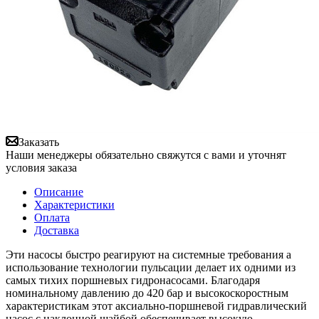
Заказать
Наши менеджеры обязательно свяжутся с вами и уточнят
условия заказа
Описание
Характеристики
Оплата
Доставка
Эти насосы быстро реагируют на системные требования а
использование технологии пульсации делает их одними из
самых тихих поршневых гидронасосами. Благодаря
номинальному давлению до 420 бар и высокоскоростным
характеристикам этот аксиально-поршневой гидравлический
насос с наклонной шайбой обеспечивает высокую