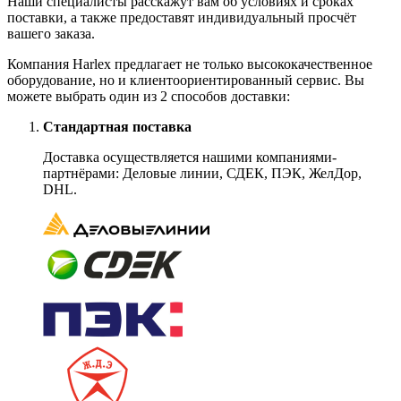
Наши специалисты расскажут вам об условиях и сроках
поставки, а также предоставят индивидуальный просчёт
вашего заказа.
Компания Harlex предлагает не только высококачественное
оборудование, но и клиентоориентированный сервис. Вы
можете выбрать один из 2 способов доставки:
Стандартная поставка
Доставка осуществляется нашими компаниями-
партнёрами: Деловые линии, СДЕК, ПЭК, ЖелДор,
DHL.