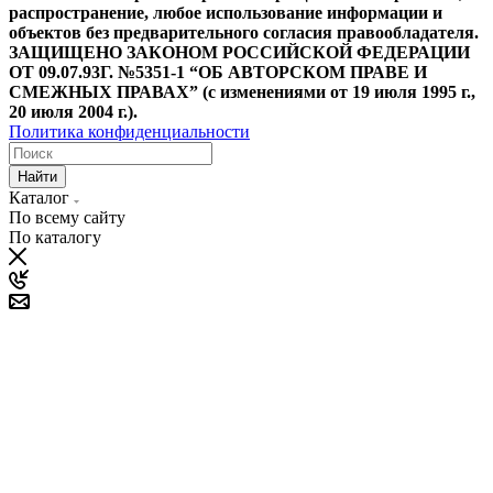
распространение, любое использование информации и
объектов без предварительного согласия правообладателя.
ЗАЩИЩЕНО ЗАКОНОМ РОССИЙСКОЙ ФЕДЕРАЦИИ
ОТ 09.07.93Г. №5351-1 “ОБ АВТОРСКОМ ПРАВЕ И
СМЕЖНЫХ ПРАВАХ” (с изменениями от 19 июля 1995 г.,
20 июля 2004 г.).
Политика конфиденциальности
Найти
Каталог
По всему сайту
По каталогу