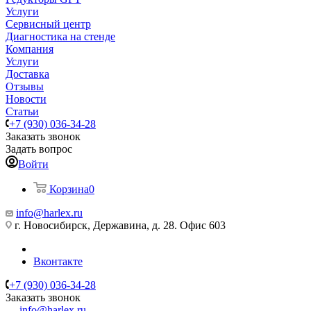
Услуги
Сервисный центр
Диагностика на стенде
Компания
Услуги
Доставка
Отзывы
Новости
Статьи
+7 (930) 036-34-28
Заказать звонок
Задать вопрос
Войти
Корзина
0
info@harlex.ru
г. Новосибирск, Державина, д. 28. Офис 603
Вконтакте
+7 (930) 036-34-28
Заказать звонок
info@harlex.ru