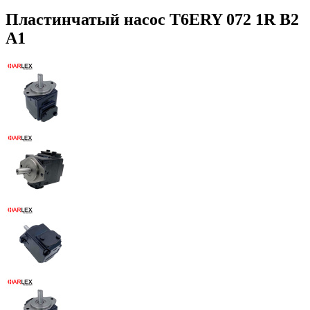
Пластинчатый насос T6ERY 072 1R B2
A1