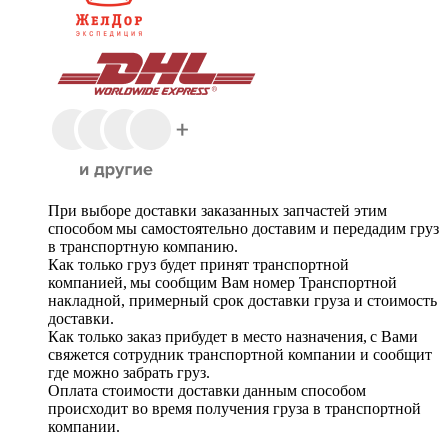
При выборе доставки заказанных запчастей этим
способом мы самостоятельно доставим и передадим груз
в транспортную компанию.
Как только груз будет принят транспортной
компанией, мы сообщим Вам номер Транспортной
накладной, примерный срок доставки груза и стоимость
доставки.
Как только заказ прибудет в место назначения, с Вами
свяжется сотрудник транспортной компании и сообщит
где можно забрать груз.
Оплата стоимости доставки данным способом
происходит во время получения груза в транспортной
компании.