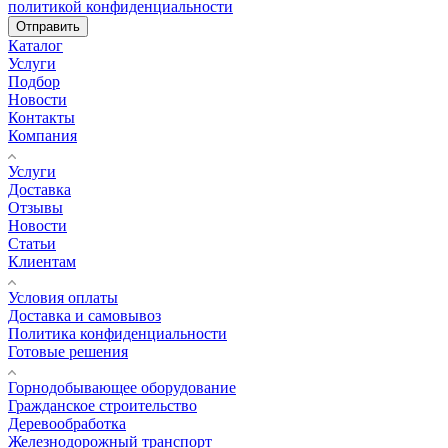
политикой конфиденциальности
Отправить
Каталог
Услуги
Подбор
Новости
Контакты
Компания
Услуги
Доставка
Отзывы
Новости
Статьи
Клиентам
Условия оплаты
Доставка и самовывоз
Политика конфиденциальности
Готовые решения
Горнодобывающее оборудование
Гражданское строительство
Деревообработка
Железнодорожный транспорт