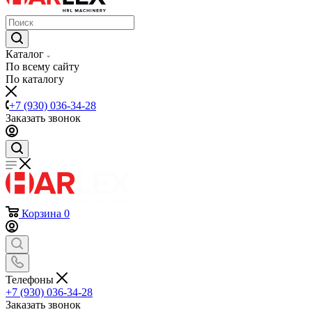
Каталог
По всему сайту
По каталогу
+7 (930) 036-34-28
Заказать звонок
Корзина
0
Телефоны
+7 (930) 036-34-28
Заказать звонок