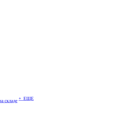
+ ЕЩЕ
на складе