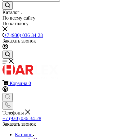
Каталог
По всему сайту
По каталогу
+7 (930) 036-34-28
Заказать звонок
Корзина
0
Телефоны
+7 (930) 036-34-28
Заказать звонок
Каталог