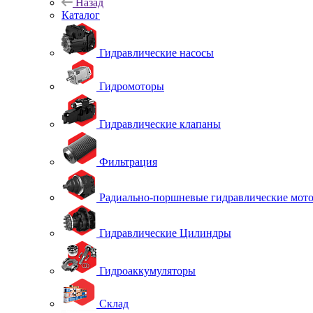
Назад
Каталог
Гидравлические насосы
Гидромоторы
Гидравлические клапаны
Фильтрация
Радиально-поршневые гидравлические мот
Гидравлические Цилиндры
Гидроаккумуляторы
Склад