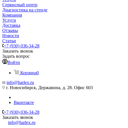
Сервисный центр
Диагностика на стенде
Компания
Услуги
Доставка
Отзывы
Новости
Статьи
+7 (930) 036-34-28
Заказать звонок
Задать вопрос
Войти
Корзина
0
info@harlex.ru
г. Новосибирск, Державина, д. 28. Офис 603
Вконтакте
+7 (930) 036-34-28
Заказать звонок
info@harlex.ru