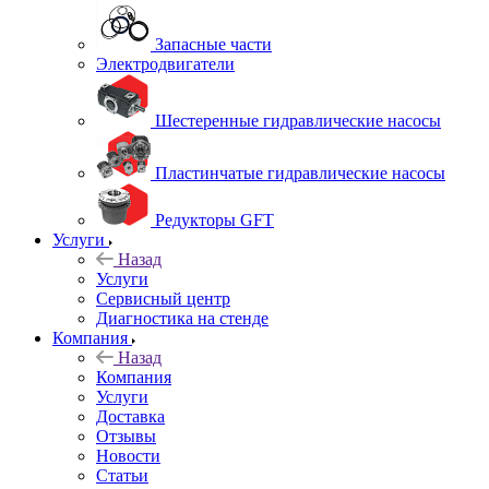
Запасные части
Электродвигатели
Шестеренные гидравлические насосы
Пластинчатые гидравлические насосы
Редукторы GFT
Услуги
Назад
Услуги
Сервисный центр
Диагностика на стенде
Компания
Назад
Компания
Услуги
Доставка
Отзывы
Новости
Статьи