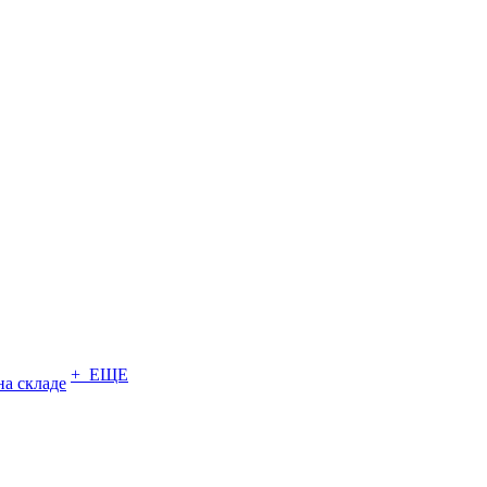
+ ЕЩЕ
на складе