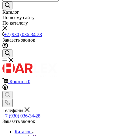
Каталог
По всему сайту
По каталогу
+7 (930) 036-34-28
Заказать звонок
Корзина
0
Телефоны
+7 (930) 036-34-28
Заказать звонок
Каталог