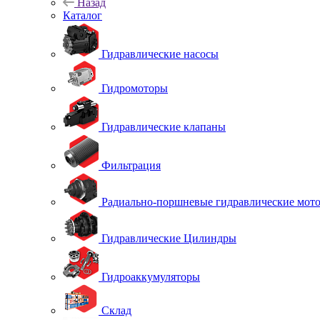
Назад
Каталог
Гидравлические насосы
Гидромоторы
Гидравлические клапаны
Фильтрация
Радиально-поршневые гидравлические мот
Гидравлические Цилиндры
Гидроаккумуляторы
Склад