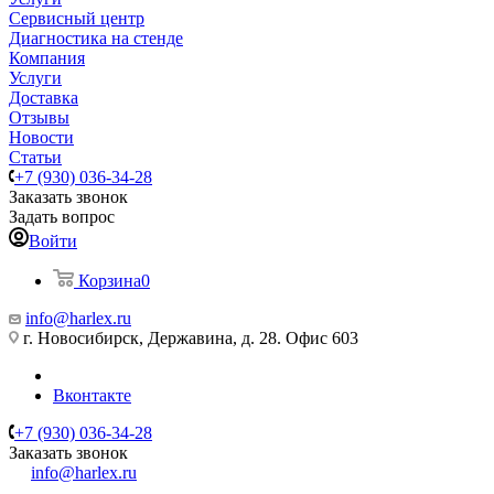
Сервисный центр
Диагностика на стенде
Компания
Услуги
Доставка
Отзывы
Новости
Статьи
+7 (930) 036-34-28
Заказать звонок
Задать вопрос
Войти
Корзина
0
info@harlex.ru
г. Новосибирск, Державина, д. 28. Офис 603
Вконтакте
+7 (930) 036-34-28
Заказать звонок
info@harlex.ru