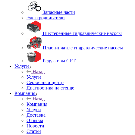
Запасные части
Электродвигатели
Шестеренные гидравлические насосы
Пластинчатые гидравлические насосы
Редукторы GFT
Услуги
Назад
Услуги
Сервисный центр
Диагностика на стенде
Компания
Назад
Компания
Услуги
Доставка
Отзывы
Новости
Статьи