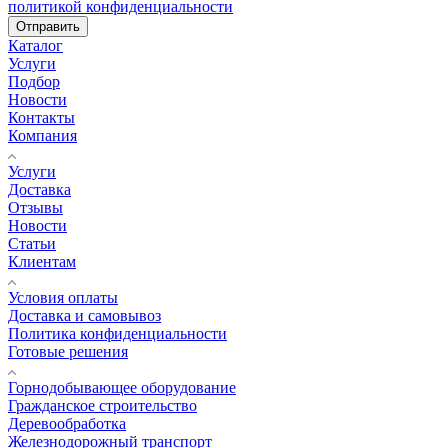
политикой конфиденциальности
Отправить
Каталог
Услуги
Подбор
Новости
Контакты
Компания
Услуги
Доставка
Отзывы
Новости
Статьи
Клиентам
Условия оплаты
Доставка и самовывоз
Политика конфиденциальности
Готовые решения
Горнодобывающее оборудование
Гражданское строительство
Деревообработка
Железнодорожный транспорт