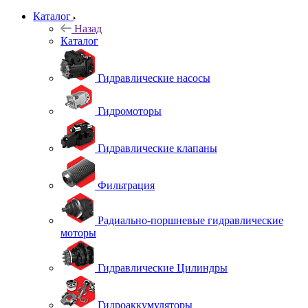
Каталог
Назад
Каталог
Гидравлические насосы
Гидромоторы
Гидравлические клапаны
Фильтрация
Радиально-поршневые гидравлические
моторы
Гидравлические Цилиндры
Гидроаккумуляторы