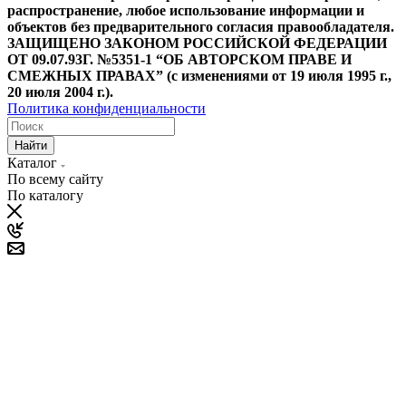
распространение, любое использование информации и
объектов без предварительного согласия правообладателя.
ЗАЩИЩЕНО ЗАКОНОМ РОССИЙСКОЙ ФЕДЕРАЦИИ
ОТ 09.07.93Г. №5351-1 “ОБ АВТОРСКОМ ПРАВЕ И
СМЕЖНЫХ ПРАВАХ” (с изменениями от 19 июля 1995 г.,
20 июля 2004 г.).
Политика конфиденциальности
Найти
Каталог
По всему сайту
По каталогу