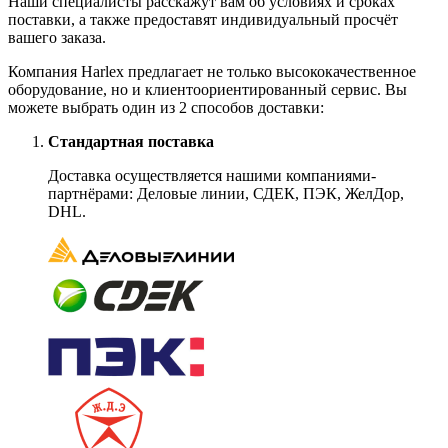
Наши специалисты расскажут вам об условиях и сроках
поставки, а также предоставят индивидуальный просчёт
вашего заказа.
Компания Harlex предлагает не только высококачественное
оборудование, но и клиентоориентированный сервис. Вы
можете выбрать один из 2 способов доставки:
Стандартная поставка
Доставка осуществляется нашими компаниями-
партнёрами: Деловые линии, СДЕК, ПЭК, ЖелДор,
DHL.