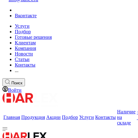
Вконтакте
Услуги
Подбор
Готовые решения
Клиентам
Компания
Новости
Статьи
Контакты
...
Поиск
Войти
Наличие
Главная
Продукция
Акции
Подбор
Услуги
Контакты
на
складе