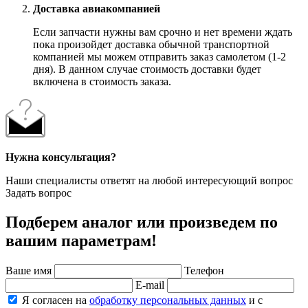
Доставка авиакомпанией
Если запчасти нужны вам срочно и нет времени ждать
пока произойдет доставка обычной транспортной
компанией мы можем отправить заказ самолетом (1-2
дня). В данном случае стоимость доставки будет
включена в стоимость заказа.
Нужна консультация?
Наши специалисты ответят на любой интересующий вопрос
Задать вопрос
Подберем аналог или произведем по
вашим параметрам!
Ваше имя
Телефон
E-mail
Я согласен на
обработку персональных данных
и с