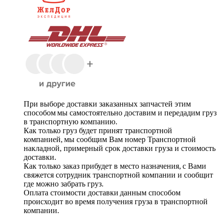
При выборе доставки заказанных запчастей этим
способом мы самостоятельно доставим и передадим груз
в транспортную компанию.
Как только груз будет принят транспортной
компанией, мы сообщим Вам номер Транспортной
накладной, примерный срок доставки груза и стоимость
доставки.
Как только заказ прибудет в место назначения, с Вами
свяжется сотрудник транспортной компании и сообщит
где можно забрать груз.
Оплата стоимости доставки данным способом
происходит во время получения груза в транспортной
компании.