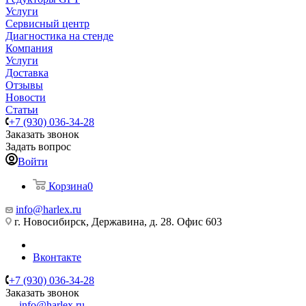
Услуги
Сервисный центр
Диагностика на стенде
Компания
Услуги
Доставка
Отзывы
Новости
Статьи
+7 (930) 036-34-28
Заказать звонок
Задать вопрос
Войти
Корзина
0
info@harlex.ru
г. Новосибирск, Державина, д. 28. Офис 603
Вконтакте
+7 (930) 036-34-28
Заказать звонок
info@harlex.ru