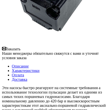
Заказать
Наши менеджеры обязательно свяжутся с вами и уточнят
условия заказа
Описание
Характеристики
Оплата
Доставка
Эти насосы быстро реагируют на системные требования а
использование технологии пульсации делает их одними из
самых тихих поршневых гидронасосами. Благодаря
номинальному давлению до 420 бар и высокоскоростным
характеристикам этот аксиально-поршневой гидравлический
насос с наклонной шайбой обеспечивает высокую