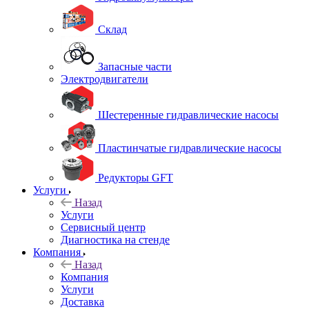
Склад
Запасные части
Электродвигатели
Шестеренные гидравлические насосы
Пластинчатые гидравлические насосы
Редукторы GFT
Услуги
Назад
Услуги
Сервисный центр
Диагностика на стенде
Компания
Назад
Компания
Услуги
Доставка