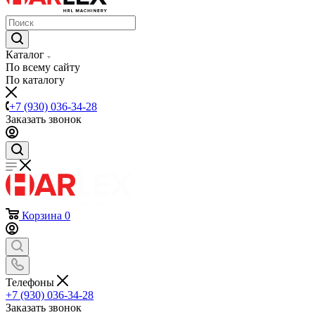
Каталог
По всему сайту
По каталогу
+7 (930) 036-34-28
Заказать звонок
Корзина
0
Телефоны
+7 (930) 036-34-28
Заказать звонок