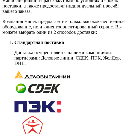
Наши специалисты расскажут вам об условиях и сроках
поставки, а также предоставят индивидуальный просчёт
вашего заказа.
Компания Harlex предлагает не только высококачественное
оборудование, но и клиентоориентированный сервис. Вы
можете выбрать один из 2 способов доставки:
Стандартная поставка
Доставка осуществляется нашими компаниями-
партнёрами: Деловые линии, СДЕК, ПЭК, ЖелДор,
DHL.