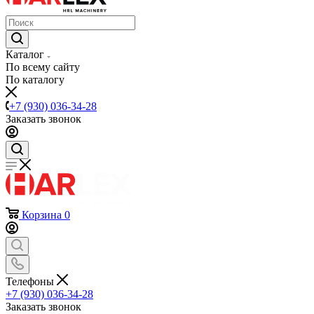
Каталог
По всему сайту
По каталогу
+7 (930) 036-34-28
Заказать звонок
Корзина
0
Телефоны
+7 (930) 036-34-28
Заказать звонок