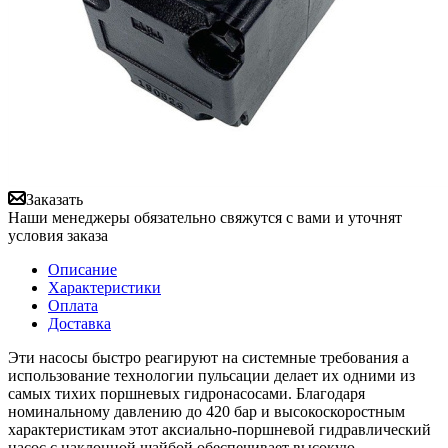
Заказать
Наши менеджеры обязательно свяжутся с вами и уточнят
условия заказа
Описание
Характеристики
Оплата
Доставка
Эти насосы быстро реагируют на системные требования а
использование технологии пульсации делает их одними из
самых тихих поршневых гидронасосами. Благодаря
номинальному давлению до 420 бар и высокоскоростным
характеристикам этот аксиально-поршневой гидравлический
насос с наклонной шайбой обеспечивает высокую