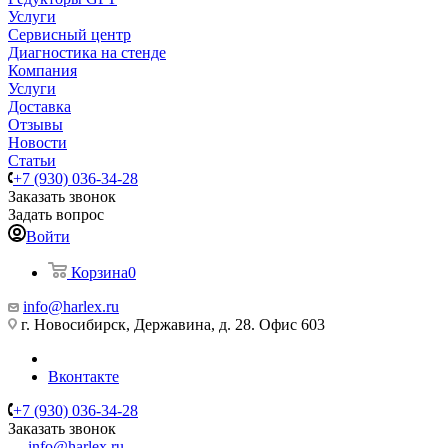
Услуги
Сервисный центр
Диагностика на стенде
Компания
Услуги
Доставка
Отзывы
Новости
Статьи
+7 (930) 036-34-28
Заказать звонок
Задать вопрос
Войти
Корзина
0
info@harlex.ru
г. Новосибирск, Державина, д. 28. Офис 603
Вконтакте
+7 (930) 036-34-28
Заказать звонок
info@harlex.ru