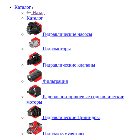
Каталог
Назад
Каталог
Гидравлические насосы
Гидромоторы
Гидравлические клапаны
Фильтрация
Радиально-поршневые гидравлические
моторы
Гидравлические Цилиндры
Гидроаккумуляторы