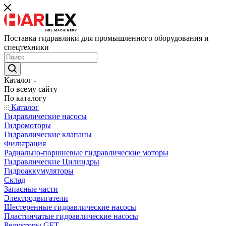
Поставка гидравлики для промышленного оборудования и
спецтехники
Каталог
По всему сайту
По каталогу
Каталог
Гидравлические насосы
Гидромоторы
Гидравлические клапаны
Фильтрация
Радиально-поршневые гидравлические моторы
Гидравлические Цилиндры
Гидроаккумуляторы
Склад
Запасные части
Электродвигатели
Шестеренные гидравлические насосы
Пластинчатые гидравлические насосы
Редукторы GFT