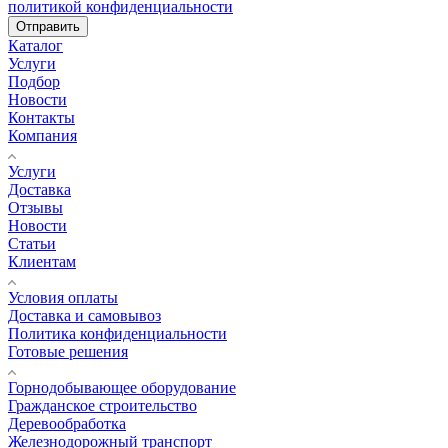
политикой конфиденциальности
Отправить
Каталог
Услуги
Подбор
Новости
Контакты
Компания
Услуги
Доставка
Отзывы
Новости
Статьи
Клиентам
Условия оплаты
Доставка и самовывоз
Политика конфиденциальности
Готовые решения
Горнодобывающее оборудование
Гражданское строительство
Деревообработка
Железнодорожный транспорт