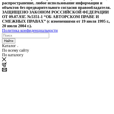
распространение, любое использование информации и
объектов без предварительного согласия правообладателя.
ЗАЩИЩЕНО ЗАКОНОМ РОССИЙСКОЙ ФЕДЕРАЦИИ
ОТ 09.07.93Г. №5351-1 “ОБ АВТОРСКОМ ПРАВЕ И
СМЕЖНЫХ ПРАВАХ” (с изменениями от 19 июля 1995 г.,
20 июля 2004 г.).
Политика конфиденциальности
Найти
Каталог
По всему сайту
По каталогу