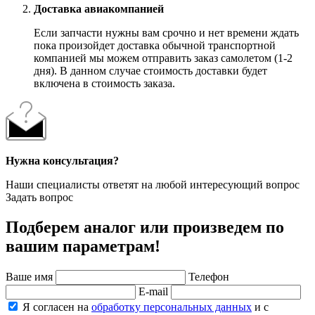
Доставка авиакомпанией
Если запчасти нужны вам срочно и нет времени ждать
пока произойдет доставка обычной транспортной
компанией мы можем отправить заказ самолетом (1-2
дня). В данном случае стоимость доставки будет
включена в стоимость заказа.
Нужна консультация?
Наши специалисты ответят на любой интересующий вопрос
Задать вопрос
Подберем аналог или произведем по
вашим параметрам!
Ваше имя
Телефон
E-mail
Я согласен на
обработку персональных данных
и с