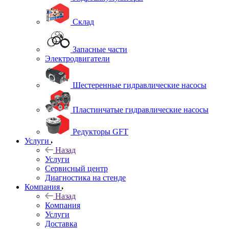
Склад
Запасные части
Электродвигатели
Шестеренные гидравлические насосы
Пластинчатые гидравлические насосы
Редукторы GFT
Услуги
Назад
Услуги
Сервисный центр
Диагностика на стенде
Компания
Назад
Компания
Услуги
Доставка