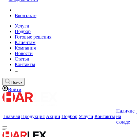
Вконтакте
Услуги
Подбор
Готовые решения
Клиентам
Компания
Новости
Статьи
Контакты
...
Поиск
Войти
Наличие
Главная
Продукция
Акции
Подбор
Услуги
Контакты
на
складе