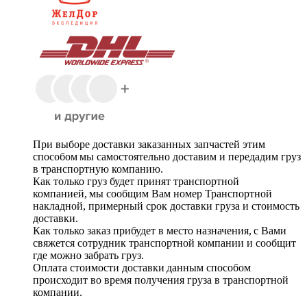
При выборе доставки заказанных запчастей этим
способом мы самостоятельно доставим и передадим груз
в транспортную компанию.
Как только груз будет принят транспортной
компанией, мы сообщим Вам номер Транспортной
накладной, примерный срок доставки груза и стоимость
доставки.
Как только заказ прибудет в место назначения, с Вами
свяжется сотрудник транспортной компании и сообщит
где можно забрать груз.
Оплата стоимости доставки данным способом
происходит во время получения груза в транспортной
компании.