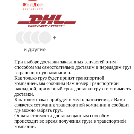
При выборе доставки заказанных запчастей этим
способом мы самостоятельно доставим и передадим груз
в транспортную компанию.
Как только груз будет принят транспортной
компанией, мы сообщим Вам номер Транспортной
накладной, примерный срок доставки груза и стоимость
доставки.
Как только заказ прибудет в место назначения, с Вами
свяжется сотрудник транспортной компании и сообщит
где можно забрать груз.
Оплата стоимости доставки данным способом
происходит во время получения груза в транспортной
компании.