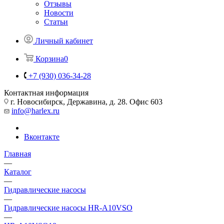
Отзывы
Новости
Статьи
Личный кабинет
Корзина
0
+7 (930) 036-34-28
Контактная информация
г. Новосибирск, Державина, д. 28. Офис 603
info@harlex.ru
Вконтакте
Главная
—
Каталог
—
Гидравлические насосы
—
Гидравлические насосы HR-A10VSO
—