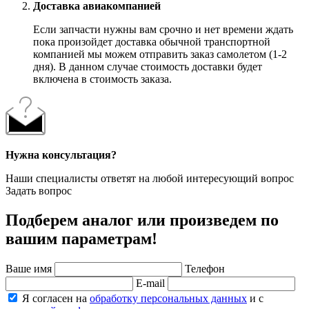
Доставка авиакомпанией
Если запчасти нужны вам срочно и нет времени ждать
пока произойдет доставка обычной транспортной
компанией мы можем отправить заказ самолетом (1-2
дня). В данном случае стоимость доставки будет
включена в стоимость заказа.
Нужна консультация?
Наши специалисты ответят на любой интересующий вопрос
Задать вопрос
Подберем аналог или произведем по
вашим параметрам!
Ваше имя
Телефон
E-mail
Я согласен на
обработку персональных данных
и с