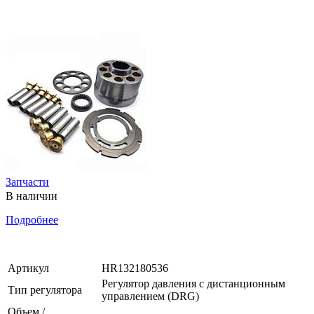
Запчасти
В наличии
Подробнее
Артикул
HR132180536
Регулятор давления с дистанционным
Тип регулятора
управлением (DRG)
Объем /