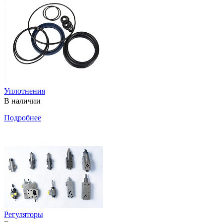
Уплотнения
В наличии
Подробнее
Регуляторы