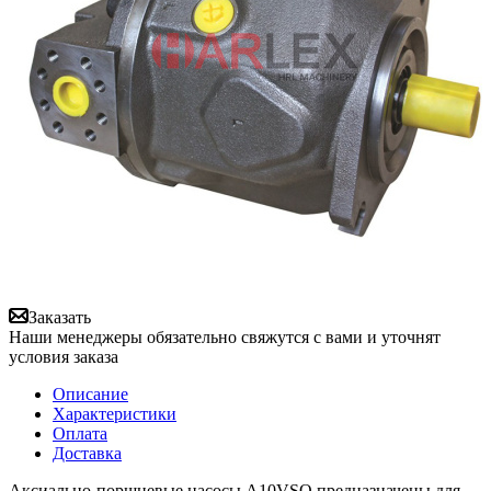
Заказать
Наши менеджеры обязательно свяжутся с вами и уточнят
условия заказа
Описание
Характеристики
Оплата
Доставка
Аксиально-поршневые насосы A10VSO предназначены для