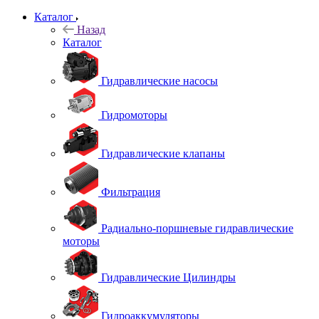
Каталог
Назад
Каталог
Гидравлические насосы
Гидромоторы
Гидравлические клапаны
Фильтрация
Радиально-поршневые гидравлические
моторы
Гидравлические Цилиндры
Гидроаккумуляторы