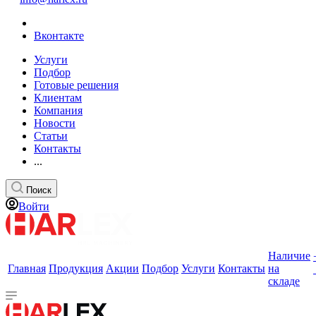
Вконтакте
Услуги
Подбор
Готовые решения
Клиентам
Компания
Новости
Статьи
Контакты
...
Поиск
Войти
Наличие
Главная
Продукция
Акции
Подбор
Услуги
Контакты
на
складе