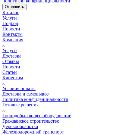
политикой конфиденциальности
Отправить
Каталог
Услуги
Подбор
Новости
Контакты
Компания
Услуги
Доставка
Отзывы
Новости
Статьи
Клиентам
Условия оплаты
Доставка и самовывоз
Политика конфиденциальности
Готовые решения
Горнодобывающее оборудование
Гражданское строительство
Деревообработка
Железнодорожный транспорт