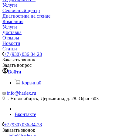
Услуги
Сервисный центр
Диагностика на стенде
Компания
Услуги
Доставка
Отзывы
Новости
Статьи
+7 (930) 036-34-28
Заказать звонок
Задать вопрос
Войти
Корзина
0
info@harlex.ru
г. Новосибирск, Державина, д. 28. Офис 603
Вконтакте
+7 (930) 036-34-28
Заказать звонок
info@harlex.ru