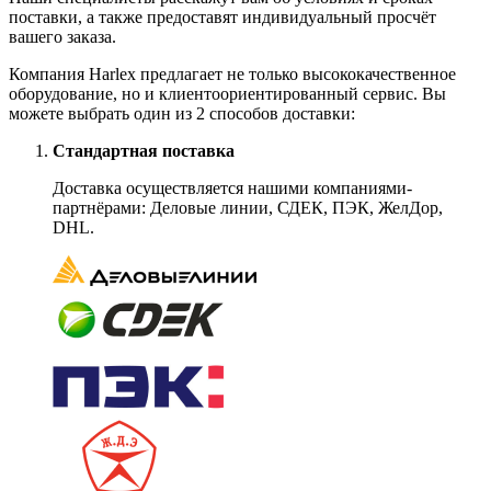
поставки, а также предоставят индивидуальный просчёт
вашего заказа.
Компания Harlex предлагает не только высококачественное
оборудование, но и клиентоориентированный сервис. Вы
можете выбрать один из 2 способов доставки:
Стандартная поставка
Доставка осуществляется нашими компаниями-
партнёрами: Деловые линии, СДЕК, ПЭК, ЖелДор,
DHL.