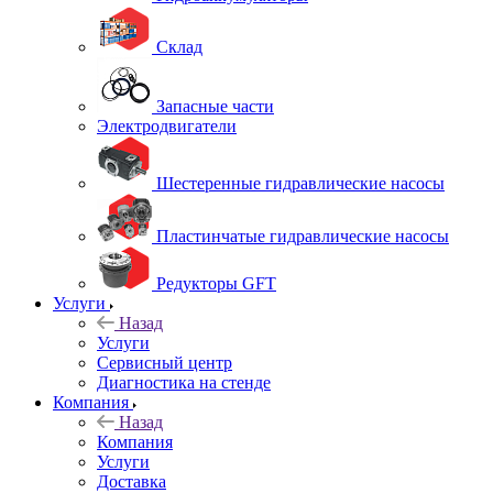
Склад
Запасные части
Электродвигатели
Шестеренные гидравлические насосы
Пластинчатые гидравлические насосы
Редукторы GFT
Услуги
Назад
Услуги
Сервисный центр
Диагностика на стенде
Компания
Назад
Компания
Услуги
Доставка