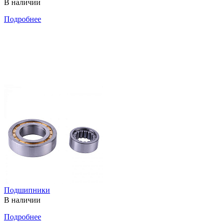
В наличии
Подробнее
Подшипники
В наличии
Подробнее