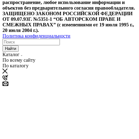
распространение, любое использование информации и
объектов без предварительного согласия правообладателя.
ЗАЩИЩЕНО ЗАКОНОМ РОССИЙСКОЙ ФЕДЕРАЦИИ
ОТ 09.07.93Г. №5351-1 “ОБ АВТОРСКОМ ПРАВЕ И
СМЕЖНЫХ ПРАВАХ” (с изменениями от 19 июля 1995 г.,
20 июля 2004 г.).
Политика конфиденциальности
Найти
Каталог
По всему сайту
По каталогу