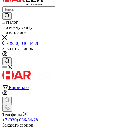
Каталог
По всему сайту
По каталогу
+7 (930) 036-34-28
Заказать звонок
Корзина
0
Телефоны
+7 (930) 036-34-28
Заказать звонок