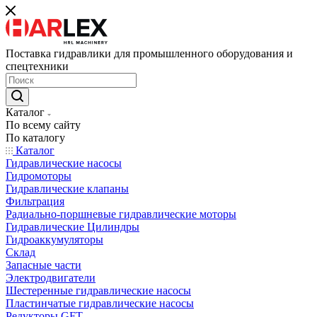
Поставка гидравлики для промышленного оборудования и
спецтехники
Каталог
По всему сайту
По каталогу
Каталог
Гидравлические насосы
Гидромоторы
Гидравлические клапаны
Фильтрация
Радиально-поршневые гидравлические моторы
Гидравлические Цилиндры
Гидроаккумуляторы
Склад
Запасные части
Электродвигатели
Шестеренные гидравлические насосы
Пластинчатые гидравлические насосы
Редукторы GFT