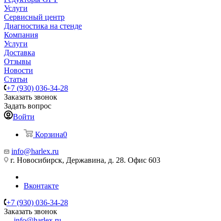
Услуги
Сервисный центр
Диагностика на стенде
Компания
Услуги
Доставка
Отзывы
Новости
Статьи
+7 (930) 036-34-28
Заказать звонок
Задать вопрос
Войти
Корзина
0
info@harlex.ru
г. Новосибирск, Державина, д. 28. Офис 603
Вконтакте
+7 (930) 036-34-28
Заказать звонок
info@harlex.ru