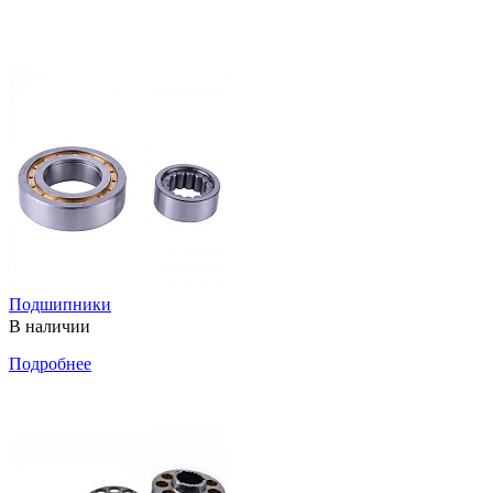
Подшипники
В наличии
Подробнее