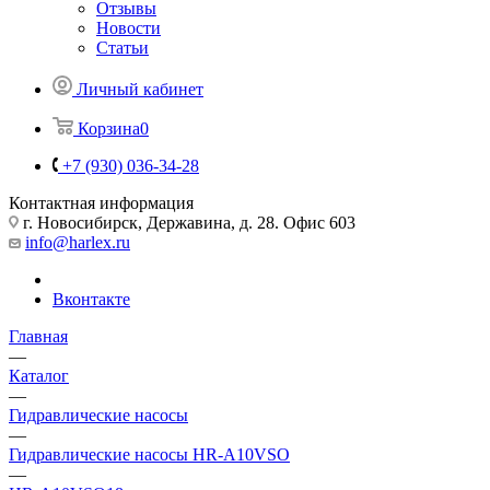
Отзывы
Новости
Статьи
Личный кабинет
Корзина
0
+7 (930) 036-34-28
Контактная информация
г. Новосибирск, Державина, д. 28. Офис 603
info@harlex.ru
Вконтакте
Главная
—
Каталог
—
Гидравлические насосы
—
Гидравлические насосы HR-A10VSO
—