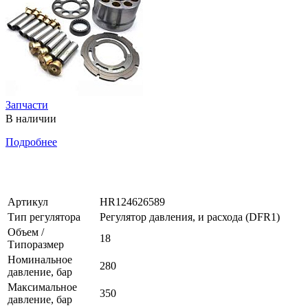
Запчасти
В наличии
Подробнее
Артикул
HR124626589
Тип регулятора
Регулятор давления, и расхода (DFR1)
Объем /
18
Типоразмер
Номинальное
280
давление, бар
Максимальное
350
давление, бар