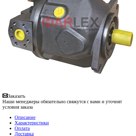
Заказать
Наши менеджеры обязательно свяжутся с вами и уточнят
условия заказа
Описание
Характеристики
Оплата
Доставка