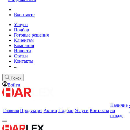
Вконтакте
Услуги
Подбор
Готовые решения
Клиентам
Компания
Новости
Статьи
Контакты
...
Поиск
Войти
Наличие
Главная
Продукция
Акции
Подбор
Услуги
Контакты
на
складе