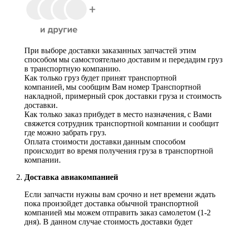
При выборе доставки заказанных запчастей этим
способом мы самостоятельно доставим и передадим груз
в транспортную компанию.
Как только груз будет принят транспортной
компанией, мы сообщим Вам номер Транспортной
накладной, примерный срок доставки груза и стоимость
доставки.
Как только заказ прибудет в место назначения, с Вами
свяжется сотрудник транспортной компании и сообщит
где можно забрать груз.
Оплата стоимости доставки данным способом
происходит во время получения груза в транспортной
компании.
Доставка авиакомпанией
Если запчасти нужны вам срочно и нет времени ждать
пока произойдет доставка обычной транспортной
компанией мы можем отправить заказ самолетом (1-2
дня). В данном случае стоимость доставки будет