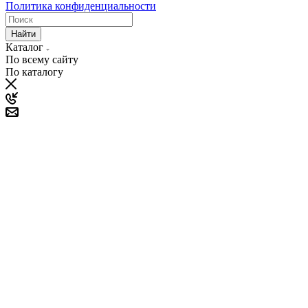
Политика конфиденциальности
Найти
Каталог
По всему сайту
По каталогу