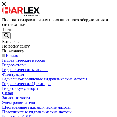
Поставка гидравлики для промышленного оборудования и
спецтехники
Каталог
По всему сайту
По каталогу
Каталог
Гидравлические насосы
Гидромоторы
Гидравлические клапаны
Фильтрация
Радиально-поршневые гидравлические моторы
Гидравлические Цилиндры
Гидроаккумуляторы
Склад
Запасные части
Электродвигатели
Шестеренные гидравлические насосы
Пластинчатые гидравлические насосы
Редукторы GFT