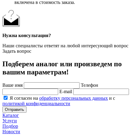
включена в стоимость заказа.
Нужна консультация?
Наши специалисты ответят на любой интересующий вопрос
Задать вопрос
Подберем аналог или произведем по
вашим параметрам!
Ваше имя
Телефон
E-mail
Я согласен на
обработку персональных данных
и с
политикой конфиденциальности
Отправить
Каталог
Услуги
Подбор
Новости