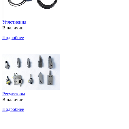
Уплотнения
В наличии
Подробнее
Регуляторы
В наличии
Подробнее