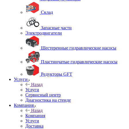
Склад
Запасные части
Электродвигатели
Шестеренные гидравлические насосы
Пластинчатые гидравлические насосы
Редукторы GFT
Услуги
Назад
Услуги
Сервисный центр
Диагностика на стенде
Компания
Назад
Компания
Услуги
Доставка