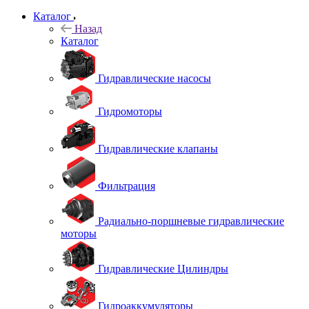
Каталог
Назад
Каталог
Гидравлические насосы
Гидромоторы
Гидравлические клапаны
Фильтрация
Радиально-поршневые гидравлические
моторы
Гидравлические Цилиндры
Гидроаккумуляторы