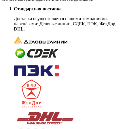
Стандартная поставка
Доставка осуществляется нашими компаниями-
партнёрами: Деловые линии, СДЕК, ПЭК, ЖелДор,
DHL.