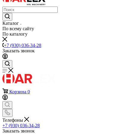
Каталог
По всему сайту
По каталогу
+7 (930) 036-34-28
Заказать звонок
Корзина
0
Телефоны
+7 (930) 036-34-28
Заказать звонок