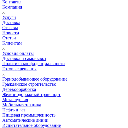
Контакты
Компания
Услуги
Доставка
Отзывы
Новости
Статьи
Клиентам
Условия оплаты
Доставка и самовывоз
Политика конфиденциальности
Готовые решения
Горнодобывающее оборудование
Гражданское строительство
Деревообработка
Железнодорожный транспорт
Металлургия
Мобильная техника
Нефть и газ
Пищевая промышленность
Автоматические линии
Испытательное оборудование