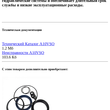
гидравлические системы и обеспечивает длительный срок
службы и низкие эксплуатационные расходы.
Техническая документация
Технический Каталог A10VSO
1.2 Мб
Неисправности A10VSO
103.6 Кб
C этим товаром дополнительно приобретают: