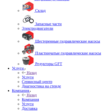
Склад
Запасные части
Электродвигатели
Шестеренные гидравлические насосы
Пластинчатые гидравлические насосы
Редукторы GFT
Услуги
Назад
Услуги
Сервисный центр
Диагностика на стенде
Компания
Назад
Компания
Услуги
Доставка