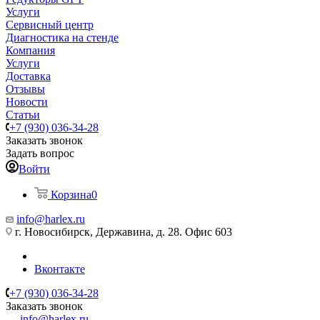
Услуги
Сервисный центр
Диагностика на стенде
Компания
Услуги
Доставка
Отзывы
Новости
Статьи
+7 (930) 036-34-28
Заказать звонок
Задать вопрос
Войти
Корзина
0
info@harlex.ru
г. Новосибирск, Державина, д. 28. Офис 603
Вконтакте
+7 (930) 036-34-28
Заказать звонок
info@harlex.ru