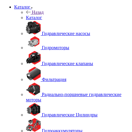
Каталог
Назад
Каталог
Гидравлические насосы
Гидромоторы
Гидравлические клапаны
Фильтрация
Радиально-поршневые гидравлические
моторы
Гидравлические Цилиндры
Гидроаккумуляторы