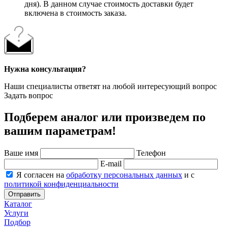
дня). В данном случае стоимость доставки будет
включена в стоимость заказа.
Нужна консультация?
Наши специалисты ответят на любой интересующий вопрос
Задать вопрос
Подберем аналог или произведем по
вашим параметрам!
Ваше имя
Телефон
E-mail
Я согласен на
обработку персональных данных
и с
политикой конфиденциальности
Отправить
Каталог
Услуги
Подбор