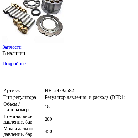
Запчасти
В наличии
Подробнее
Артикул
HR124792582
Тип регулятора
Регулятор давления, и расхода (DFR1)
Объем /
18
Типоразмер
Номинальное
280
давление, бар
Максимальное
350
давление, бар