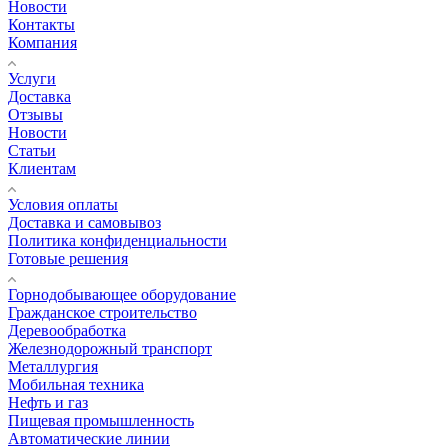
Новости
Контакты
Компания
Услуги
Доставка
Отзывы
Новости
Статьи
Клиентам
Условия оплаты
Доставка и самовывоз
Политика конфиденциальности
Готовые решения
Горнодобывающее оборудование
Гражданское строительство
Деревообработка
Железнодорожный транспорт
Металлургия
Мобильная техника
Нефть и газ
Пищевая промышленность
Автоматические линии