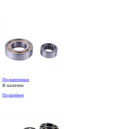
Подшипники
В наличии
Подробнее