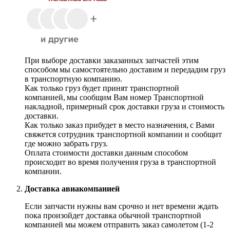
При выборе доставки заказанных запчастей этим
способом мы самостоятельно доставим и передадим груз
в транспортную компанию.
Как только груз будет принят транспортной
компанией, мы сообщим Вам номер Транспортной
накладной, примерный срок доставки груза и стоимость
доставки.
Как только заказ прибудет в место назначения, с Вами
свяжется сотрудник транспортной компании и сообщит
где можно забрать груз.
Оплата стоимости доставки данным способом
происходит во время получения груза в транспортной
компании.
Доставка авиакомпанией
Если запчасти нужны вам срочно и нет времени ждать
пока произойдет доставка обычной транспортной
компанией мы можем отправить заказ самолетом (1-2