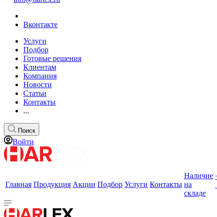
Вконтакте
Услуги
Подбор
Готовые решения
Клиентам
Компания
Новости
Статьи
Контакты
...
Поиск
Войти
Наличие
Главная
Продукция
Акции
Подбор
Услуги
Контакты
на
складе