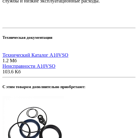
службы и низкие эксплуатационные расходы.
Техническая документация
Технический Каталог A10VSO
1.2 Мб
Неисправности A10VSO
103.6 Кб
C этим товаром дополнительно приобретают: