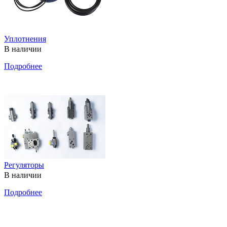
Уплотнения
В наличии
Подробнее
Регуляторы
В наличии
Подробнее