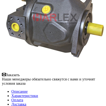
Заказать
Наши менеджеры обязательно свяжутся с вами и уточнят
условия заказа
Описание
Характеристики
Оплата
Доставка