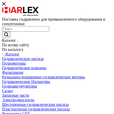
Поставка гидравлики для промышленного оборудования и
спецтехники
Каталог
По всему сайту
По каталогу
Каталог
Гидравлические насосы
Гидромоторы
Гидравлические клапаны
Фильтрация
Радиально-поршневые гидравлические моторы
Гидравлические Цилиндры
Гидроаккумуляторы
Склад
Запасные части
Электродвигатели
Шестеренные гидравлические насосы
Пластинчатые гидравлические насосы
Редукторы GFT