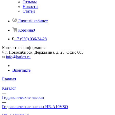
Отзывы
Новости
Статьи
Личный кабинет
Корзина
0
+7 (930) 036-34-28
Контактная информация
г. Новосибирск, Державина, д. 28. Офис 603
info@harlex.ru
Вконтакте
Главная
—
Каталог
—
Гидравлические насосы
—
Гидравлические насосы HR-A10VSO
—