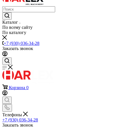
Каталог
По всему сайту
По каталогу
+7 (930) 036-34-28
Заказать звонок
Корзина
0
Телефоны
+7 (930) 036-34-28
Заказать звонок