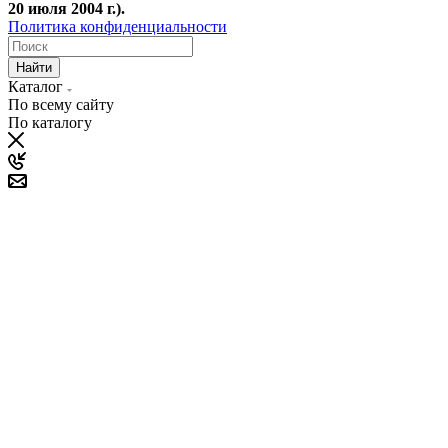
20 июля 2004 г.).
Политика конфиденциальности
Найти
Каталог
По всему сайту
По каталогу