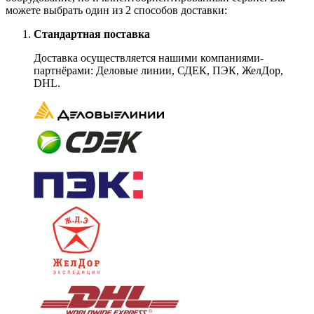
можете выбрать один из 2 способов доставки:
Стандартная поставка
Доставка осуществляется нашими компаниями-
партнёрами: Деловые линии, СДЕК, ПЭК, ЖелДор,
DHL.