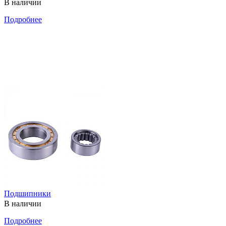
В наличии
Подробнее
Подшипники
В наличии
Подробнее