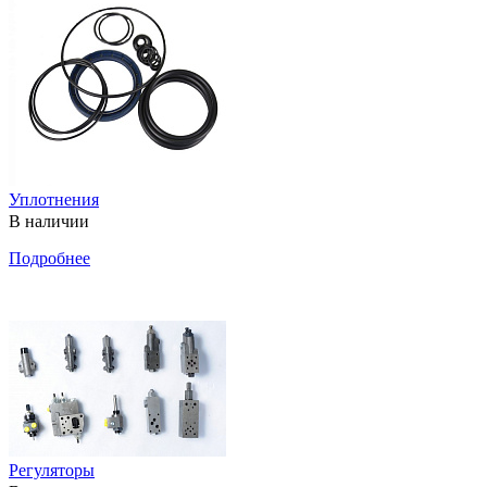
Уплотнения
В наличии
Подробнее
Регуляторы