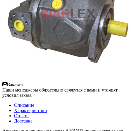
Заказать
Наши менеджеры обязательно свяжутся с вами и уточнят
условия заказа
Описание
Характеристики
Оплата
Доставка
Аксиально-поршневые насосы A10VSO предназначены для