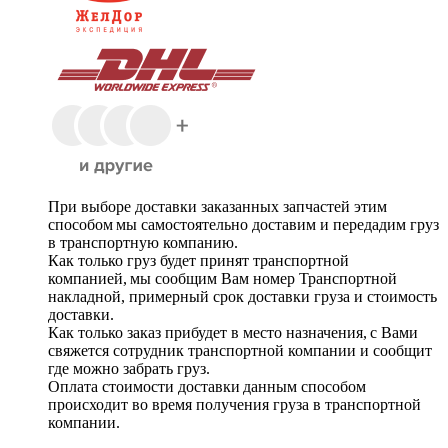
При выборе доставки заказанных запчастей этим
способом мы самостоятельно доставим и передадим груз
в транспортную компанию.
Как только груз будет принят транспортной
компанией, мы сообщим Вам номер Транспортной
накладной, примерный срок доставки груза и стоимость
доставки.
Как только заказ прибудет в место назначения, с Вами
свяжется сотрудник транспортной компании и сообщит
где можно забрать груз.
Оплата стоимости доставки данным способом
происходит во время получения груза в транспортной
компании.