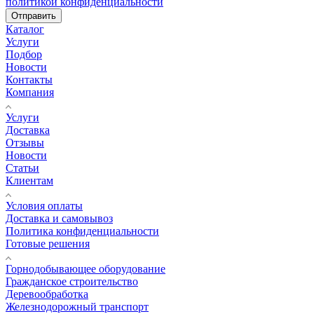
политикой конфиденциальности
Отправить
Каталог
Услуги
Подбор
Новости
Контакты
Компания
Услуги
Доставка
Отзывы
Новости
Статьи
Клиентам
Условия оплаты
Доставка и самовывоз
Политика конфиденциальности
Готовые решения
Горнодобывающее оборудование
Гражданское строительство
Деревообработка
Железнодорожный транспорт