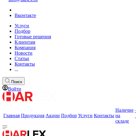
Вконтакте
Услуги
Подбор
Готовые решения
Клиентам
Компания
Новости
Статьи
Контакты
...
Поиск
Войти
Наличие
Главная
Продукция
Акции
Подбор
Услуги
Контакты
на
складе