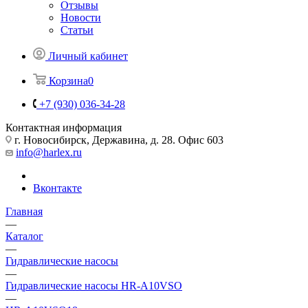
Отзывы
Новости
Статьи
Личный кабинет
Корзина
0
+7 (930) 036-34-28
Контактная информация
г. Новосибирск, Державина, д. 28. Офис 603
info@harlex.ru
Вконтакте
Главная
—
Каталог
—
Гидравлические насосы
—
Гидравлические насосы HR-A10VSO
—