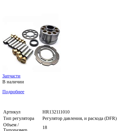
Запчасти
В наличии
Подробнее
Артикул
HR132111010
Тип регулятора
Регулятор давления, и расхода (DFR)
Объем /
18
Типоразмер