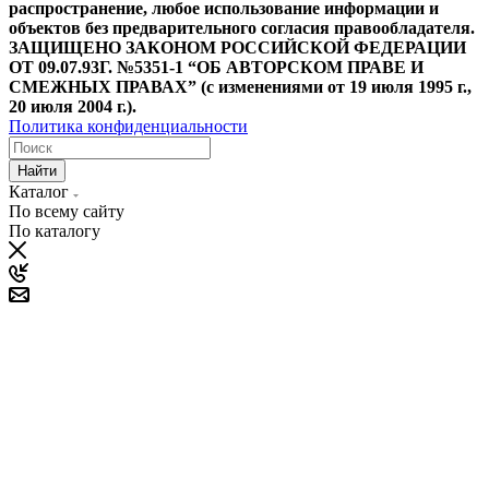
распространение, любое использование информации и
объектов без предварительного согласия правообладателя.
ЗАЩИЩЕНО ЗАКОНОМ РОССИЙСКОЙ ФЕДЕРАЦИИ
ОТ 09.07.93Г. №5351-1 “ОБ АВТОРСКОМ ПРАВЕ И
СМЕЖНЫХ ПРАВАХ” (с изменениями от 19 июля 1995 г.,
20 июля 2004 г.).
Политика конфиденциальности
Найти
Каталог
По всему сайту
По каталогу