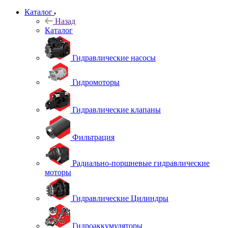
Каталог
Назад
Каталог
Гидравлические насосы
Гидромоторы
Гидравлические клапаны
Фильтрация
Радиально-поршневые гидравлические
моторы
Гидравлические Цилиндры
Гидроаккумуляторы