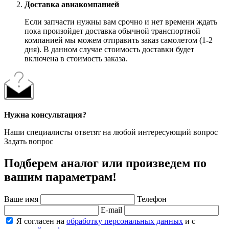
Доставка авиакомпанией
Если запчасти нужны вам срочно и нет времени ждать
пока произойдет доставка обычной транспортной
компанией мы можем отправить заказ самолетом (1-2
дня). В данном случае стоимость доставки будет
включена в стоимость заказа.
Нужна консультация?
Наши специалисты ответят на любой интересующий вопрос
Задать вопрос
Подберем аналог или произведем по
вашим параметрам!
Ваше имя
Телефон
E-mail
Я согласен на
обработку персональных данных
и с