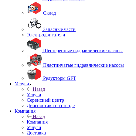
Склад
Запасные части
Электродвигатели
Шестеренные гидравлические насосы
Пластинчатые гидравлические насосы
Редукторы GFT
Услуги
Назад
Услуги
Сервисный центр
Диагностика на стенде
Компания
Назад
Компания
Услуги
Доставка