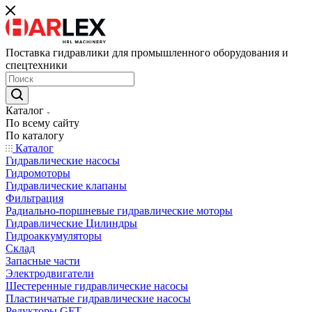
Поставка гидравлики для промышленного оборудования и
спецтехники
Каталог
По всему сайту
По каталогу
Каталог
Гидравлические насосы
Гидромоторы
Гидравлические клапаны
Фильтрация
Радиально-поршневые гидравлические моторы
Гидравлические Цилиндры
Гидроаккумуляторы
Склад
Запасные части
Электродвигатели
Шестеренные гидравлические насосы
Пластинчатые гидравлические насосы
Редукторы GFT