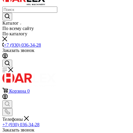
Каталог
По всему сайту
По каталогу
+7 (930) 036-34-28
Заказать звонок
Корзина
0
Телефоны
+7 (930) 036-34-28
Заказать звонок