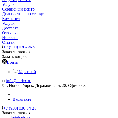
Услуги
Сервисный центр
Диагностика на стенде
Компания
Услуги
Доставка
Отзывы
Новости
Статьи
+7 (930) 036-34-28
Заказать звонок
Задать вопрос
Войти
Корзина
0
info@harlex.ru
г. Новосибирск, Державина, д. 28. Офис 603
Вконтакте
+7 (930) 036-34-28
Заказать звонок
info@harlex.ru