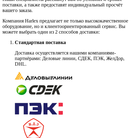
поставки, а также предоставят индивидуальный просчёт
вашего заказа.
Компания Harlex предлагает не только высококачественное
оборудование, но и клиентоориентированный сервис. Вы
можете выбрать один из 2 способов доставки:
Стандартная поставка
Доставка осуществляется нашими компаниями-
партнёрами: Деловые линии, СДЕК, ПЭК, ЖелДор,
DHL.