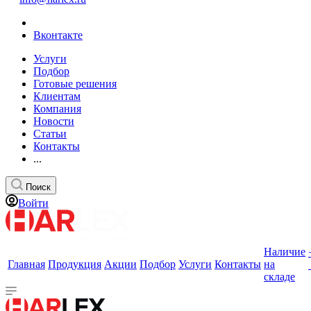
Вконтакте
Услуги
Подбор
Готовые решения
Клиентам
Компания
Новости
Статьи
Контакты
...
Поиск
Войти
Наличие
Главная
Продукция
Акции
Подбор
Услуги
Контакты
на
складе