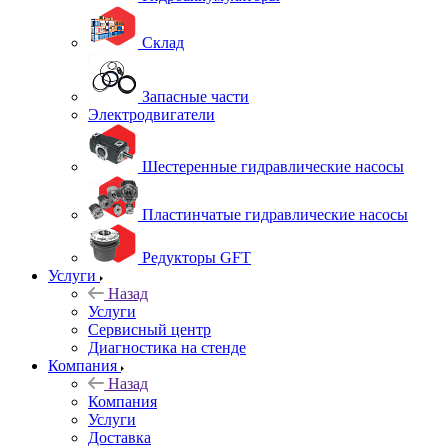
Склад
Запасные части
Электродвигатели
Шестеренные гидравлические насосы
Пластинчатые гидравлические насосы
Редукторы GFT
Услуги
Назад
Услуги
Сервисный центр
Диагностика на стенде
Компания
Назад
Компания
Услуги
Доставка