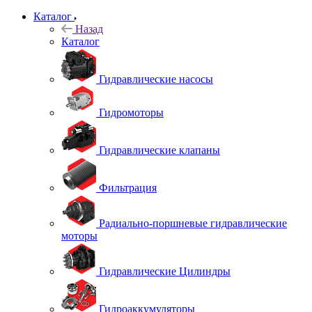
Каталог
Назад
Каталог
Гидравлические насосы
Гидромоторы
Гидравлические клапаны
Фильтрация
Радиально-поршневые гидравлические
моторы
Гидравлические Цилиндры
Гидроаккумуляторы