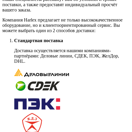
поставки, а также предоставят индивидуальный просчёт
вашего заказа.
Компания Harlex предлагает не только высококачественное
оборудование, но и клиентоориентированный сервис. Вы
можете выбрать один из 2 способов доставки:
Стандартная поставка
Доставка осуществляется нашими компаниями-
партнёрами: Деловые линии, СДЕК, ПЭК, ЖелДор,
DHL.