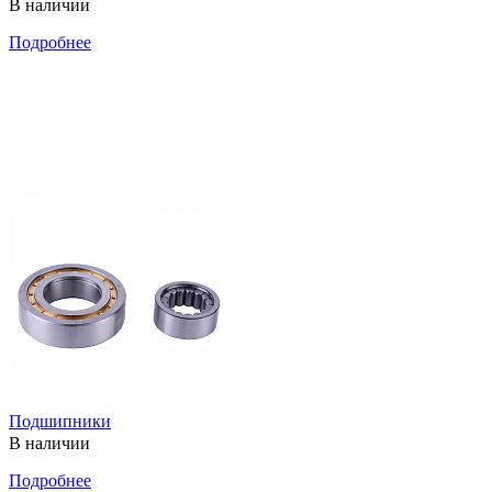
В наличии
Подробнее
Подшипники
В наличии
Подробнее