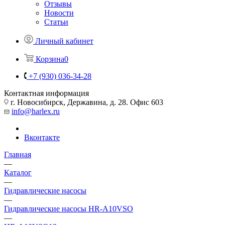
Отзывы
Новости
Статьи
Личный кабинет
Корзина
0
+7 (930) 036-34-28
Контактная информация
г. Новосибирск, Державина, д. 28. Офис 603
info@harlex.ru
Вконтакте
Главная
—
Каталог
—
Гидравлические насосы
—
Гидравлические насосы HR-A10VSO
—