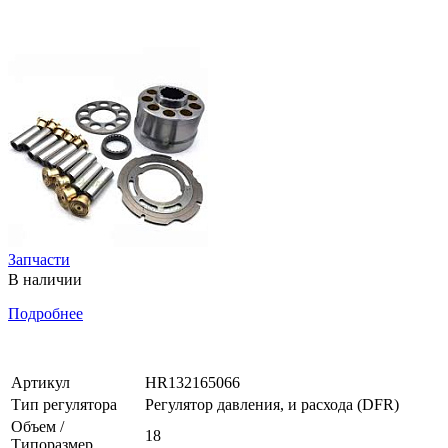
Запчасти
В наличии
Подробнее
Артикул
HR132165066
Тип регулятора
Регулятор давления, и расхода (DFR)
Объем /
18
Типоразмер