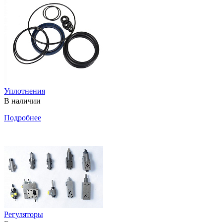
Уплотнения
В наличии
Подробнее
Регуляторы