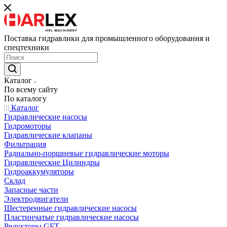
Поставка гидравлики для промышленного оборудования и
спецтехники
Каталог
По всему сайту
По каталогу
Каталог
Гидравлические насосы
Гидромоторы
Гидравлические клапаны
Фильтрация
Радиально-поршневые гидравлические моторы
Гидравлические Цилиндры
Гидроаккумуляторы
Склад
Запасные части
Электродвигатели
Шестеренные гидравлические насосы
Пластинчатые гидравлические насосы
Редукторы GFT