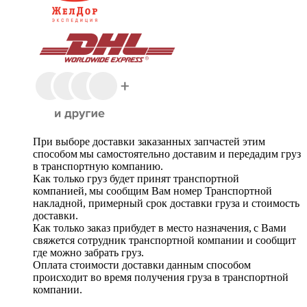
При выборе доставки заказанных запчастей этим
способом мы самостоятельно доставим и передадим груз
в транспортную компанию.
Как только груз будет принят транспортной
компанией, мы сообщим Вам номер Транспортной
накладной, примерный срок доставки груза и стоимость
доставки.
Как только заказ прибудет в место назначения, с Вами
свяжется сотрудник транспортной компании и сообщит
где можно забрать груз.
Оплата стоимости доставки данным способом
происходит во время получения груза в транспортной
компании.