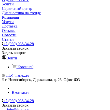
Услуги
Сервисный центр
Диагностика на стенде
Компания
Услуги
Доставка
Отзывы
Новости
Статьи
+7 (930) 036-34-28
Заказать звонок
Задать вопрос
Войти
Корзина
0
info@harlex.ru
г. Новосибирск, Державина, д. 28. Офис 603
Вконтакте
+7 (930) 036-34-28
Заказать звонок
info@harlex.ru