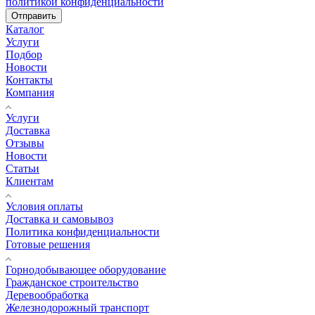
политикой конфиденциальности
Отправить
Каталог
Услуги
Подбор
Новости
Контакты
Компания
Услуги
Доставка
Отзывы
Новости
Статьи
Клиентам
Условия оплаты
Доставка и самовывоз
Политика конфиденциальности
Готовые решения
Горнодобывающее оборудование
Гражданское строительство
Деревообработка
Железнодорожный транспорт