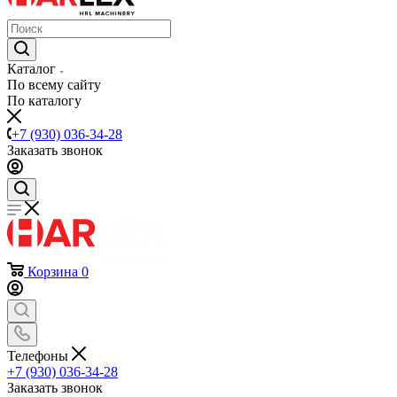
Каталог
По всему сайту
По каталогу
+7 (930) 036-34-28
Заказать звонок
Корзина
0
Телефоны
+7 (930) 036-34-28
Заказать звонок