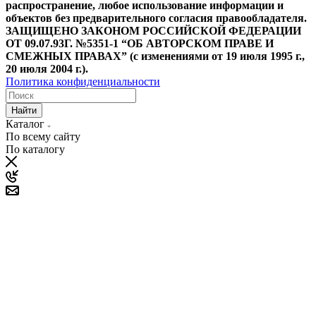
распространение, любое использование информации и
объектов без предварительного согласия правообладателя.
ЗАЩИЩЕНО ЗАКОНОМ РОССИЙСКОЙ ФЕДЕРАЦИИ
ОТ 09.07.93Г. №5351-1 “ОБ АВТОРСКОМ ПРАВЕ И
СМЕЖНЫХ ПРАВАХ” (с изменениями от 19 июля 1995 г.,
20 июля 2004 г.).
Политика конфиденциальности
Найти
Каталог
По всему сайту
По каталогу