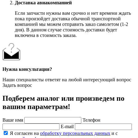
Доставка авиакомпанией
Если запчасти нужны вам срочно и нет времени ждать
пока произойдет доставка обычной транспортной
компанией мы можем отправить заказ самолетом (1-2
дня). В данном случае стоимость доставки будет
включена в стоимость заказа.
Нужна консультация?
Наши специалисты ответят на любой интересующий вопрос
Задать вопрос
Подберем аналог или произведем по
вашим параметрам!
Ваше имя
Телефон
E-mail
Я согласен на
обработку персональных данных
и с