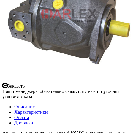
Заказать
Наши менеджеры обязательно свяжутся с вами и уточнят
условия заказа
Описание
Характеристики
Оплата
Доставка
Аксиально-поршневые насосы A10VSO предназначены для