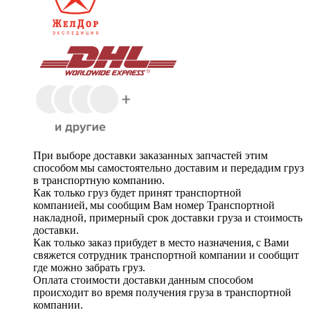
При выборе доставки заказанных запчастей этим
способом мы самостоятельно доставим и передадим груз
в транспортную компанию.
Как только груз будет принят транспортной
компанией, мы сообщим Вам номер Транспортной
накладной, примерный срок доставки груза и стоимость
доставки.
Как только заказ прибудет в место назначения, с Вами
свяжется сотрудник транспортной компании и сообщит
где можно забрать груз.
Оплата стоимости доставки данным способом
происходит во время получения груза в транспортной
компании.