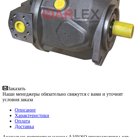
Заказать
Наши менеджеры обязательно свяжутся с вами и уточнят
условия заказа
Описание
Характеристики
Оплата
Доставка
Аксиально-поршневые насосы A10VSO предназначены для