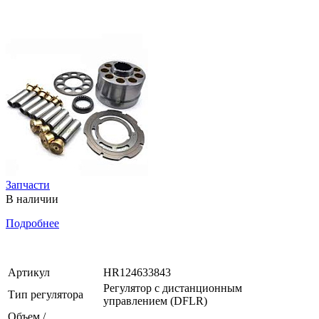
Запчасти
В наличии
Подробнее
Артикул
HR124633843
Регулятор с дистанционным
Тип регулятора
управлением (DFLR)
Объем /