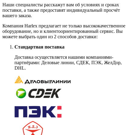
Наши специалисты расскажут вам об условиях и сроках
поставки, а также предоставят индивидуальный просчёт
вашего заказа.
Компания Harlex предлагает не только высококачественное
оборудование, но и клиентоориентированный сервис. Вы
можете выбрать один из 2 способов доставки:
Стандартная поставка
Доставка осуществляется нашими компаниями-
партнёрами: Деловые линии, СДЕК, ПЭК, ЖелДор,
DHL.