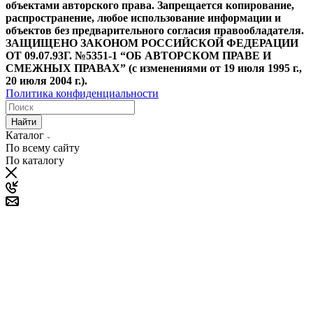
объектами авторского права. Запрещается копирование,
распространение, любое использование информации и
объектов без предварительного согласия правообладателя.
ЗАЩИЩЕНО ЗАКОНОМ РОССИЙСКОЙ ФЕДЕРАЦИИ
ОТ 09.07.93Г. №5351-1 “ОБ АВТОРСКОМ ПРАВЕ И
СМЕЖНЫХ ПРАВАХ” (с изменениями от 19 июля 1995 г.,
20 июля 2004 г.).
Политика конфиденциальности
Найти
Каталог
По всему сайту
По каталогу