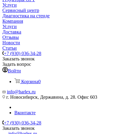
Услуги
Сервисный центр
Диагностика на стенде
Компания
Услуги
Доставка
Отзывы
Новости
Статьи
+7 (930) 036-34-28
Заказать звонок
Задать вопрос
Войти
Корзина
0
info@harlex.ru
г. Новосибирск, Державина, д. 28. Офис 603
Вконтакте
+7 (930) 036-34-28
Заказать звонок
info@harlex.ru