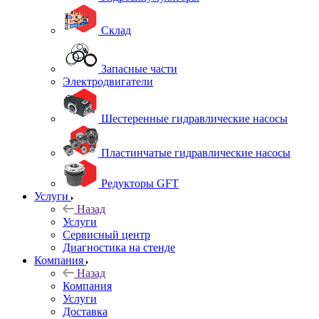
Склад
Запасные части
Электродвигатели
Шестеренные гидравлические насосы
Пластинчатые гидравлические насосы
Редукторы GFT
Услуги
Назад
Услуги
Сервисный центр
Диагностика на стенде
Компания
Назад
Компания
Услуги
Доставка