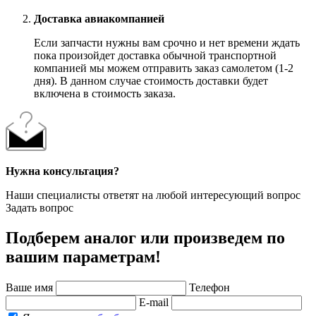
Доставка авиакомпанией
Если запчасти нужны вам срочно и нет времени ждать
пока произойдет доставка обычной транспортной
компанией мы можем отправить заказ самолетом (1-2
дня). В данном случае стоимость доставки будет
включена в стоимость заказа.
Нужна консультация?
Наши специалисты ответят на любой интересующий вопрос
Задать вопрос
Подберем аналог или произведем по
вашим параметрам!
Ваше имя
Телефон
E-mail