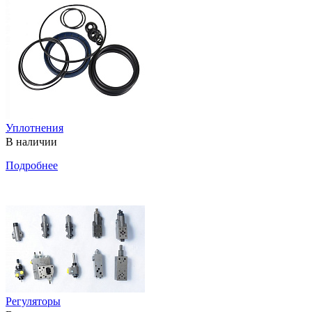
Уплотнения
В наличии
Подробнее
Регуляторы