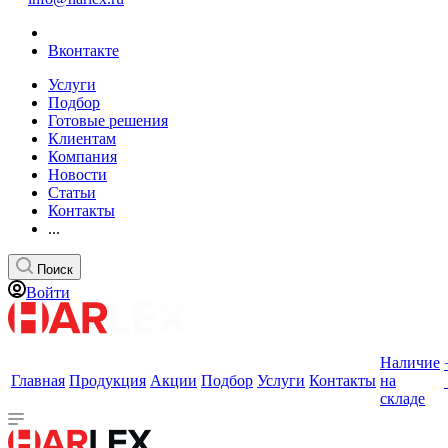
Вконтакте
Услуги
Подбор
Готовые решения
Клиентам
Компания
Новости
Статьи
Контакты
...
Поиск
Войти
Наличие
Главная
Продукция
Акции
Подбор
Услуги
Контакты
на
складе