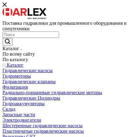
Поставка гидравлики для промышленного оборудования и
спецтехники
Каталог
По всему сайту
По каталогу
Каталог
Гидравлические насосы
Гидромоторы
Гидравлические клапаны
Фильтрация
Радиально-поршневые гидравлические моторы
Гидравлические Цилиндры
Гидроаккумуляторы
Склад
Запасные части
Электродвигатели
Шестеренные гидравлические насосы
Пластинчатые гидравлические насосы
Редукторы GFT