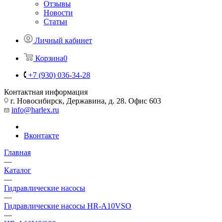
Отзывы
Новости
Статьи
Личный кабинет
Корзина
0
+7 (930) 036-34-28
Контактная информация
г. Новосибирск, Державина, д. 28. Офис 603
info@harlex.ru
Вконтакте
Главная
—
Каталог
—
Гидравлические насосы
—
Гидравлические насосы HR-A10VSO
—