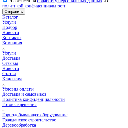
Я согласен на
обработку персональных данных
и с
политикой конфиденциальности
Отправить
Каталог
Услуги
Подбор
Новости
Контакты
Компания
Услуги
Доставка
Отзывы
Новости
Статьи
Клиентам
Условия оплаты
Доставка и самовывоз
Политика конфиденциальности
Готовые решения
Горнодобывающее оборудование
Гражданское строительство
Деревообработка