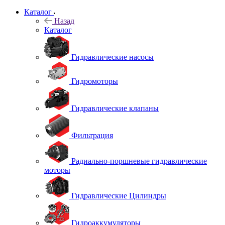
Каталог
Назад
Каталог
Гидравлические насосы
Гидромоторы
Гидравлические клапаны
Фильтрация
Радиально-поршневые гидравлические
моторы
Гидравлические Цилиндры
Гидроаккумуляторы