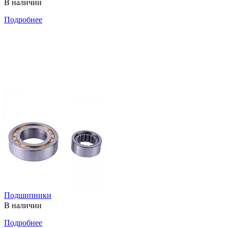
В наличии
Подробнее
Подшипники
В наличии
Подробнее