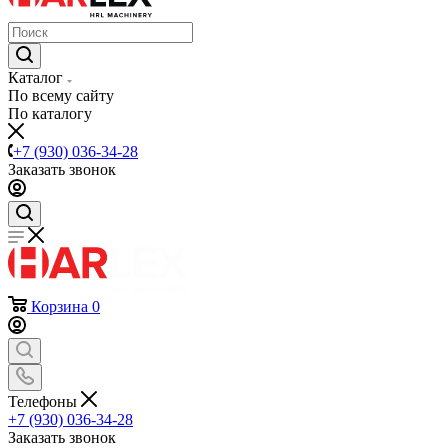
Каталог
По всему сайту
По каталогу
+7 (930) 036-34-28
Заказать звонок
Корзина
0
Телефоны
+7 (930) 036-34-28
Заказать звонок