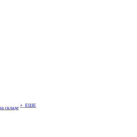
+ ЕЩЕ
на складе