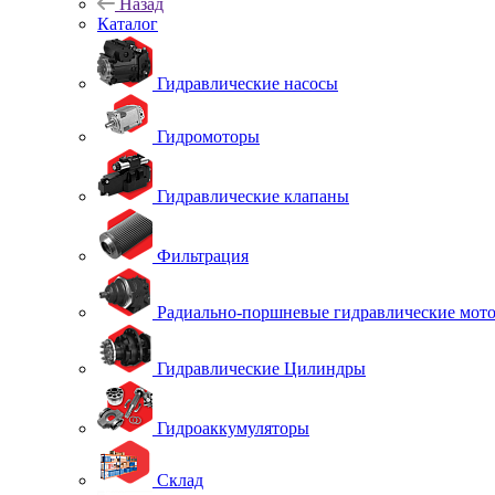
Назад
Каталог
Гидравлические насосы
Гидромоторы
Гидравлические клапаны
Фильтрация
Радиально-поршневые гидравлические мот
Гидравлические Цилиндры
Гидроаккумуляторы
Склад