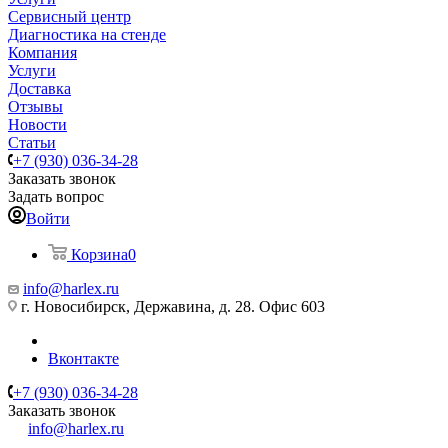
Сервисный центр
Диагностика на стенде
Компания
Услуги
Доставка
Отзывы
Новости
Статьи
+7 (930) 036-34-28
Заказать звонок
Задать вопрос
Войти
Корзина
0
info@harlex.ru
г. Новосибирск, Державина, д. 28. Офис 603
Вконтакте
+7 (930) 036-34-28
Заказать звонок
info@harlex.ru