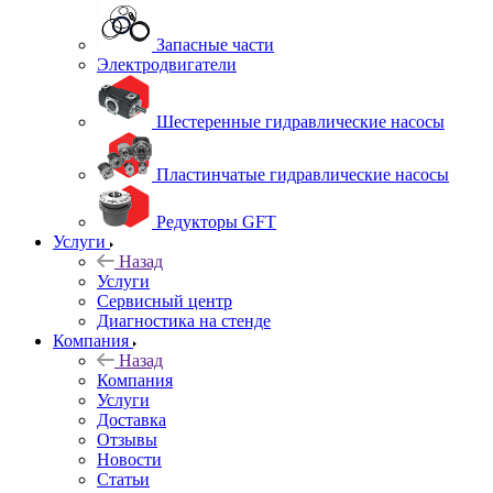
Запасные части
Электродвигатели
Шестеренные гидравлические насосы
Пластинчатые гидравлические насосы
Редукторы GFT
Услуги
Назад
Услуги
Сервисный центр
Диагностика на стенде
Компания
Назад
Компания
Услуги
Доставка
Отзывы
Новости
Статьи