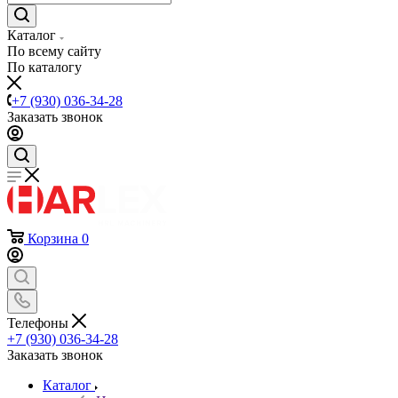
Каталог
По всему сайту
По каталогу
+7 (930) 036-34-28
Заказать звонок
Корзина
0
Телефоны
+7 (930) 036-34-28
Заказать звонок
Каталог