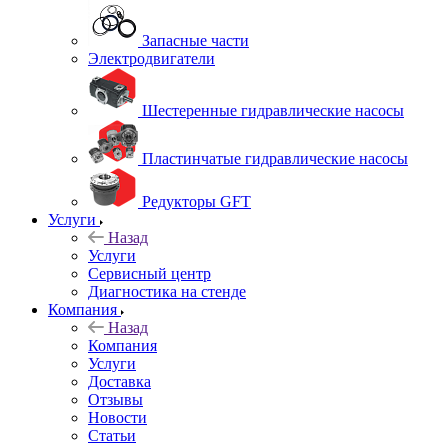
Запасные части
Электродвигатели
Шестеренные гидравлические насосы
Пластинчатые гидравлические насосы
Редукторы GFT
Услуги
Назад
Услуги
Сервисный центр
Диагностика на стенде
Компания
Назад
Компания
Услуги
Доставка
Отзывы
Новости
Статьи