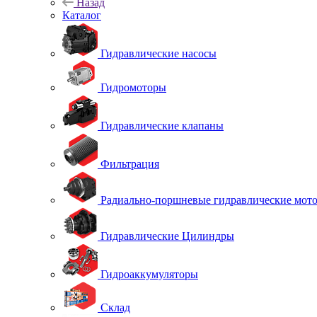
Назад
Каталог
Гидравлические насосы
Гидромоторы
Гидравлические клапаны
Фильтрация
Радиально-поршневые гидравлические мот
Гидравлические Цилиндры
Гидроаккумуляторы
Склад