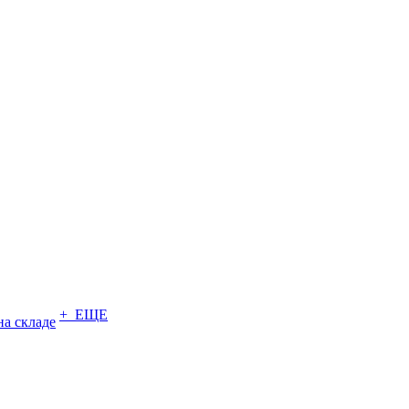
+ ЕЩЕ
на складе