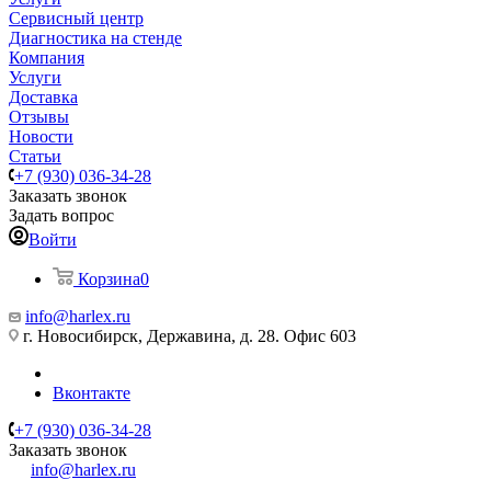
Сервисный центр
Диагностика на стенде
Компания
Услуги
Доставка
Отзывы
Новости
Статьи
+7 (930) 036-34-28
Заказать звонок
Задать вопрос
Войти
Корзина
0
info@harlex.ru
г. Новосибирск, Державина, д. 28. Офис 603
Вконтакте
+7 (930) 036-34-28
Заказать звонок
info@harlex.ru