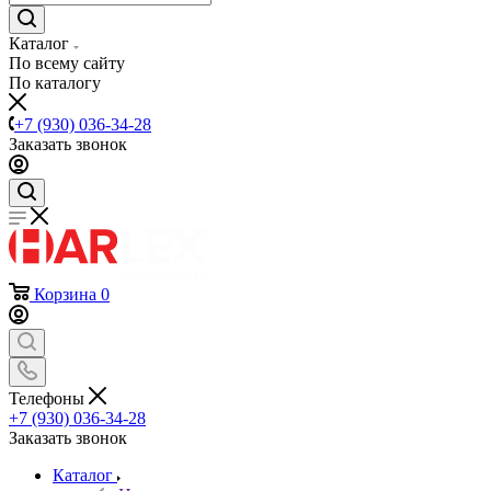
Каталог
По всему сайту
По каталогу
+7 (930) 036-34-28
Заказать звонок
Корзина
0
Телефоны
+7 (930) 036-34-28
Заказать звонок
Каталог