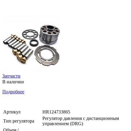
Запчасти
В наличии
Подробнее
Артикул
HR124733865
Регулятор давления с дистанционным
Тип регулятора
управлением (DRG)
Объем /