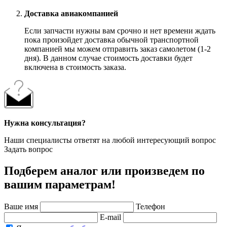
Доставка авиакомпанией
Если запчасти нужны вам срочно и нет времени ждать
пока произойдет доставка обычной транспортной
компанией мы можем отправить заказ самолетом (1-2
дня). В данном случае стоимость доставки будет
включена в стоимость заказа.
Нужна консультация?
Наши специалисты ответят на любой интересующий вопрос
Задать вопрос
Подберем аналог или произведем по
вашим параметрам!
Ваше имя
Телефон
E-mail