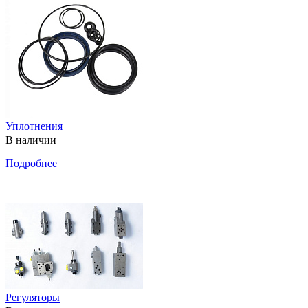
Уплотнения
В наличии
Подробнее
Регуляторы