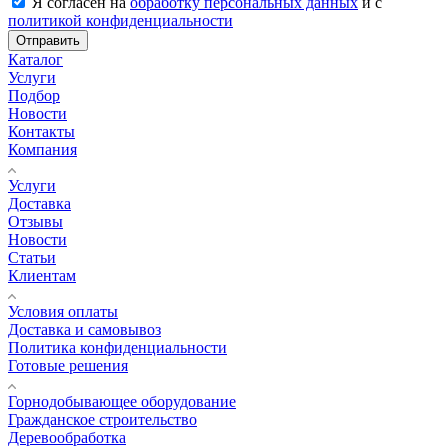
Я согласен на
обработку персональных данных
и с
политикой конфиденциальности
Отправить
Каталог
Услуги
Подбор
Новости
Контакты
Компания
Услуги
Доставка
Отзывы
Новости
Статьи
Клиентам
Условия оплаты
Доставка и самовывоз
Политика конфиденциальности
Готовые решения
Горнодобывающее оборудование
Гражданское строительство
Деревообработка