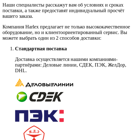
Наши специалисты расскажут вам об условиях и сроках
поставки, а также предоставят индивидуальный просчёт
вашего заказа.
Компания Harlex предлагает не только высококачественное
оборудование, но и клиентоориентированный сервис. Вы
можете выбрать один из 2 способов доставки:
Стандартная поставка
Доставка осуществляется нашими компаниями-
партнёрами: Деловые линии, СДЕК, ПЭК, ЖелДор,
DHL.