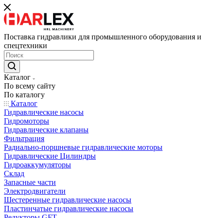
Поставка гидравлики для промышленного оборудования и
спецтехники
Каталог
По всему сайту
По каталогу
Каталог
Гидравлические насосы
Гидромоторы
Гидравлические клапаны
Фильтрация
Радиально-поршневые гидравлические моторы
Гидравлические Цилиндры
Гидроаккумуляторы
Склад
Запасные части
Электродвигатели
Шестеренные гидравлические насосы
Пластинчатые гидравлические насосы
Редукторы GFT