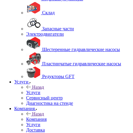
Склад
Запасные части
Электродвигатели
Шестеренные гидравлические насосы
Пластинчатые гидравлические насосы
Редукторы GFT
Услуги
Назад
Услуги
Сервисный центр
Диагностика на стенде
Компания
Назад
Компания
Услуги
Доставка