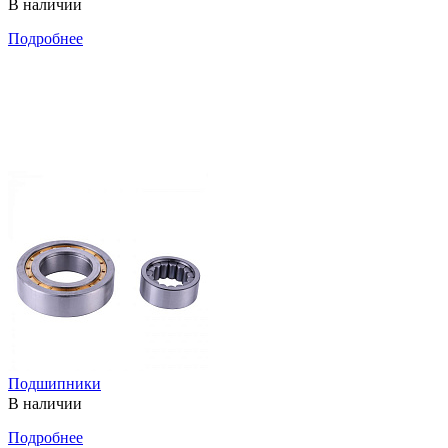
В наличии
Подробнее
Подшипники
В наличии
Подробнее