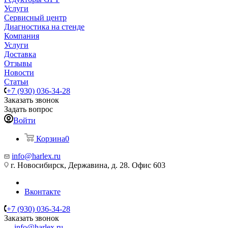
Услуги
Сервисный центр
Диагностика на стенде
Компания
Услуги
Доставка
Отзывы
Новости
Статьи
+7 (930) 036-34-28
Заказать звонок
Задать вопрос
Войти
Корзина
0
info@harlex.ru
г. Новосибирск, Державина, д. 28. Офис 603
Вконтакте
+7 (930) 036-34-28
Заказать звонок
info@harlex.ru