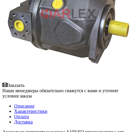
Заказать
Наши менеджеры обязательно свяжутся с вами и уточнят
условия заказа
Описание
Характеристики
Оплата
Доставка
Аксиально-поршневые насосы A10VSO предназначены для