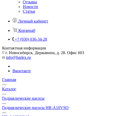
Отзывы
Новости
Статьи
Личный кабинет
Корзина
0
+7 (930) 036-34-28
Контактная информация
г. Новосибирск, Державина, д. 28. Офис 603
info@harlex.ru
Вконтакте
Главная
—
Каталог
—
Гидравлические насосы
—
Гидравлические насосы HR-A10VSO
—