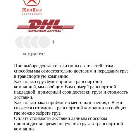
При выборе доставки заказанных запчастей этим
способом мы самостоятельно доставим и передадим груз
в транспортную компанию.
Как только груз будет принят транспортной
компанией, мы сообщим Вам номер Транспортной
накладной, примерный срок доставки груза и стоимость
доставки.
Как только заказ прибудет в место назначения, с Вами
свяжется сотрудник транспортной компании и сообщит
где можно забрать груз.
Оплата стоимости доставки данным способом
происходит во время получения груза в транспортной
компании.