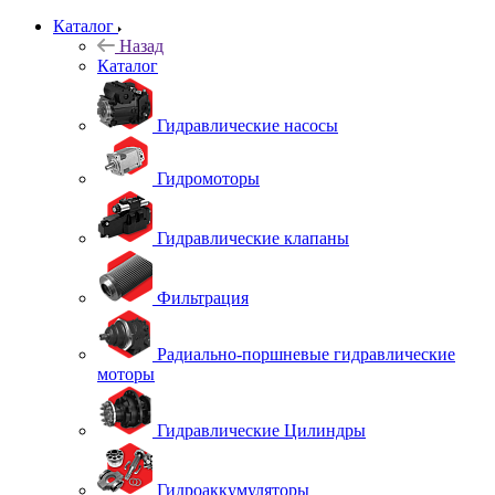
Каталог
Назад
Каталог
Гидравлические насосы
Гидромоторы
Гидравлические клапаны
Фильтрация
Радиально-поршневые гидравлические
моторы
Гидравлические Цилиндры
Гидроаккумуляторы