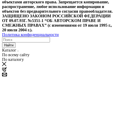
объектами авторского права. Запрещается копирование,
распространение, любое использование информации и
объектов без предварительного согласия правообладателя.
ЗАЩИЩЕНО ЗАКОНОМ РОССИЙСКОЙ ФЕДЕРАЦИИ
ОТ 09.07.93Г. №5351-1 “ОБ АВТОРСКОМ ПРАВЕ И
СМЕЖНЫХ ПРАВАХ” (с изменениями от 19 июля 1995 г.,
20 июля 2004 г.).
Политика конфиденциальности
Найти
Каталог
По всему сайту
По каталогу