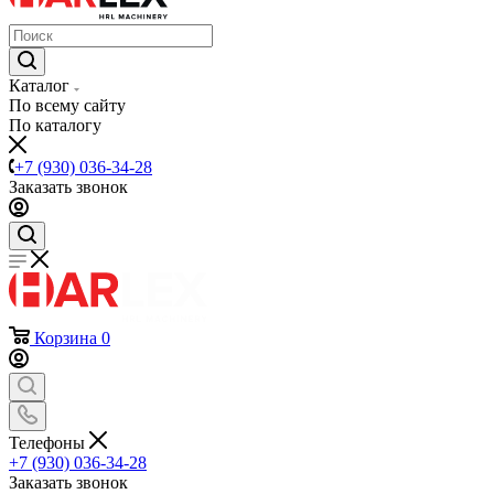
Каталог
По всему сайту
По каталогу
+7 (930) 036-34-28
Заказать звонок
Корзина
0
Телефоны
+7 (930) 036-34-28
Заказать звонок