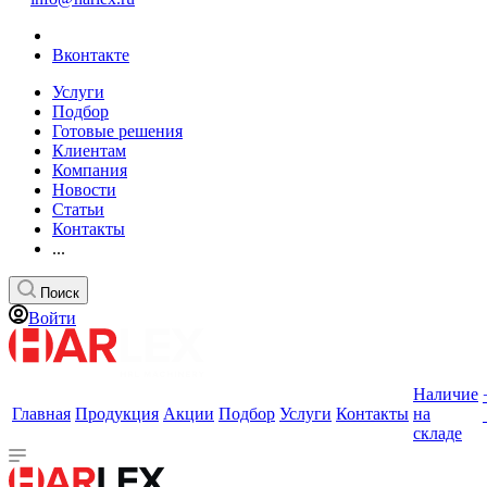
Вконтакте
Услуги
Подбор
Готовые решения
Клиентам
Компания
Новости
Статьи
Контакты
...
Поиск
Войти
Наличие
Главная
Продукция
Акции
Подбор
Услуги
Контакты
на
складе