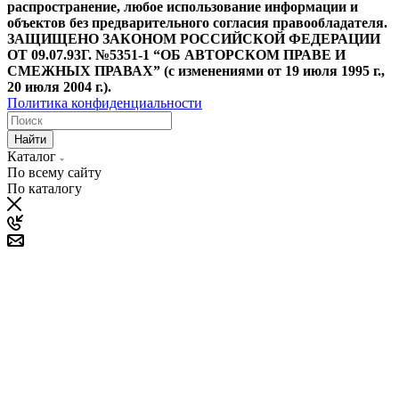
распространение, любое использование информации и
объектов без предварительного согласия правообладателя.
ЗАЩИЩЕНО ЗАКОНОМ РОССИЙСКОЙ ФЕДЕРАЦИИ
ОТ 09.07.93Г. №5351-1 “ОБ АВТОРСКОМ ПРАВЕ И
СМЕЖНЫХ ПРАВАХ” (с изменениями от 19 июля 1995 г.,
20 июля 2004 г.).
Политика конфиденциальности
Найти
Каталог
По всему сайту
По каталогу