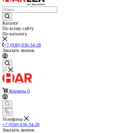
Каталог
По всему сайту
По каталогу
+7 (930) 036-34-28
Заказать звонок
Корзина
0
Телефоны
+7 (930) 036-34-28
Заказать звонок