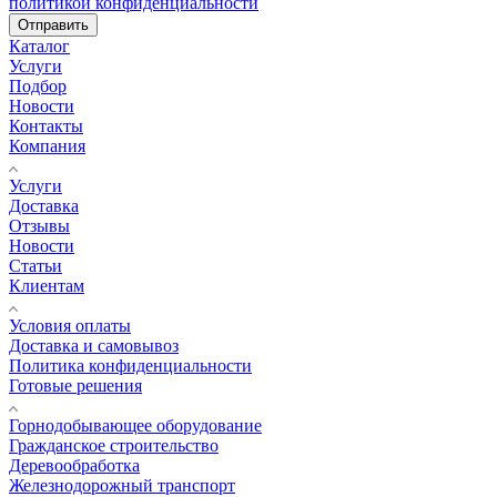
политикой конфиденциальности
Отправить
Каталог
Услуги
Подбор
Новости
Контакты
Компания
Услуги
Доставка
Отзывы
Новости
Статьи
Клиентам
Условия оплаты
Доставка и самовывоз
Политика конфиденциальности
Готовые решения
Горнодобывающее оборудование
Гражданское строительство
Деревообработка
Железнодорожный транспорт