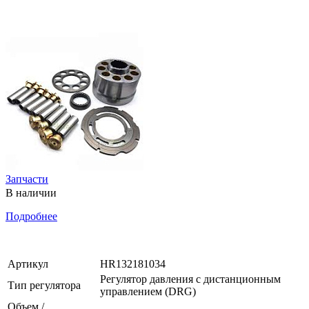
Запчасти
В наличии
Подробнее
Артикул
HR132181034
Регулятор давления с дистанционным
Тип регулятора
управлением (DRG)
Объем /