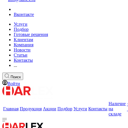
Вконтакте
Услуги
Подбор
Готовые решения
Клиентам
Компания
Новости
Статьи
Контакты
...
Поиск
Войти
Наличие
Главная
Продукция
Акции
Подбор
Услуги
Контакты
на
складе