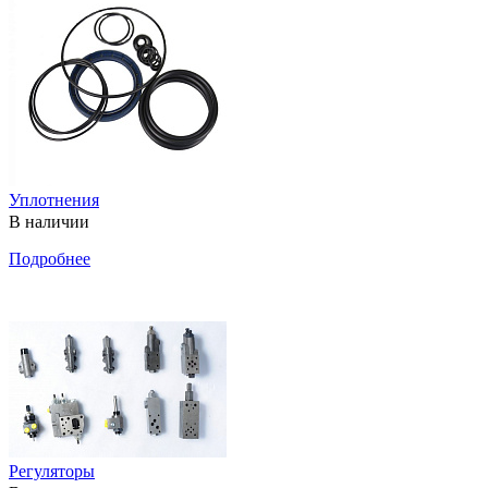
Уплотнения
В наличии
Подробнее
Регуляторы