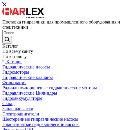
Поставка гидравлики для промышленного оборудования и
спецтехники
Каталог
По всему сайту
По каталогу
Каталог
Гидравлические насосы
Гидромоторы
Гидравлические клапаны
Фильтрация
Радиально-поршневые гидравлические моторы
Гидравлические Цилиндры
Гидроаккумуляторы
Склад
Запасные части
Электродвигатели
Шестеренные гидравлические насосы
Пластинчатые гидравлические насосы
Редукторы GFT