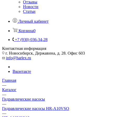
Отзывы
Новости
Статьи
Личный кабинет
Корзина
0
+7 (930) 036-34-28
Контактная информация
г. Новосибирск, Державина, д. 28. Офис 603
info@harlex.ru
Вконтакте
Главная
—
Каталог
—
Гидравлические насосы
—
Гидравлические насосы HR-A10VSO
—