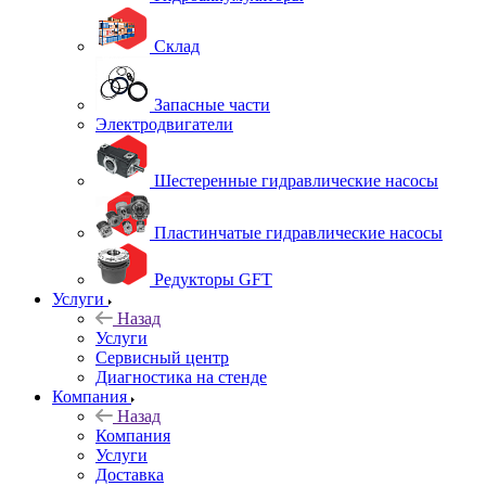
Склад
Запасные части
Электродвигатели
Шестеренные гидравлические насосы
Пластинчатые гидравлические насосы
Редукторы GFT
Услуги
Назад
Услуги
Сервисный центр
Диагностика на стенде
Компания
Назад
Компания
Услуги
Доставка