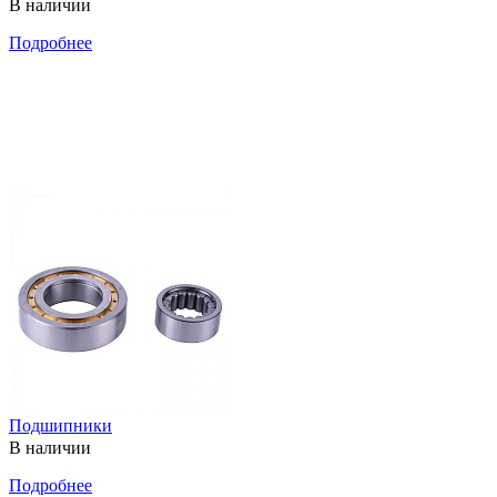
В наличии
Подробнее
Подшипники
В наличии
Подробнее