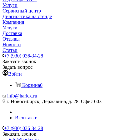
Услуги
Сервисный центр
Диагностика на стенде
Компания
Услуги
Доставка
Отзывы
Новости
Статьи
+7 (930) 036-34-28
Заказать звонок
Задать вопрос
Войти
Корзина
0
info@harlex.ru
г. Новосибирск, Державина, д. 28. Офис 603
Вконтакте
+7 (930) 036-34-28
Заказать звонок
info@harlex.ru