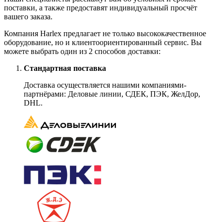
поставки, а также предоставят индивидуальный просчёт
вашего заказа.
Компания Harlex предлагает не только высококачественное
оборудование, но и клиентоориентированный сервис. Вы
можете выбрать один из 2 способов доставки:
Стандартная поставка
Доставка осуществляется нашими компаниями-
партнёрами: Деловые линии, СДЕК, ПЭК, ЖелДор,
DHL.