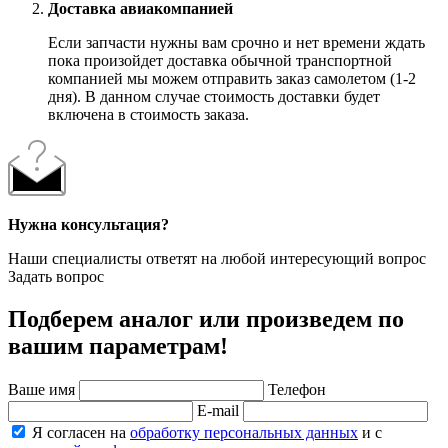
Доставка авиакомпанией
Если запчасти нужны вам срочно и нет времени ждать
пока произойдет доставка обычной транспортной
компанией мы можем отправить заказ самолетом (1-2
дня). В данном случае стоимость доставки будет
включена в стоимость заказа.
Нужна консультация?
Наши специалисты ответят на любой интересующий вопрос
Задать вопрос
Подберем аналог или произведем по
вашим параметрам!
Ваше имя
Телефон
E-mail
Я согласен на
обработку персональных данных
и с