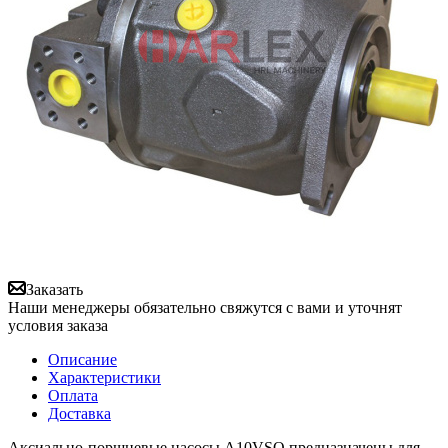
Заказать
Наши менеджеры обязательно свяжутся с вами и уточнят
условия заказа
Описание
Характеристики
Оплата
Доставка
Аксиально-поршневые насосы A10VSO предназначены для