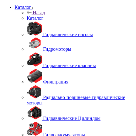
Каталог
Назад
Каталог
Гидравлические насосы
Гидромоторы
Гидравлические клапаны
Фильтрация
Радиально-поршневые гидравлические
моторы
Гидравлические Цилиндры
Гидроаккумуляторы