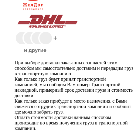
При выборе доставки заказанных запчастей этим
способом мы самостоятельно доставим и передадим груз
в транспортную компанию.
Как только груз будет принят транспортной
компанией, мы сообщим Вам номер Транспортной
накладной, примерный срок доставки груза и стоимость
доставки.
Как только заказ прибудет в место назначения, с Вами
свяжется сотрудник транспортной компании и сообщит
где можно забрать груз.
Оплата стоимости доставки данным способом
происходит во время получения груза в транспортной
компании.