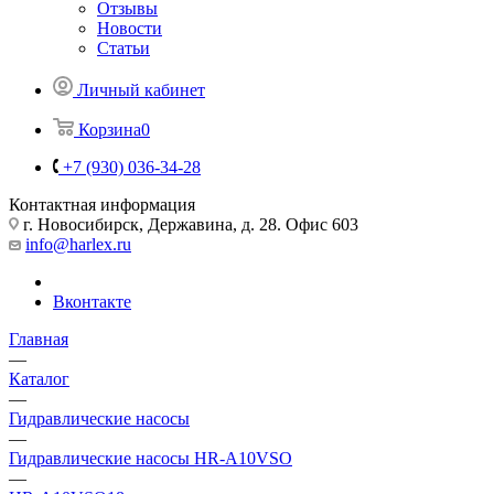
Отзывы
Новости
Статьи
Личный кабинет
Корзина
0
+7 (930) 036-34-28
Контактная информация
г. Новосибирск, Державина, д. 28. Офис 603
info@harlex.ru
Вконтакте
Главная
—
Каталог
—
Гидравлические насосы
—
Гидравлические насосы HR-A10VSO
—