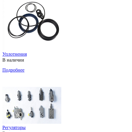
Уплотнения
В наличии
Подробнее
Регуляторы