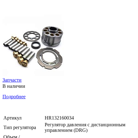
Запчасти
В наличии
Подробнее
Артикул
HR132160034
Регулятор давления с дистанционным
Тип регулятора
управлением (DRG)
Объем /