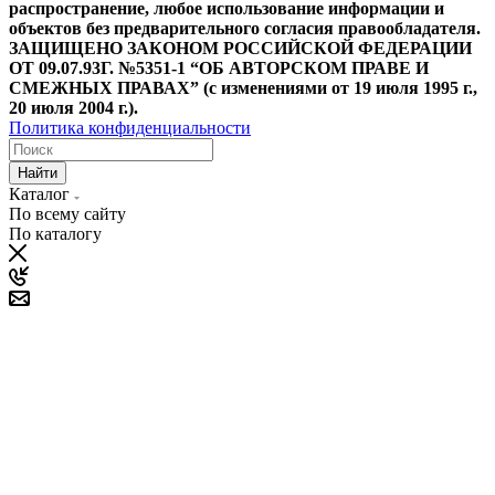
распространение, любое использование информации и
объектов без предварительного согласия правообладателя.
ЗАЩИЩЕНО ЗАКОНОМ РОССИЙСКОЙ ФЕДЕРАЦИИ
ОТ 09.07.93Г. №5351-1 “ОБ АВТОРСКОМ ПРАВЕ И
СМЕЖНЫХ ПРАВАХ” (с изменениями от 19 июля 1995 г.,
20 июля 2004 г.).
Политика конфиденциальности
Найти
Каталог
По всему сайту
По каталогу