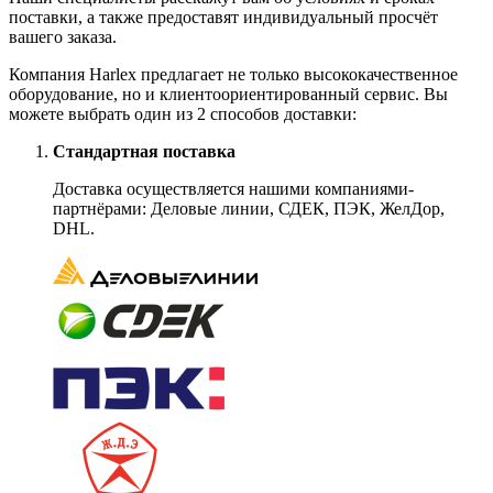
поставки, а также предоставят индивидуальный просчёт
вашего заказа.
Компания Harlex предлагает не только высококачественное
оборудование, но и клиентоориентированный сервис. Вы
можете выбрать один из 2 способов доставки:
Стандартная поставка
Доставка осуществляется нашими компаниями-
партнёрами: Деловые линии, СДЕК, ПЭК, ЖелДор,
DHL.