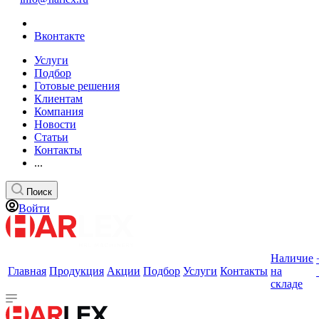
Вконтакте
Услуги
Подбор
Готовые решения
Клиентам
Компания
Новости
Статьи
Контакты
...
Поиск
Войти
Наличие
Главная
Продукция
Акции
Подбор
Услуги
Контакты
на
складе