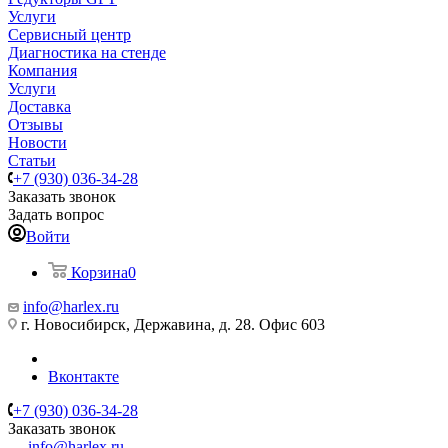
Услуги
Сервисный центр
Диагностика на стенде
Компания
Услуги
Доставка
Отзывы
Новости
Статьи
+7 (930) 036-34-28
Заказать звонок
Задать вопрос
Войти
Корзина
0
info@harlex.ru
г. Новосибирск, Державина, д. 28. Офис 603
Вконтакте
+7 (930) 036-34-28
Заказать звонок
info@harlex.ru