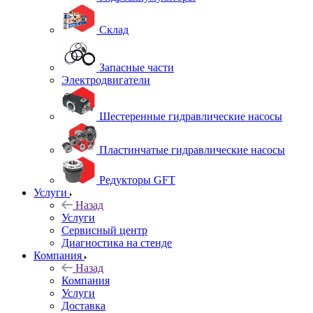
Склад
Запасные части
Электродвигатели
Шестеренные гидравлические насосы
Пластинчатые гидравлические насосы
Редукторы GFT
Услуги
Назад
Услуги
Сервисный центр
Диагностика на стенде
Компания
Назад
Компания
Услуги
Доставка