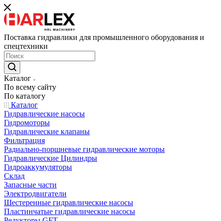
Поставка гидравлики для промышленного оборудования и
спецтехники
Каталог
По всему сайту
По каталогу
Каталог
Гидравлические насосы
Гидромоторы
Гидравлические клапаны
Фильтрация
Радиально-поршневые гидравлические моторы
Гидравлические Цилиндры
Гидроаккумуляторы
Склад
Запасные части
Электродвигатели
Шестеренные гидравлические насосы
Пластинчатые гидравлические насосы
Редукторы GFT