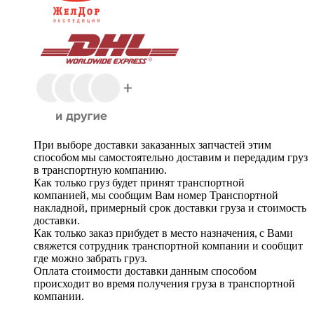
При выборе доставки заказанных запчастей этим
способом мы самостоятельно доставим и передадим груз
в транспортную компанию.
Как только груз будет принят транспортной
компанией, мы сообщим Вам номер Транспортной
накладной, примерный срок доставки груза и стоимость
доставки.
Как только заказ прибудет в место назначения, с Вами
свяжется сотрудник транспортной компании и сообщит
где можно забрать груз.
Оплата стоимости доставки данным способом
происходит во время получения груза в транспортной
компании.