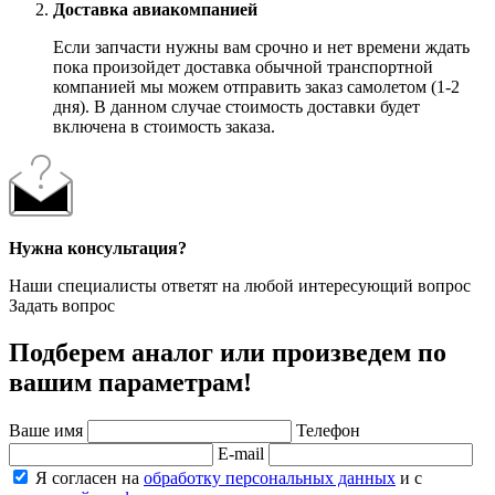
Доставка авиакомпанией
Если запчасти нужны вам срочно и нет времени ждать
пока произойдет доставка обычной транспортной
компанией мы можем отправить заказ самолетом (1-2
дня). В данном случае стоимость доставки будет
включена в стоимость заказа.
Нужна консультация?
Наши специалисты ответят на любой интересующий вопрос
Задать вопрос
Подберем аналог или произведем по
вашим параметрам!
Ваше имя
Телефон
E-mail
Я согласен на
обработку персональных данных
и с