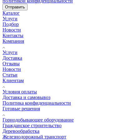
политикой конфиденциальности
Отправить
Каталог
Услуги
Подбор
Новости
Контакты
Компания
Услуги
Доставка
Отзывы
Новости
Статьи
Клиентам
Условия оплаты
Доставка и самовывоз
Политика конфиденциальности
Готовые решения
Горнодобывающее оборудование
Гражданское строительство
Деревообработка
Железнодорожный транспорт