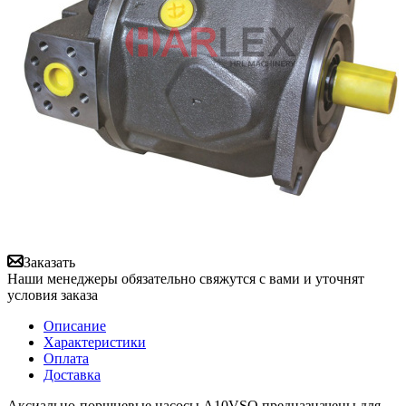
Заказать
Наши менеджеры обязательно свяжутся с вами и уточнят
условия заказа
Описание
Характеристики
Оплата
Доставка
Аксиально-поршневые насосы A10VSO предназначены для