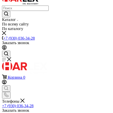
Каталог
По всему сайту
По каталогу
+7 (930) 036-34-28
Заказать звонок
Корзина
0
Телефоны
+7 (930) 036-34-28
Заказать звонок