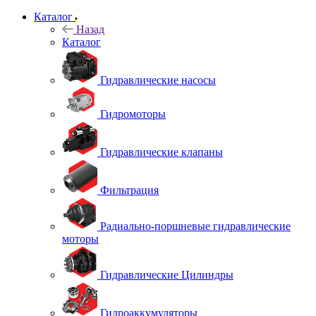
Каталог
Назад
Каталог
Гидравлические насосы
Гидромоторы
Гидравлические клапаны
Фильтрация
Радиально-поршневые гидравлические
моторы
Гидравлические Цилиндры
Гидроаккумуляторы