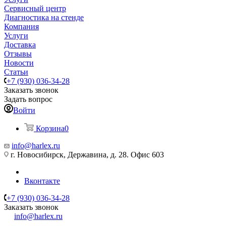
Сервисный центр
Диагностика на стенде
Компания
Услуги
Доставка
Отзывы
Новости
Статьи
+7 (930) 036-34-28
Заказать звонок
Задать вопрос
Войти
Корзина
0
info@harlex.ru
г. Новосибирск, Державина, д. 28. Офис 603
Вконтакте
+7 (930) 036-34-28
Заказать звонок
info@harlex.ru