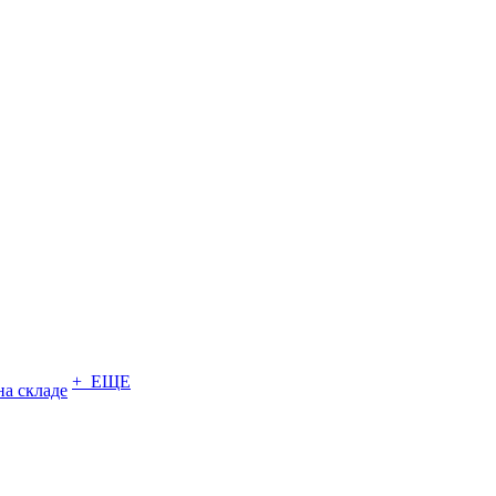
+ ЕЩЕ
на складе