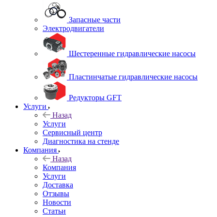
Запасные части
Электродвигатели
Шестеренные гидравлические насосы
Пластинчатые гидравлические насосы
Редукторы GFT
Услуги
Назад
Услуги
Сервисный центр
Диагностика на стенде
Компания
Назад
Компания
Услуги
Доставка
Отзывы
Новости
Статьи