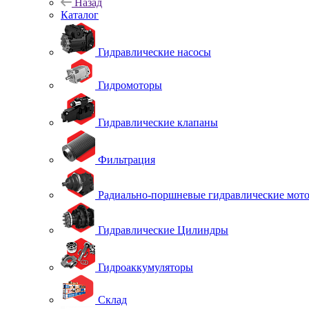
Назад
Каталог
Гидравлические насосы
Гидромоторы
Гидравлические клапаны
Фильтрация
Радиально-поршневые гидравлические мот
Гидравлические Цилиндры
Гидроаккумуляторы
Склад