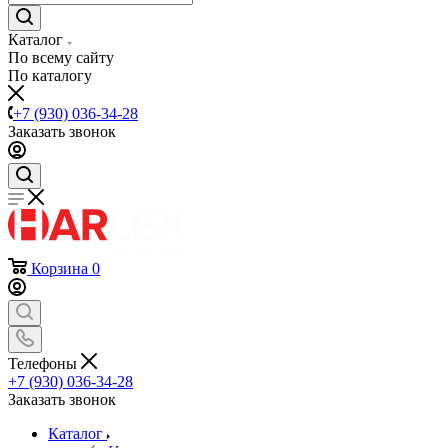
Каталог
По всему сайту
По каталогу
+7 (930) 036-34-28
Заказать звонок
Корзина
0
Телефоны
+7 (930) 036-34-28
Заказать звонок
Каталог