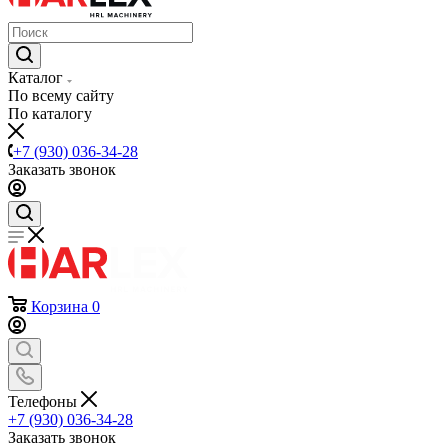
Каталог
По всему сайту
По каталогу
+7 (930) 036-34-28
Заказать звонок
Корзина
0
Телефоны
+7 (930) 036-34-28
Заказать звонок