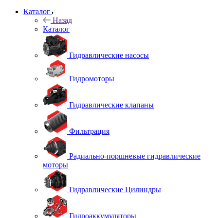
Каталог
Назад
Каталог
Гидравлические насосы
Гидромоторы
Гидравлические клапаны
Фильтрация
Радиально-поршневые гидравлические
моторы
Гидравлические Цилиндры
Гидроаккумуляторы