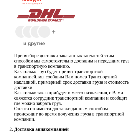
При выборе доставки заказанных запчастей этим
способом мы самостоятельно доставим и передадим груз
в транспортную компанию.
Как только груз будет принят транспортной
компанией, мы сообщим Вам номер Транспортной
накладной, примерный срок доставки груза и стоимость
доставки.
Как только заказ прибудет в место назначения, с Вами
свяжется сотрудник транспортной компании и сообщит
где можно забрать груз.
Оплата стоимости доставки данным способом
происходит во время получения груза в транспортной
компании.
Доставка авиакомпанией