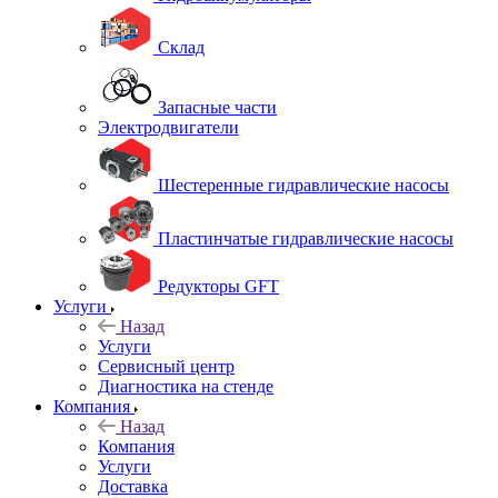
Склад
Запасные части
Электродвигатели
Шестеренные гидравлические насосы
Пластинчатые гидравлические насосы
Редукторы GFT
Услуги
Назад
Услуги
Сервисный центр
Диагностика на стенде
Компания
Назад
Компания
Услуги
Доставка