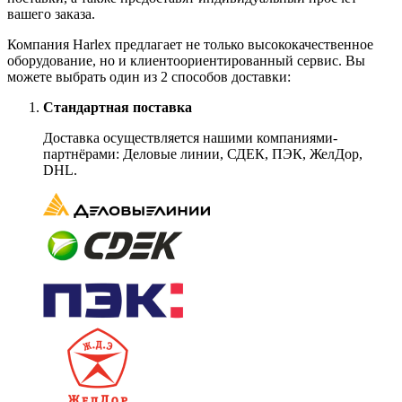
вашего заказа.
Компания Harlex предлагает не только высококачественное
оборудование, но и клиентоориентированный сервис. Вы
можете выбрать один из 2 способов доставки:
Стандартная поставка
Доставка осуществляется нашими компаниями-
партнёрами: Деловые линии, СДЕК, ПЭК, ЖелДор,
DHL.