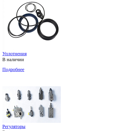
Уплотнения
В наличии
Подробнее
Регуляторы