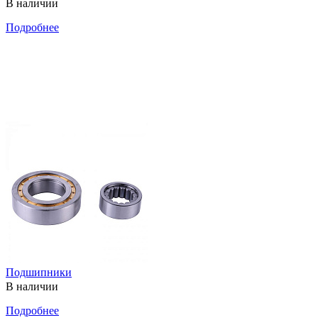
В наличии
Подробнее
Подшипники
В наличии
Подробнее