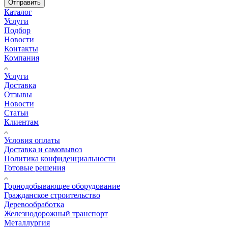
Отправить
Каталог
Услуги
Подбор
Новости
Контакты
Компания
Услуги
Доставка
Отзывы
Новости
Статьи
Клиентам
Условия оплаты
Доставка и самовывоз
Политика конфиденциальности
Готовые решения
Горнодобывающее оборудование
Гражданское строительство
Деревообработка
Железнодорожный транспорт
Металлургия