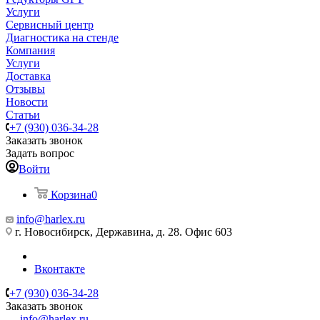
Услуги
Сервисный центр
Диагностика на стенде
Компания
Услуги
Доставка
Отзывы
Новости
Статьи
+7 (930) 036-34-28
Заказать звонок
Задать вопрос
Войти
Корзина
0
info@harlex.ru
г. Новосибирск, Державина, д. 28. Офис 603
Вконтакте
+7 (930) 036-34-28
Заказать звонок
info@harlex.ru