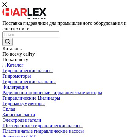
Поставка гидравлики для промышленного оборудования и
спецтехники
Каталог
По всему сайту
По каталогу
Каталог
Гидравлические насосы
Гидромоторы
Гидравлические клапаны
Фильтрация
Радиально-поршневые гидравлические моторы
Гидравлические Цилиндры
Гидроаккумуляторы
Склад
Запасные части
Электродвигатели
Шестеренные гидравлические насосы
Пластинчатые гидравлические насосы
Редукторы GFT