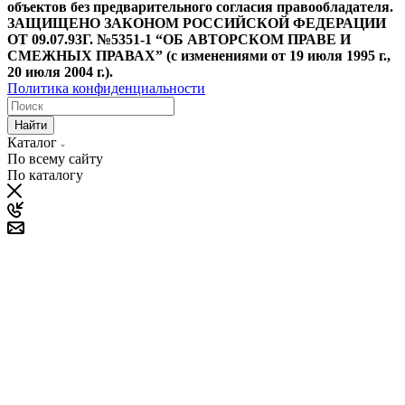
объектов без предварительного согласия правообладателя.
ЗАЩИЩЕНО ЗАКОНОМ РОССИЙСКОЙ ФЕДЕРАЦИИ
ОТ 09.07.93Г. №5351-1 “ОБ АВТОРСКОМ ПРАВЕ И
СМЕЖНЫХ ПРАВАХ” (с изменениями от 19 июля 1995 г.,
20 июля 2004 г.).
Политика конфиденциальности
Найти
Каталог
По всему сайту
По каталогу