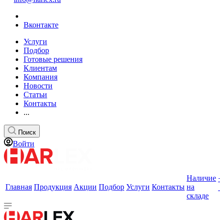
Вконтакте
Услуги
Подбор
Готовые решения
Клиентам
Компания
Новости
Статьи
Контакты
...
Поиск
Войти
Наличие
Главная
Продукция
Акции
Подбор
Услуги
Контакты
на
складе