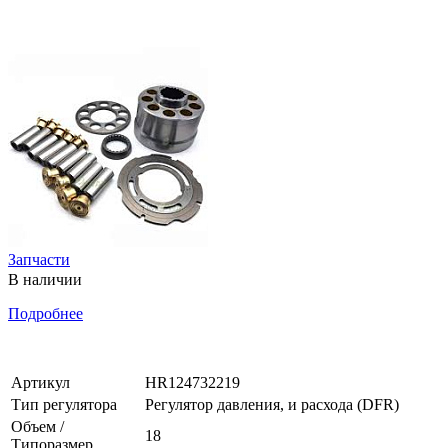
Запчасти
В наличии
Подробнее
Артикул
HR124732219
Тип регулятора
Регулятор давления, и расхода (DFR)
Объем /
18
Типоразмер