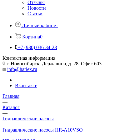
Отзывы
Новости
Статьи
Личный кабинет
Корзина
0
+7 (930) 036-34-28
Контактная информация
г. Новосибирск, Державина, д. 28. Офис 603
info@harlex.ru
Вконтакте
Главная
—
Каталог
—
Гидравлические насосы
—
Гидравлические насосы HR-A10VSO
—