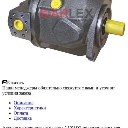
Заказать
Наши менеджеры обязательно свяжутся с вами и уточнят
условия заказа
Описание
Характеристики
Оплата
Доставка
Аксиально-поршневые насосы A10VSO предназначены для