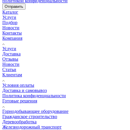
политикой конфиденциальности
Отправить
Каталог
Услуги
Подбор
Новости
Контакты
Компания
Услуги
Доставка
Отзывы
Новости
Статьи
Клиентам
Условия оплаты
Доставка и самовывоз
Политика конфиденциальности
Готовые решения
Горнодобывающее оборудование
Гражданское строительство
Деревообработка
Железнодорожный транспорт