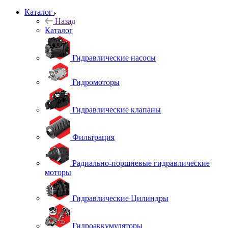
Каталог
Назад
Каталог
Гидравлические насосы
Гидромоторы
Гидравлические клапаны
Фильтрация
Радиально-поршневые гидравлические
моторы
Гидравлические Цилиндры
Гидроаккумуляторы