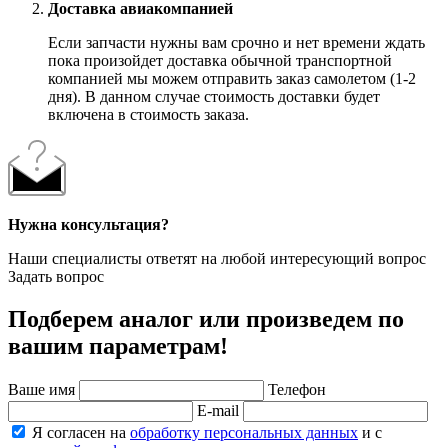
Доставка авиакомпанией
Если запчасти нужны вам срочно и нет времени ждать
пока произойдет доставка обычной транспортной
компанией мы можем отправить заказ самолетом (1-2
дня). В данном случае стоимость доставки будет
включена в стоимость заказа.
Нужна консультация?
Наши специалисты ответят на любой интересующий вопрос
Задать вопрос
Подберем аналог или произведем по
вашим параметрам!
Ваше имя
Телефон
E-mail
Я согласен на
обработку персональных данных
и с