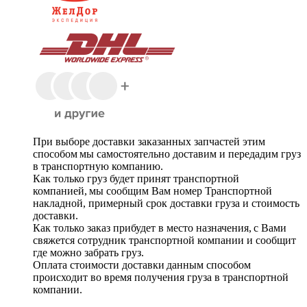
При выборе доставки заказанных запчастей этим
способом мы самостоятельно доставим и передадим груз
в транспортную компанию.
Как только груз будет принят транспортной
компанией, мы сообщим Вам номер Транспортной
накладной, примерный срок доставки груза и стоимость
доставки.
Как только заказ прибудет в место назначения, с Вами
свяжется сотрудник транспортной компании и сообщит
где можно забрать груз.
Оплата стоимости доставки данным способом
происходит во время получения груза в транспортной
компании.