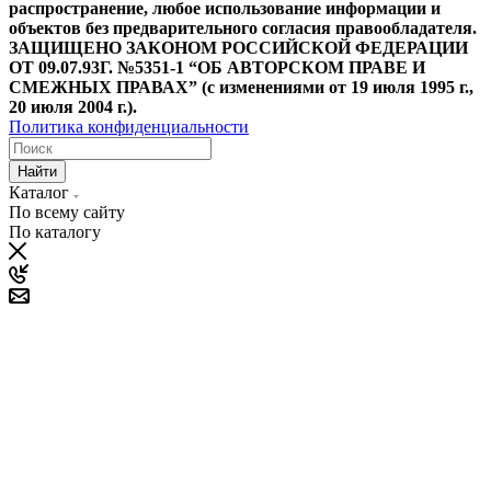
распространение, любое использование информации и
объектов без предварительного согласия правообладателя.
ЗАЩИЩЕНО ЗАКОНОМ РОССИЙСКОЙ ФЕДЕРАЦИИ
ОТ 09.07.93Г. №5351-1 “ОБ АВТОРСКОМ ПРАВЕ И
СМЕЖНЫХ ПРАВАХ” (с изменениями от 19 июля 1995 г.,
20 июля 2004 г.).
Политика конфиденциальности
Найти
Каталог
По всему сайту
По каталогу