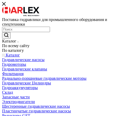
Поставка гидравлики для промышленного оборудования и
спецтехники
Каталог
По всему сайту
По каталогу
Каталог
Гидравлические насосы
Гидромоторы
Гидравлические клапаны
Фильтрация
Радиально-поршневые гидравлические моторы
Гидравлические Цилиндры
Гидроаккумуляторы
Склад
Запасные части
Электродвигатели
Шестеренные гидравлические насосы
Пластинчатые гидравлические насосы
Редукторы GFT