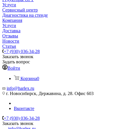
Услуги
Сервисный центр
Диагностика на стенде
Компания
Услуги
Доставка
Отзывы
Новости
Статьи
+7 (930) 036-34-28
Заказать звонок
Задать вопрос
Войти
Корзина
0
info@harlex.ru
г. Новосибирск, Державина, д. 28. Офис 603
Вконтакте
+7 (930) 036-34-28
Заказать звонок
info@harlex.ru