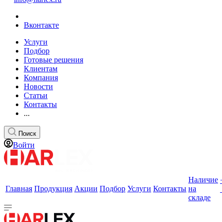
Вконтакте
Услуги
Подбор
Готовые решения
Клиентам
Компания
Новости
Статьи
Контакты
...
Поиск
Войти
Наличие
Главная
Продукция
Акции
Подбор
Услуги
Контакты
на
складе