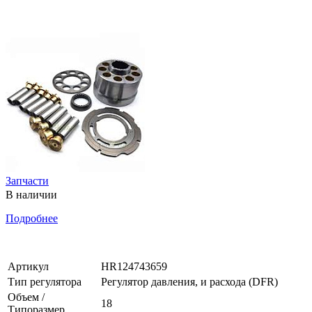
Запчасти
В наличии
Подробнее
Артикул
HR124743659
Тип регулятора
Регулятор давления, и расхода (DFR)
Объем /
18
Типоразмер