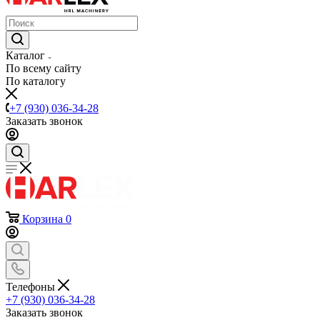
Каталог
По всему сайту
По каталогу
+7 (930) 036-34-28
Заказать звонок
Корзина
0
Телефоны
+7 (930) 036-34-28
Заказать звонок