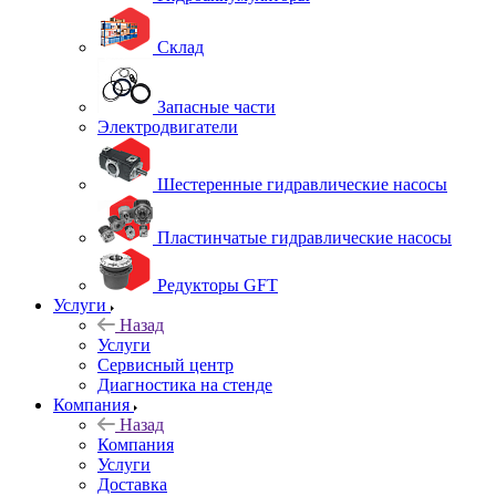
Склад
Запасные части
Электродвигатели
Шестеренные гидравлические насосы
Пластинчатые гидравлические насосы
Редукторы GFT
Услуги
Назад
Услуги
Сервисный центр
Диагностика на стенде
Компания
Назад
Компания
Услуги
Доставка