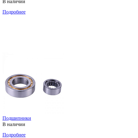
В наличии
Подробнее
Подшипники
В наличии
Подробнее