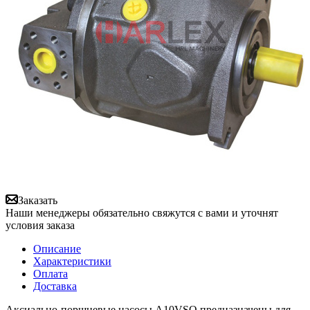
Заказать
Наши менеджеры обязательно свяжутся с вами и уточнят
условия заказа
Описание
Характеристики
Оплата
Доставка
Аксиально-поршневые насосы A10VSO предназначены для