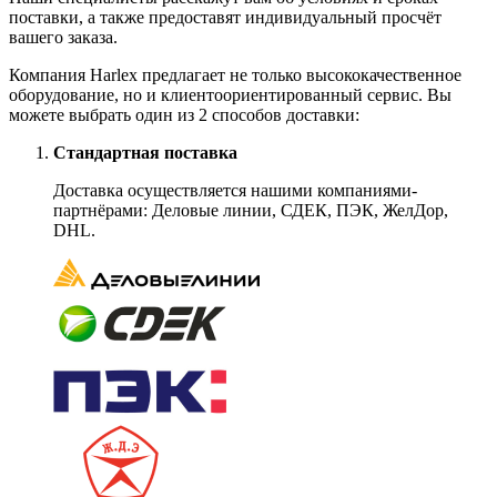
поставки, а также предоставят индивидуальный просчёт
вашего заказа.
Компания Harlex предлагает не только высококачественное
оборудование, но и клиентоориентированный сервис. Вы
можете выбрать один из 2 способов доставки:
Стандартная поставка
Доставка осуществляется нашими компаниями-
партнёрами: Деловые линии, СДЕК, ПЭК, ЖелДор,
DHL.