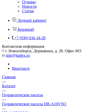
Отзывы
Новости
Статьи
Личный кабинет
Корзина
0
+7 (930) 036-34-28
Контактная информация
г. Новосибирск, Державина, д. 28. Офис 603
info@harlex.ru
Вконтакте
Главная
—
Каталог
—
Гидравлические насосы
—
Гидравлические насосы HR-A10VSO
—