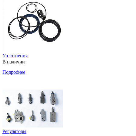
Уплотнения
В наличии
Подробнее
Регуляторы