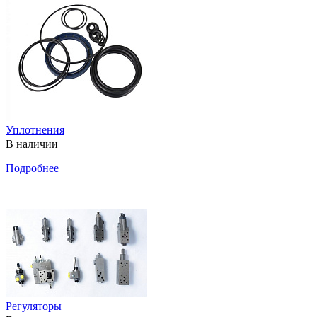
Уплотнения
В наличии
Подробнее
Регуляторы