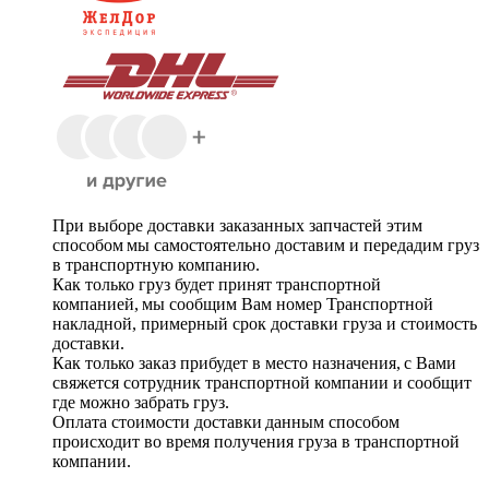
При выборе доставки заказанных запчастей этим
способом мы самостоятельно доставим и передадим груз
в транспортную компанию.
Как только груз будет принят транспортной
компанией, мы сообщим Вам номер Транспортной
накладной, примерный срок доставки груза и стоимость
доставки.
Как только заказ прибудет в место назначения, с Вами
свяжется сотрудник транспортной компании и сообщит
где можно забрать груз.
Оплата стоимости доставки данным способом
происходит во время получения груза в транспортной
компании.