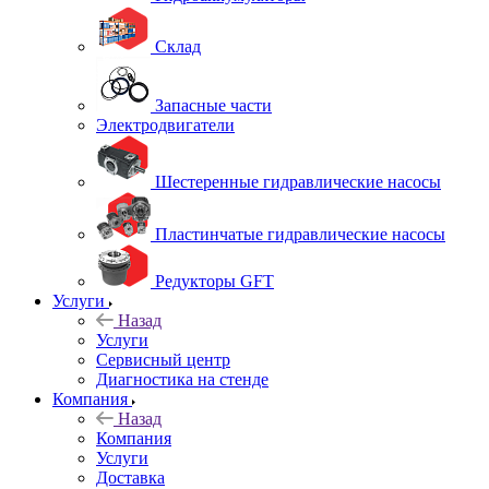
Склад
Запасные части
Электродвигатели
Шестеренные гидравлические насосы
Пластинчатые гидравлические насосы
Редукторы GFT
Услуги
Назад
Услуги
Сервисный центр
Диагностика на стенде
Компания
Назад
Компания
Услуги
Доставка