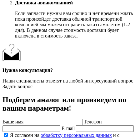
Доставка авиакомпанией
Если запчасти нужны вам срочно и нет времени ждать
пока произойдет доставка обычной транспортной
компанией мы можем отправить заказ самолетом (1-2
дня). В данном случае стоимость доставки будет
включена в стоимость заказа.
Нужна консультация?
Наши специалисты ответят на любой интересующий вопрос
Задать вопрос
Подберем аналог или произведем по
вашим параметрам!
Ваше имя
Телефон
E-mail
Я согласен на
обработку персональных данных
и с