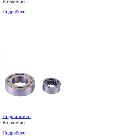
В наличии
Подробнее
Подшипники
В наличии
Подробнее