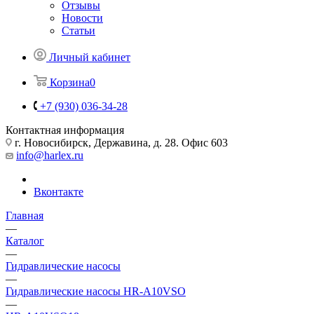
Отзывы
Новости
Статьи
Личный кабинет
Корзина
0
+7 (930) 036-34-28
Контактная информация
г. Новосибирск, Державина, д. 28. Офис 603
info@harlex.ru
Вконтакте
Главная
—
Каталог
—
Гидравлические насосы
—
Гидравлические насосы HR-A10VSO
—