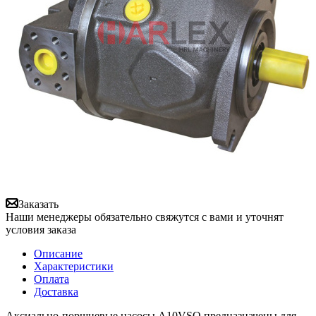
Заказать
Наши менеджеры обязательно свяжутся с вами и уточнят
условия заказа
Описание
Характеристики
Оплата
Доставка
Аксиально-поршневые насосы A10VSO предназначены для