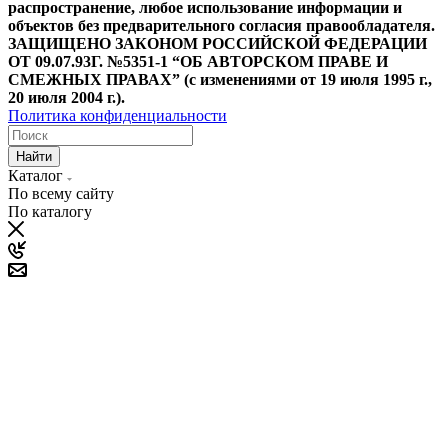
распространение, любое использование информации и
объектов без предварительного согласия правообладателя.
ЗАЩИЩЕНО ЗАКОНОМ РОССИЙСКОЙ ФЕДЕРАЦИИ
ОТ 09.07.93Г. №5351-1 “ОБ АВТОРСКОМ ПРАВЕ И
СМЕЖНЫХ ПРАВАХ” (с изменениями от 19 июля 1995 г.,
20 июля 2004 г.).
Политика конфиденциальности
Найти
Каталог
По всему сайту
По каталогу