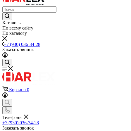
Каталог
По всему сайту
По каталогу
+7 (930) 036-34-28
Заказать звонок
Корзина
0
Телефоны
+7 (930) 036-34-28
Заказать звонок