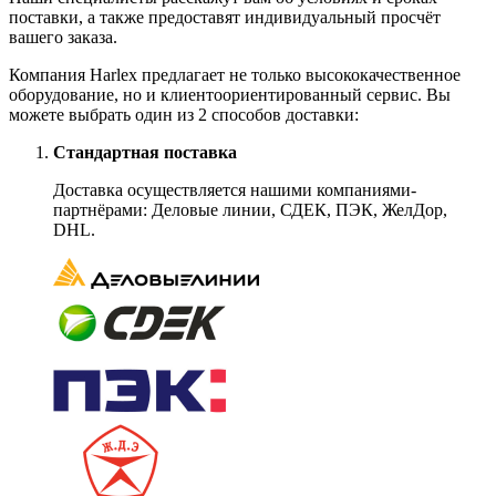
поставки, а также предоставят индивидуальный просчёт
вашего заказа.
Компания Harlex предлагает не только высококачественное
оборудование, но и клиентоориентированный сервис. Вы
можете выбрать один из 2 способов доставки:
Стандартная поставка
Доставка осуществляется нашими компаниями-
партнёрами: Деловые линии, СДЕК, ПЭК, ЖелДор,
DHL.