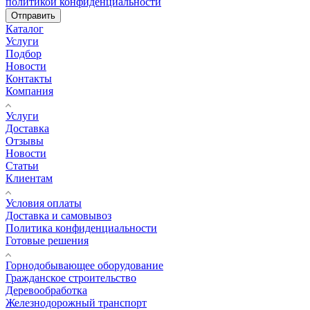
политикой конфиденциальности
Отправить
Каталог
Услуги
Подбор
Новости
Контакты
Компания
Услуги
Доставка
Отзывы
Новости
Статьи
Клиентам
Условия оплаты
Доставка и самовывоз
Политика конфиденциальности
Готовые решения
Горнодобывающее оборудование
Гражданское строительство
Деревообработка
Железнодорожный транспорт