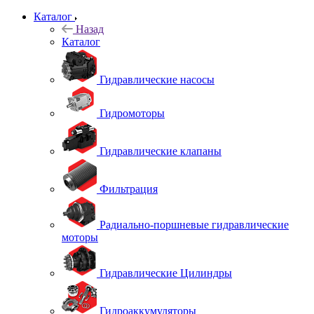
Каталог
Назад
Каталог
Гидравлические насосы
Гидромоторы
Гидравлические клапаны
Фильтрация
Радиально-поршневые гидравлические
моторы
Гидравлические Цилиндры
Гидроаккумуляторы