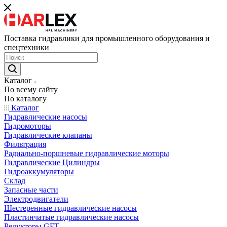
Поставка гидравлики для промышленного оборудования и
спецтехники
Каталог
По всему сайту
По каталогу
Каталог
Гидравлические насосы
Гидромоторы
Гидравлические клапаны
Фильтрация
Радиально-поршневые гидравлические моторы
Гидравлические Цилиндры
Гидроаккумуляторы
Склад
Запасные части
Электродвигатели
Шестеренные гидравлические насосы
Пластинчатые гидравлические насосы
Редукторы GFT