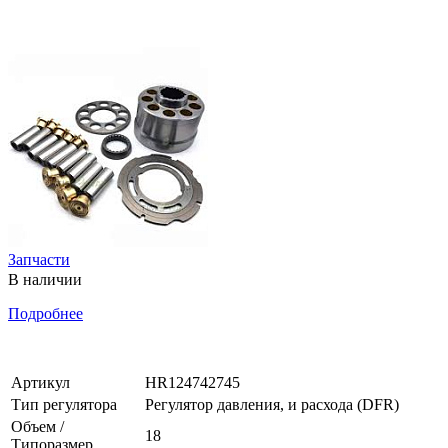
Запчасти
В наличии
Подробнее
Артикул
HR124742745
Тип регулятора
Регулятор давления, и расхода (DFR)
Объем /
18
Типоразмер