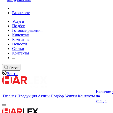
Вконтакте
Услуги
Подбор
Готовые решения
Клиентам
Компания
Новости
Статьи
Контакты
...
Поиск
Войти
Наличие
Главная
Продукция
Акции
Подбор
Услуги
Контакты
на
складе