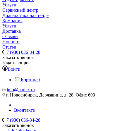
Услуги
Сервисный центр
Диагностика на стенде
Компания
Услуги
Доставка
Отзывы
Новости
Статьи
+7 (930) 036-34-28
Заказать звонок
Задать вопрос
Войти
Корзина
0
info@harlex.ru
г. Новосибирск, Державина, д. 28. Офис 603
Вконтакте
+7 (930) 036-34-28
Заказать звонок
info@harlex.ru