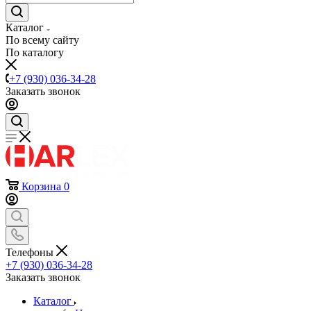
Каталог
По всему сайту
По каталогу
+7 (930) 036-34-28
Заказать звонок
Корзина
0
Телефоны
+7 (930) 036-34-28
Заказать звонок
Каталог