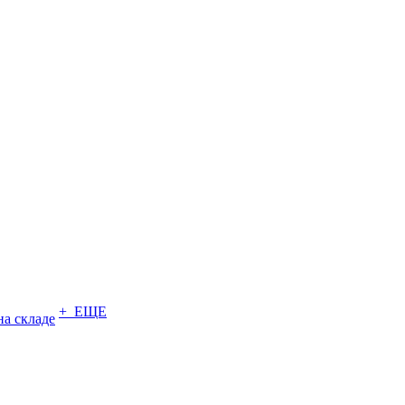
+ ЕЩЕ
на складе