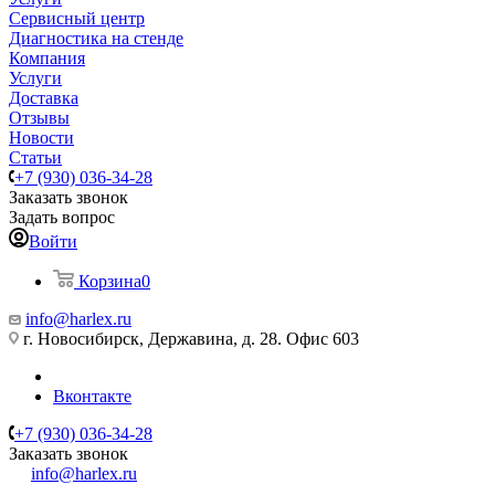
Сервисный центр
Диагностика на стенде
Компания
Услуги
Доставка
Отзывы
Новости
Статьи
+7 (930) 036-34-28
Заказать звонок
Задать вопрос
Войти
Корзина
0
info@harlex.ru
г. Новосибирск, Державина, д. 28. Офис 603
Вконтакте
+7 (930) 036-34-28
Заказать звонок
info@harlex.ru