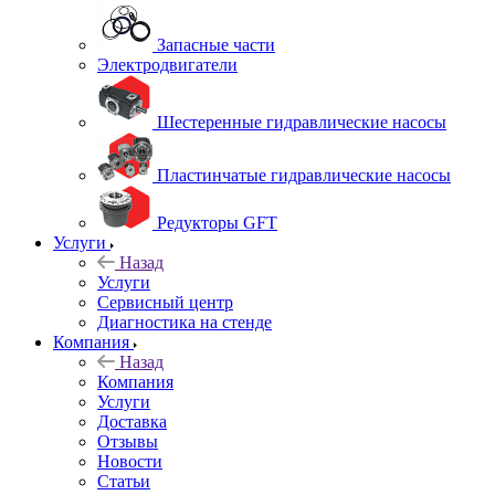
Запасные части
Электродвигатели
Шестеренные гидравлические насосы
Пластинчатые гидравлические насосы
Редукторы GFT
Услуги
Назад
Услуги
Сервисный центр
Диагностика на стенде
Компания
Назад
Компания
Услуги
Доставка
Отзывы
Новости
Статьи