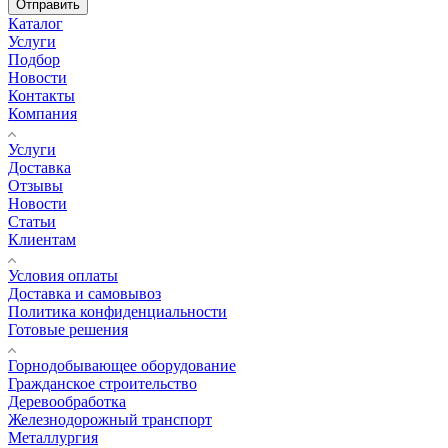
Отправить
Каталог
Услуги
Подбор
Новости
Контакты
Компания
Услуги
Доставка
Отзывы
Новости
Статьи
Клиентам
Условия оплаты
Доставка и самовывоз
Политика конфиденциальности
Готовые решения
Горнодобывающее оборудование
Гражданское строительство
Деревообработка
Железнодорожный транспорт
Металлургия