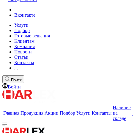
Вконтакте
Услуги
Подбор
Готовые решения
Клиентам
Компания
Новости
Статьи
Контакты
...
Поиск
Войти
Наличие
Главная
Продукция
Акции
Подбор
Услуги
Контакты
на
складе