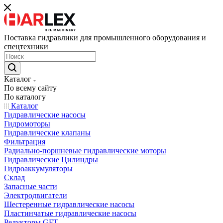
Поставка гидравлики для промышленного оборудования и
спецтехники
Каталог
По всему сайту
По каталогу
Каталог
Гидравлические насосы
Гидромоторы
Гидравлические клапаны
Фильтрация
Радиально-поршневые гидравлические моторы
Гидравлические Цилиндры
Гидроаккумуляторы
Склад
Запасные части
Электродвигатели
Шестеренные гидравлические насосы
Пластинчатые гидравлические насосы
Редукторы GFT