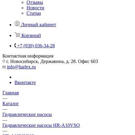
Отзывы
Новости
Статьи
Личный кабинет
Корзина
0
+7 (930) 036-34-28
Контактная информация
г. Новосибирск, Державина, д. 28. Офис 603
info@harlex.ru
Вконтакте
Главная
—
Каталог
—
Гидравлические насосы
—
Гидравлические насосы HR-A10VSO
—