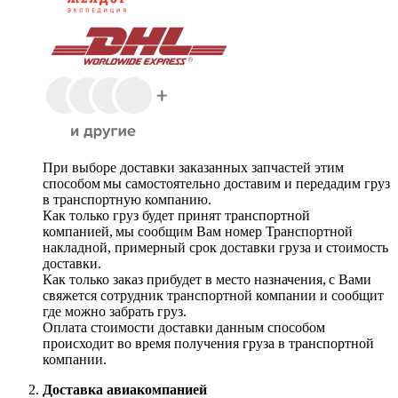
При выборе доставки заказанных запчастей этим
способом мы самостоятельно доставим и передадим груз
в транспортную компанию.
Как только груз будет принят транспортной
компанией, мы сообщим Вам номер Транспортной
накладной, примерный срок доставки груза и стоимость
доставки.
Как только заказ прибудет в место назначения, с Вами
свяжется сотрудник транспортной компании и сообщит
где можно забрать груз.
Оплата стоимости доставки данным способом
происходит во время получения груза в транспортной
компании.
Доставка авиакомпанией