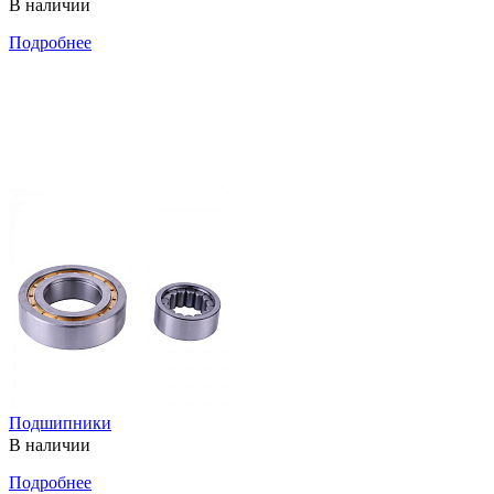
В наличии
Подробнее
Подшипники
В наличии
Подробнее