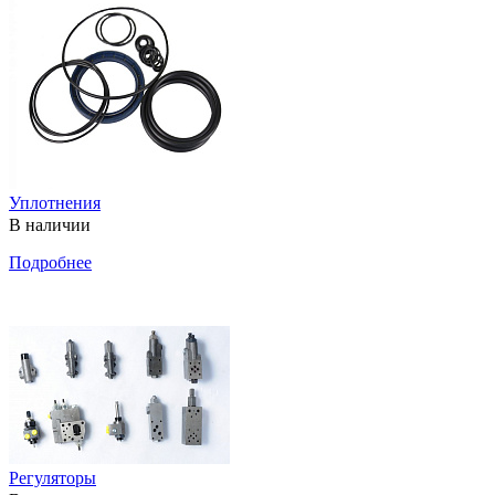
Уплотнения
В наличии
Подробнее
Регуляторы