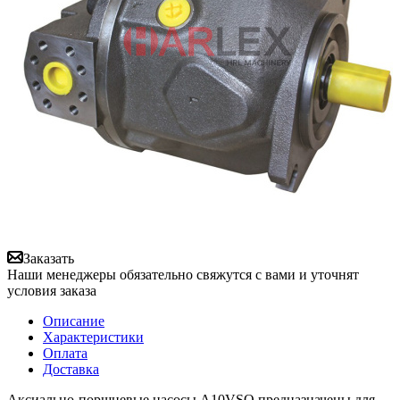
Заказать
Наши менеджеры обязательно свяжутся с вами и уточнят
условия заказа
Описание
Характеристики
Оплата
Доставка
Аксиально-поршневые насосы A10VSO предназначены для