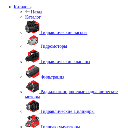
Каталог
Назад
Каталог
Гидравлические насосы
Гидромоторы
Гидравлические клапаны
Фильтрация
Радиально-поршневые гидравлические
моторы
Гидравлические Цилиндры
Гидроаккумуляторы