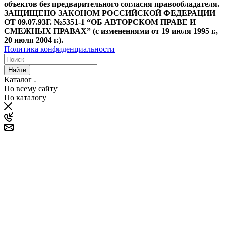
объектов без предварительного согласия правообладателя.
ЗАЩИЩЕНО ЗАКОНОМ РОССИЙСКОЙ ФЕДЕРАЦИИ
ОТ 09.07.93Г. №5351-1 “ОБ АВТОРСКОМ ПРАВЕ И
СМЕЖНЫХ ПРАВАХ” (с изменениями от 19 июля 1995 г.,
20 июля 2004 г.).
Политика конфиденциальности
Найти
Каталог
По всему сайту
По каталогу