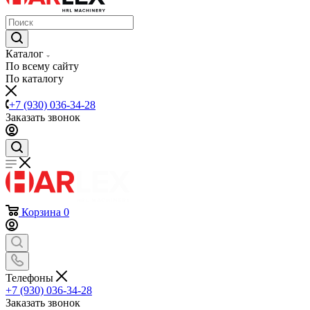
Каталог
По всему сайту
По каталогу
+7 (930) 036-34-28
Заказать звонок
Корзина
0
Телефоны
+7 (930) 036-34-28
Заказать звонок