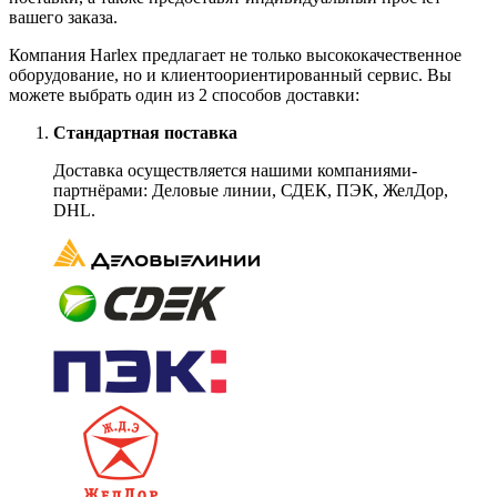
вашего заказа.
Компания Harlex предлагает не только высококачественное
оборудование, но и клиентоориентированный сервис. Вы
можете выбрать один из 2 способов доставки:
Стандартная поставка
Доставка осуществляется нашими компаниями-
партнёрами: Деловые линии, СДЕК, ПЭК, ЖелДор,
DHL.