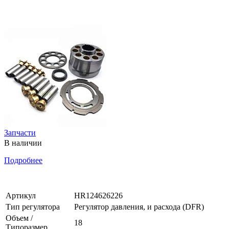
Запчасти
В наличии
Подробнее
Артикул
HR124626226
Тип регулятора
Регулятор давления, и расхода (DFR)
Объем /
18
Типоразмер