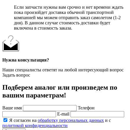
Если запчасти нужны вам срочно и нет времени ждать
пока произойдет доставка обычной транспортной
компанией мы можем отправить заказ самолетом (1-2
дня). В данном случае стоимость доставки будет
включена в стоимость заказа.
Нужна консультация?
Наши специалисты ответят на любой интересующий вопрос
Задать вопрос
Подберем аналог или произведем по
вашим параметрам!
Ваше имя
Телефон
E-mail
Я согласен на
обработку персональных данных
и с
политикой конфиденциальности