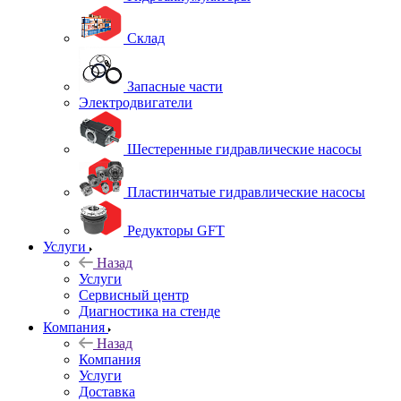
Склад
Запасные части
Электродвигатели
Шестеренные гидравлические насосы
Пластинчатые гидравлические насосы
Редукторы GFT
Услуги
Назад
Услуги
Сервисный центр
Диагностика на стенде
Компания
Назад
Компания
Услуги
Доставка