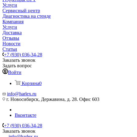
Услуги
Сервисный центр
Диагностика на стенде
Компания
Услуги
Доставка
Отзывы
Новости
Статьи
+7 (930) 036-34-28
Заказать звонок
Задать вопрос
Войти
Корзина
0
info@harlex.ru
г. Новосибирск, Державина, д. 28. Офис 603
Вконтакте
+7 (930) 036-34-28
Заказать звонок
info@harlex.ru